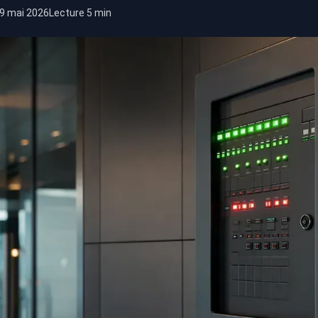
9 mai 2026
Lecture 5 min