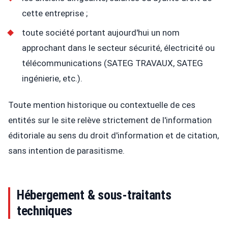
cette entreprise ;
toute société portant aujourd'hui un nom
approchant dans le secteur sécurité, électricité ou
télécommunications (SATEG TRAVAUX, SATEG
ingénierie, etc.).
Toute mention historique ou contextuelle de ces
entités sur le site relève strictement de l'information
éditoriale au sens du droit d'information et de citation,
sans intention de parasitisme.
Hébergement & sous-traitants
techniques