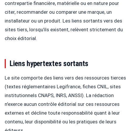
contrepartie financière, matérielle ou en nature pour
citer, recommander ou comparer une marque, un
installateur ou un produit. Les liens sortants vers des
sites tiers, lorsqu'ils existent, relèvent strictement du
choix éditorial.
Liens hypertextes sortants
Le site comporte des liens vers des ressources tierces
(textes réglementaires Legifrance, fiches CNIL, sites
institutionnels CNAPS, INRS, ANSSI). La rédaction
n'exerce aucun contrôle éditorial sur ces ressources
externes et décline toute responsabilité quant à leur
contenu, leur disponibilité ou les pratiques de leurs
éditeurs.