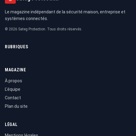
Le magazine indépendant de la sécurité maison, entreprise et
systèmes connectés.
© 2026 Sateg Protection. Tous droits réservés.
RUBRIQUES
MAGAZINE
À propos
L'équipe
Contact
Plan du site
LÉGAL
Mentions légales