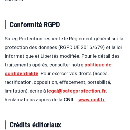
Conformité RGPD
Sateg Protection respecte le Règlement général sur la
protection des données (RGPD UE 2016/679) et la loi
Informatique et Libertés modifiée. Pour le détail des
traitements opérés, consulter notre
politique de
confidentialité
. Pour exercer vos droits (accès,
rectification, opposition, effacement, portabilité,
limitation), écrire à
legal@sategprotection.fr
.
Réclamations auprès de la
CNIL
:
www.cnil.fr
.
Crédits éditoriaux