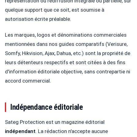
représentation ou rediffusion intégrale ou partielle, sur
quelque support que ce soit, est soumise à
autorisation écrite préalable.
Les marques, logos et dénominations commerciales
mentionnées dans nos guides comparatifs (Verisure,
Somfy, Hikvision, Ajax, Dahua, etc.) sont la propriété de
leurs détenteurs respectifs et sont citées à des fins
d'information éditoriale objective, sans contrepartie ni
accord commercial.
Indépendance éditoriale
Sateg Protection est un magazine éditorial
indépendant
. La rédaction n'accepte aucune