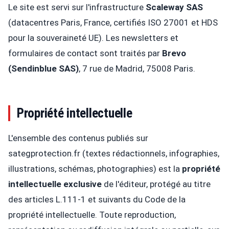
Le site est servi sur l'infrastructure
Scaleway SAS
(datacentres Paris, France, certifiés ISO 27001 et HDS
pour la souveraineté UE). Les newsletters et
formulaires de contact sont traités par
Brevo
(Sendinblue SAS)
, 7 rue de Madrid, 75008 Paris.
Propriété intellectuelle
L'ensemble des contenus publiés sur
sategprotection.fr (textes rédactionnels, infographies,
illustrations, schémas, photographies) est la
propriété
intellectuelle exclusive
de l'éditeur, protégé au titre
des articles L.111-1 et suivants du Code de la
propriété intellectuelle. Toute reproduction,