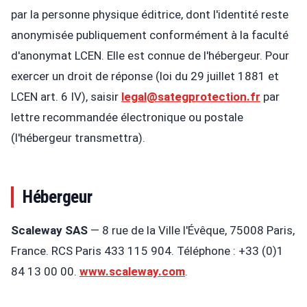
par la personne physique éditrice, dont l'identité reste
anonymisée publiquement conformément à la faculté
d'anonymat LCEN. Elle est connue de l'hébergeur. Pour
exercer un droit de réponse (loi du 29 juillet 1881 et
LCEN art. 6 IV), saisir
legal@sategprotection.fr
par
lettre recommandée électronique ou postale
(l'hébergeur transmettra).
Hébergeur
Scaleway SAS
— 8 rue de la Ville l'Évêque, 75008 Paris,
France. RCS Paris 433 115 904. Téléphone : +33 (0)1
84 13 00 00.
www.scaleway.com
.