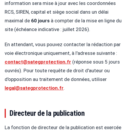
information sera mise à jour avec les coordonnées
RCS, SIREN, capital et siège social dans un délai
maximal de
60 jours
à compter de la mise en ligne du
site (échéance indicative : juillet 2026).
En attendant, vous pouvez contacter la rédaction par
voie électronique uniquement, à l'adresse suivante :
contact@sategprotection.fr
(réponse sous 5 jours
ouvrés). Pour toute requête de droit d'auteur ou
d'opposition au traitement de données, utiliser
legal@sategprotection.fr
.
Directeur de la publication
La fonction de directeur de la publication est exercée