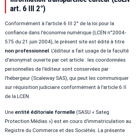
art. 6 III 2°)
Conformément à l'article 6 III 2° de la loi pour la
confiance dans l'économie numérique (LCEN n°2004-
575 du 21 juin 2004), le présent site est édité à titre
non professionnel
. L'éditeur a fait usage de la faculté
d'anonymat ouverte par cet article : les coordonnées
personnelles de l'éditeur sont conservées par
l'hébergeur (Scaleway SAS), qui peut les communiquer
sur réquisition judiciaire conformément à l'article 6 II
de la LCEN.
Une
entité éditoriale formelle
(SASU « Sateg
Protection Médias ») est en cours d'immatriculation au
Registre du Commerce et des Sociétés. La présente