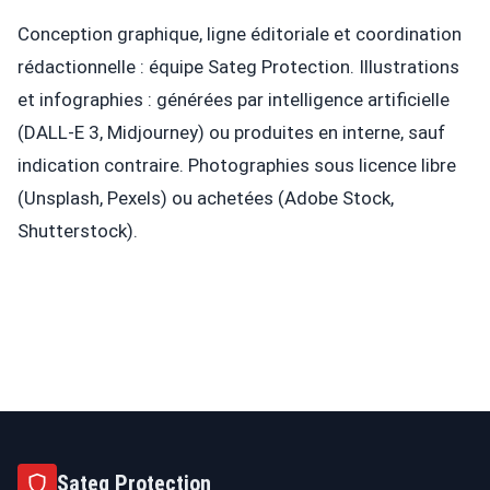
Conception graphique, ligne éditoriale et coordination
rédactionnelle : équipe Sateg Protection. Illustrations
et infographies : générées par intelligence artificielle
(DALL-E 3, Midjourney) ou produites en interne, sauf
indication contraire. Photographies sous licence libre
(Unsplash, Pexels) ou achetées (Adobe Stock,
Shutterstock).
Sateg Protection