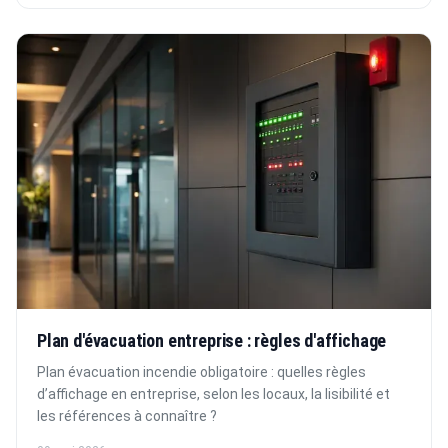
Plan d'évacuation entreprise : règles d'affichage
Plan évacuation incendie obligatoire : quelles règles
d’affichage en entreprise, selon les locaux, la lisibilité et
les références à connaître ?