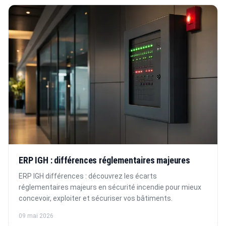
ERP IGH : différences réglementaires majeures
ERP IGH différences : découvrez les écarts
réglementaires majeurs en sécurité incendie pour mieux
concevoir, exploiter et sécuriser vos bâtiments.
09 mai 2026