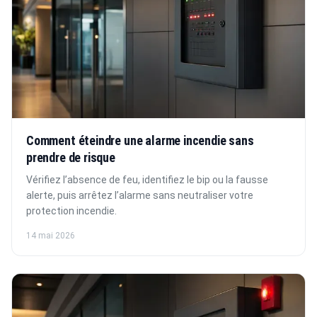
Comment éteindre une alarme incendie sans
prendre de risque
Vérifiez l’absence de feu, identifiez le bip ou la fausse
alerte, puis arrêtez l’alarme sans neutraliser votre
protection incendie.
14 mai 2026