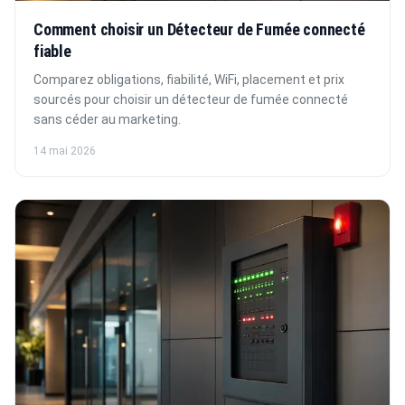
Comment choisir un Détecteur de Fumée connecté
fiable
Comparez obligations, fiabilité, WiFi, placement et prix
sourcés pour choisir un détecteur de fumée connecté
sans céder au marketing.
14 mai 2026