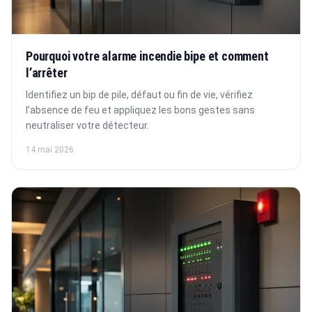
Pourquoi votre alarme incendie bipe et comment
l’arrêter
Identifiez un bip de pile, défaut ou fin de vie, vérifiez
l’absence de feu et appliquez les bons gestes sans
neutraliser votre détecteur.
14 mai 2026