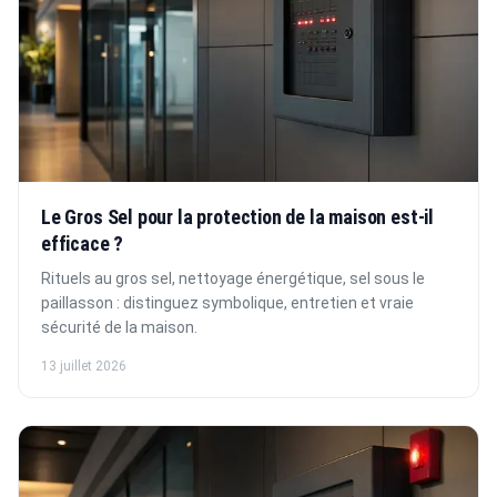
Le Gros Sel pour la protection de la maison est-il
efficace ?
Rituels au gros sel, nettoyage énergétique, sel sous le
paillasson : distinguez symbolique, entretien et vraie
sécurité de la maison.
13 juillet 2026