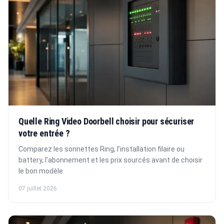
Quelle Ring Video Doorbell choisir pour sécuriser
votre entrée ?
Comparez les sonnettes Ring, l’installation filaire ou
battery, l’abonnement et les prix sourcés avant de choisir
le bon modèle.
07 juillet 2026