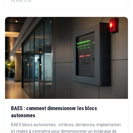
09 mai 2026
BAES : comment dimensionner les blocs
autonomes
BAES blocs autonomes : critères, distances, implantation
et règles à connaître pour dimensionner un éclairage de