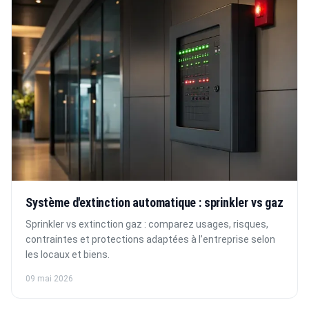
Système d'extinction automatique : sprinkler vs gaz
Sprinkler vs extinction gaz : comparez usages, risques,
contraintes et protections adaptées à l’entreprise selon
les locaux et biens.
09 mai 2026