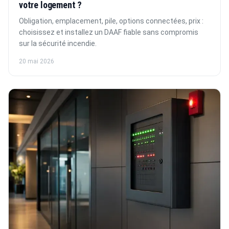
votre logement ?
Obligation, emplacement, pile, options connectées, prix :
choisissez et installez un DAAF fiable sans compromis
sur la sécurité incendie.
20 mai 2026