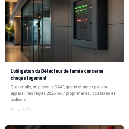
L’obligation du Détecteur de fumée concerne
chaque logement
Qui installe, où placer le DAAF, quand changer piles ou
appareil : les règles 2026 pour propriétaires, locataires et
bailleurs.
14 mai 2026