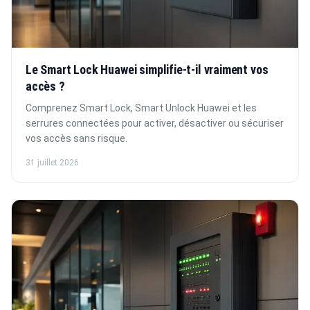
Le Smart Lock Huawei simplifie-t-il vraiment vos
accès ?
Comprenez Smart Lock, Smart Unlock Huawei et les
serrures connectées pour activer, désactiver ou sécuriser
vos accès sans risque.
31 juillet 2026