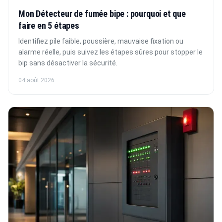
Mon Détecteur de fumée bipe : pourquoi et que
faire en 5 étapes
Identifiez pile faible, poussière, mauvaise fixation ou
alarme réelle, puis suivez les étapes sûres pour stopper le
bip sans désactiver la sécurité.
04 août 2026