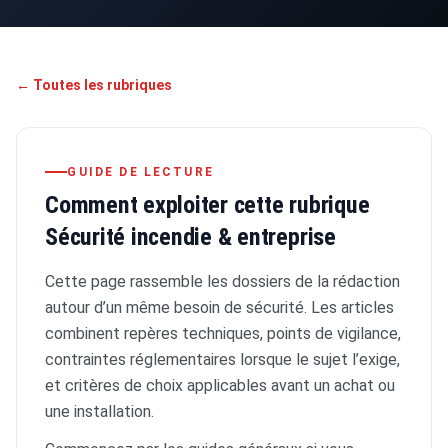
← Toutes les rubriques
GUIDE DE LECTURE
Comment exploiter cette rubrique
Sécurité incendie & entreprise
Cette page rassemble les dossiers de la rédaction
autour d’un même besoin de sécurité. Les articles
combinent repères techniques, points de vigilance,
contraintes réglementaires lorsque le sujet l’exige,
et critères de choix applicables avant un achat ou
une installation.