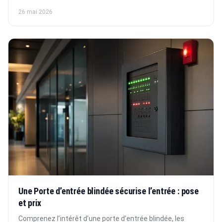
26 mai 2026
Une Porte d’entrée blindée sécurise l’entrée : pose
et prix
Comprenez l’intérêt d’une porte d’entrée blindée, les