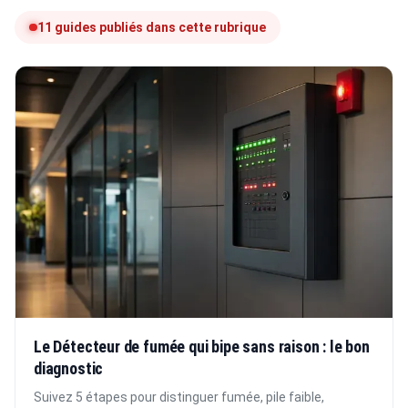
11 guides publiés dans cette rubrique
Le Détecteur de fumée qui bipe sans raison : le bon
diagnostic
Suivez 5 étapes pour distinguer fumée, pile faible,