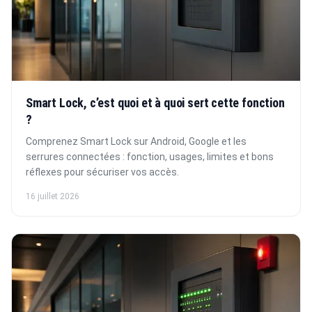
Smart Lock, c’est quoi et à quoi sert cette fonction
?
Comprenez Smart Lock sur Android, Google et les
serrures connectées : fonction, usages, limites et bons
réflexes pour sécuriser vos accès.
16 juillet 2026