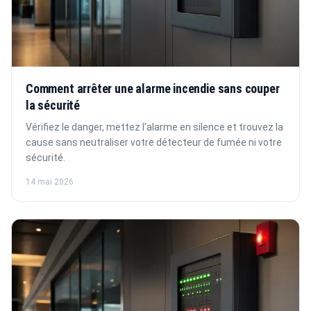
Comment arrêter une alarme incendie sans couper
la sécurité
Vérifiez le danger, mettez l’alarme en silence et trouvez la
cause sans neutraliser votre détecteur de fumée ni votre
sécurité.
14 mai 2026