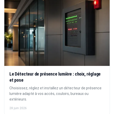
Le Détecteur de présence lumière : choix, réglage
et pose
Choisissez, réglez et installez un détecteur de présence
lumière adapté à vos accès, couloirs, bureaux ou
extérieurs.
28 juin 2026