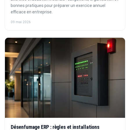
bonnes pratiques pour préparer un exercice annuel
efficace en entreprise.
09 mai 2026
Désenfumage ERP : règles et installations