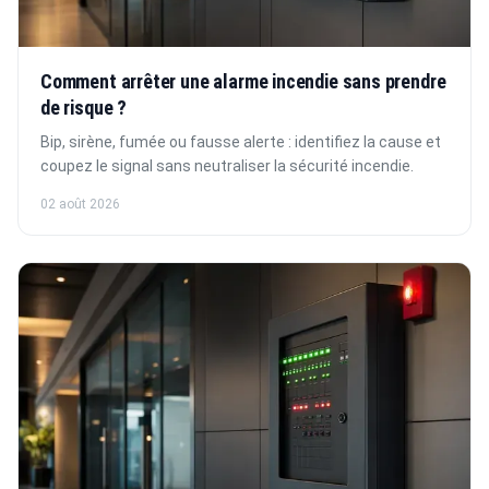
Comment arrêter une alarme incendie sans prendre
de risque ?
Bip, sirène, fumée ou fausse alerte : identifiez la cause et
coupez le signal sans neutraliser la sécurité incendie.
02 août 2026