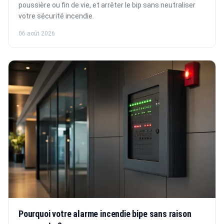
poussière ou fin de vie, et arrêter le bip sans neutraliser
votre sécurité incendie.
06 août 2026
Pourquoi votre alarme incendie bipe sans raison