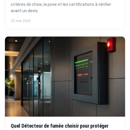
critères de choix, la pose et les certifications à vérifier
avant un devis.
23 mai 2026
Quel Détecteur de fumée choisir pour protéger