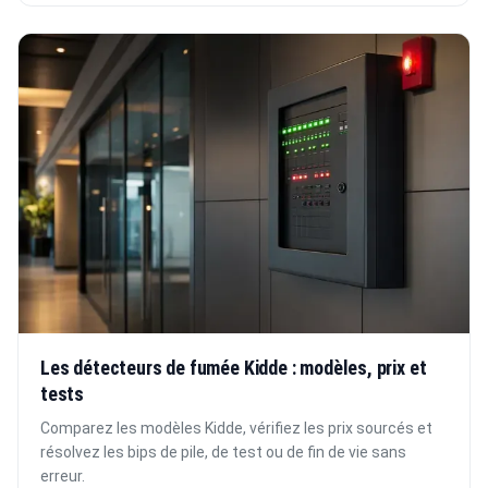
Les détecteurs de fumée Kidde : modèles, prix et
tests
Comparez les modèles Kidde, vérifiez les prix sourcés et
résolvez les bips de pile, de test ou de fin de vie sans
erreur.