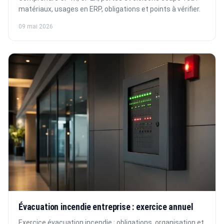
matériaux, usages en ERP, obligations et points à vérifier.
09 mai 2026
Évacuation incendie entreprise : exercice annuel
Exercice évacuation incendie : obligations, organisation et