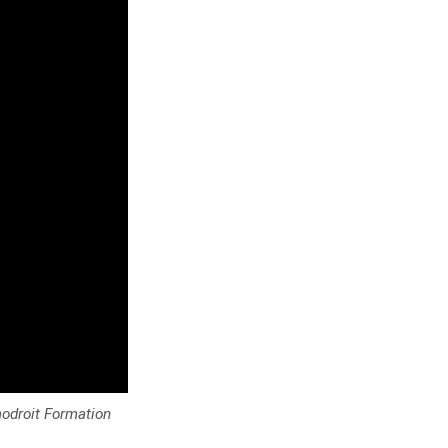
modroit Formation