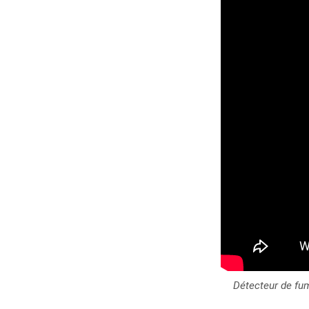
Détecteur de fum