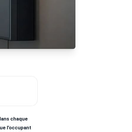
dans chaque
que l’occupant