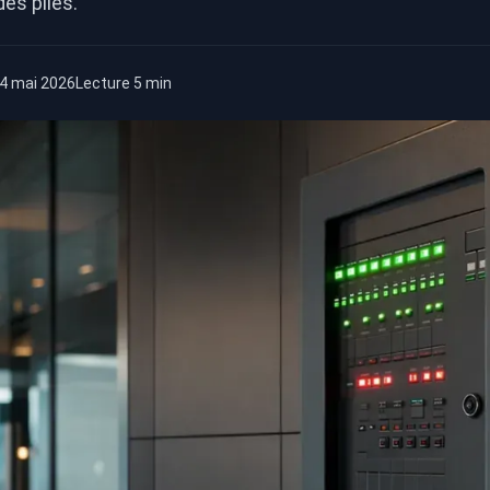
es piles.
4 mai 2026
Lecture 5 min