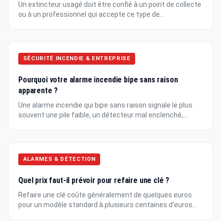
Un extincteur usagé doit être confié à un point de collecte
ou à un professionnel qui accepte ce type de...
SÉCURITÉ INCENDIE & ENTREPRISE
Pourquoi votre alarme incendie bipe sans raison
apparente ?
Une alarme incendie qui bipe sans raison signale le plus
souvent une pile faible, un détecteur mal enclenché,...
ALARMES & DÉTECTION
Quel prix faut-il prévoir pour refaire une clé ?
Refaire une clé coûte généralement de quelques euros
pour un modèle standard à plusieurs centaines d’euros...