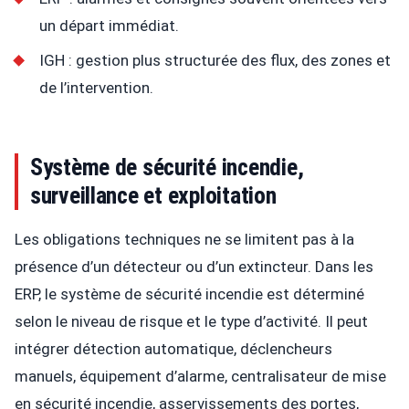
un départ immédiat.
IGH : gestion plus structurée des flux, des zones et
de l’intervention.
Système de sécurité incendie,
surveillance et exploitation
Les obligations techniques ne se limitent pas à la
présence d’un détecteur ou d’un extincteur. Dans les
ERP, le système de sécurité incendie est déterminé
selon le niveau de risque et le type d’activité. Il peut
intégrer détection automatique, déclencheurs
manuels, équipement d’alarme, centralisateur de mise
en sécurité incendie, asservissements des portes,