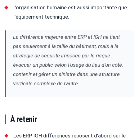
L’organisation humaine est aussi importante que
l’équipement technique.
La différence majeure entre ERP et IGH ne tient
pas seulement à la taille du bâtiment, mais à la
stratégie de sécurité imposée par le risque :
évacuer un public selon l’usage du lieu d’un côté,
contenir et gérer un sinistre dans une structure
verticale complexe de l’autre.
À retenir
Les ERP IGH différences reposent d’abord sur le