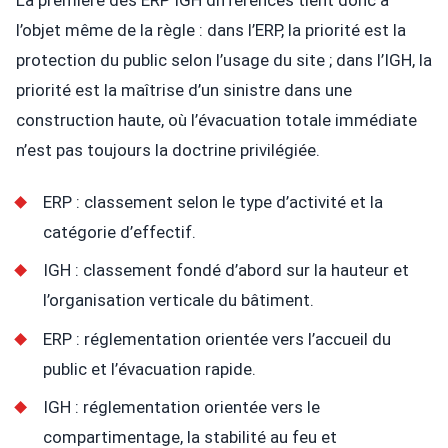
l’objet même de la règle : dans l’ERP, la priorité est la
protection du public selon l’usage du site ; dans l’IGH, la
priorité est la maîtrise d’un sinistre dans une
construction haute, où l’évacuation totale immédiate
n’est pas toujours la doctrine privilégiée.
ERP : classement selon le type d’activité et la
catégorie d’effectif.
IGH : classement fondé d’abord sur la hauteur et
l’organisation verticale du bâtiment.
ERP : réglementation orientée vers l’accueil du
public et l’évacuation rapide.
IGH : réglementation orientée vers le
compartimentage, la stabilité au feu et