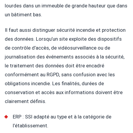
lourdes dans un immeuble de grande hauteur que dans
un bâtiment bas.
Il faut aussi distinguer sécurité incendie et protection
des données. Lorsqu’un site exploite des dispositifs
de contrôle d’accès, de vidéosurveillance ou de
journalisation des événements associés à la sécurité,
le traitement des données doit être encadré
conformément au RGPD, sans confusion avec les
obligations incendie. Les finalités, durées de
conservation et accès aux informations doivent être
clairement définis.
ERP : SSI adapté au type et à la catégorie de
l’établissement.