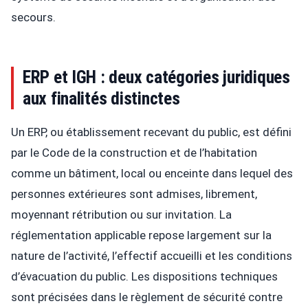
secours.
ERP et IGH : deux catégories juridiques
aux finalités distinctes
Un ERP, ou établissement recevant du public, est défini
par le Code de la construction et de l’habitation
comme un bâtiment, local ou enceinte dans lequel des
personnes extérieures sont admises, librement,
moyennant rétribution ou sur invitation. La
réglementation applicable repose largement sur la
nature de l’activité, l’effectif accueilli et les conditions
d’évacuation du public. Les dispositions techniques
sont précisées dans le règlement de sécurité contre