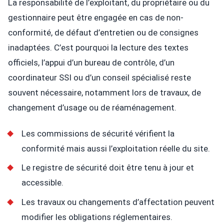
La responsabilité de l’exploitant, du propriétaire ou du
gestionnaire peut être engagée en cas de non-
conformité, de défaut d’entretien ou de consignes
inadaptées. C’est pourquoi la lecture des textes
officiels, l’appui d’un bureau de contrôle, d’un
coordinateur SSI ou d’un conseil spécialisé reste
souvent nécessaire, notamment lors de travaux, de
changement d’usage ou de réaménagement.
Les commissions de sécurité vérifient la
conformité mais aussi l’exploitation réelle du site.
Le registre de sécurité doit être tenu à jour et
accessible.
Les travaux ou changements d’affectation peuvent
modifier les obligations réglementaires.