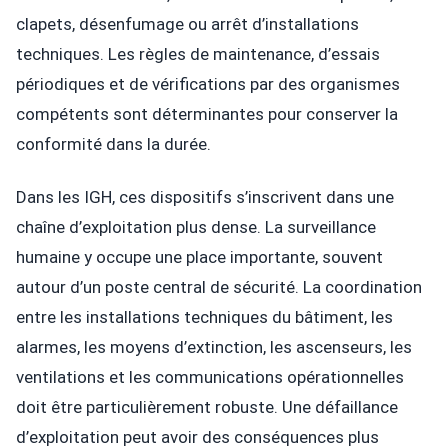
clapets, désenfumage ou arrêt d’installations
techniques. Les règles de maintenance, d’essais
périodiques et de vérifications par des organismes
compétents sont déterminantes pour conserver la
conformité dans la durée.
Dans les IGH, ces dispositifs s’inscrivent dans une
chaîne d’exploitation plus dense. La surveillance
humaine y occupe une place importante, souvent
autour d’un poste central de sécurité. La coordination
entre les installations techniques du bâtiment, les
alarmes, les moyens d’extinction, les ascenseurs, les
ventilations et les communications opérationnelles
doit être particulièrement robuste. Une défaillance
d’exploitation peut avoir des conséquences plus