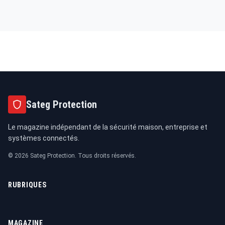
Sateg Protection
Le magazine indépendant de la sécurité maison, entreprise et
systèmes connectés.
© 2026 Sateg Protection. Tous droits réservés.
RUBRIQUES
MAGAZINE