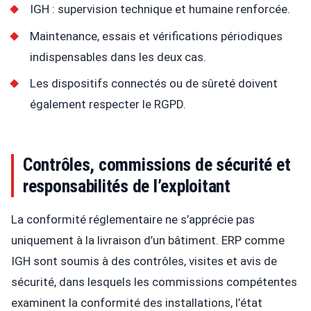
IGH : supervision technique et humaine renforcée.
Maintenance, essais et vérifications périodiques
indispensables dans les deux cas.
Les dispositifs connectés ou de sûreté doivent
également respecter le RGPD.
Contrôles, commissions de sécurité et
responsabilités de l’exploitant
La conformité réglementaire ne s’apprécie pas
uniquement à la livraison d’un bâtiment. ERP comme
IGH sont soumis à des contrôles, visites et avis de
sécurité, dans lesquels les commissions compétentes
examinent la conformité des installations, l’état