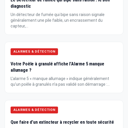
diagnostic
Un détecteur de fumée qui bipe sans raison signale
généralement une pile faible, un encrassement du
capteur,...
ALARMES & DÉTECTION
Votre Poêle à granulé affiche l’Alarme 5 manque
allumage ?
L’alarme 5 « manque allumage » indique généralement
qu’un poêle à granulés n’a pas validé son démarrage :...
ALARMES & DÉTECTION
Que faire d’un extincteur à recycler en toute sécurité