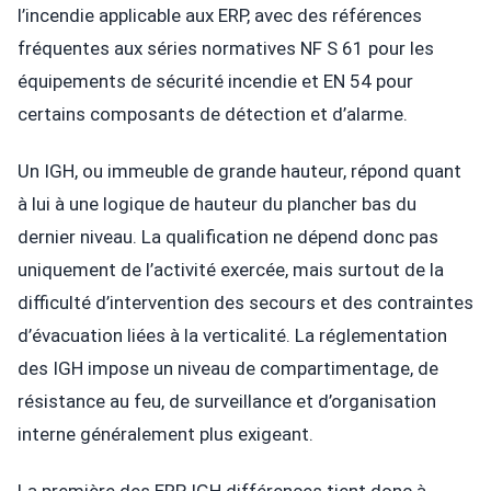
l’incendie applicable aux ERP, avec des références
fréquentes aux séries normatives NF S 61 pour les
équipements de sécurité incendie et EN 54 pour
certains composants de détection et d’alarme.
Un IGH, ou immeuble de grande hauteur, répond quant
à lui à une logique de hauteur du plancher bas du
dernier niveau. La qualification ne dépend donc pas
uniquement de l’activité exercée, mais surtout de la
difficulté d’intervention des secours et des contraintes
d’évacuation liées à la verticalité. La réglementation
des IGH impose un niveau de compartimentage, de
résistance au feu, de surveillance et d’organisation
interne généralement plus exigeant.
La première des ERP IGH différences tient donc à