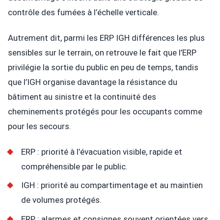
contrôle des fumées à l’échelle verticale.
Autrement dit, parmi les ERP IGH différences les plus
sensibles sur le terrain, on retrouve le fait que l’ERP
privilégie la sortie du public en peu de temps, tandis
que l’IGH organise davantage la résistance du
bâtiment au sinistre et la continuité des
cheminements protégés pour les occupants comme
pour les secours.
ERP : priorité à l’évacuation visible, rapide et
compréhensible par le public.
IGH : priorité au compartimentage et au maintien
de volumes protégés.
ERP : alarmes et consignes souvent orientées vers