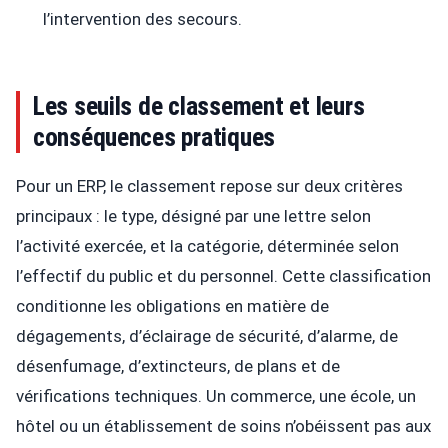
l’intervention des secours.
Les seuils de classement et leurs
conséquences pratiques
Pour un ERP, le classement repose sur deux critères
principaux : le type, désigné par une lettre selon
l’activité exercée, et la catégorie, déterminée selon
l’effectif du public et du personnel. Cette classification
conditionne les obligations en matière de
dégagements, d’éclairage de sécurité, d’alarme, de
désenfumage, d’extincteurs, de plans et de
vérifications techniques. Un commerce, une école, un
hôtel ou un établissement de soins n’obéissent pas aux