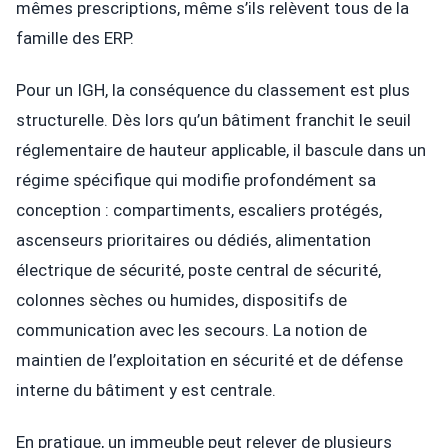
mêmes prescriptions, même s’ils relèvent tous de la
famille des ERP.
Pour un IGH, la conséquence du classement est plus
structurelle. Dès lors qu’un bâtiment franchit le seuil
réglementaire de hauteur applicable, il bascule dans un
régime spécifique qui modifie profondément sa
conception : compartiments, escaliers protégés,
ascenseurs prioritaires ou dédiés, alimentation
électrique de sécurité, poste central de sécurité,
colonnes sèches ou humides, dispositifs de
communication avec les secours. La notion de
maintien de l’exploitation en sécurité et de défense
interne du bâtiment y est centrale.
En pratique, un immeuble peut relever de plusieurs