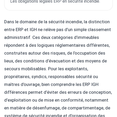
Les obligations légales ERP en sécurité incendie.
Dans le domaine de la sécurité incendie, la distinction
entre ERP et IGH ne relève pas d’un simple classement
administratif. Ces deux catégories d’immeubles
répondent à des logiques réglementaires différentes,
construites autour des risques, de l’occupation des
lieux, des conditions d’évacuation et des moyens de
secours mobilisables. Pour les exploitants,
propriétaires, syndics, responsables sécurité ou
maîtres d’ouvrage, bien comprendre les ERP IGH
différences permet d’éviter des erreurs de conception,
d’exploitation ou de mise en conformité, notamment
en matière de désenfumage, de compartimentage, de
système de sécurité incendie et d’organisation des