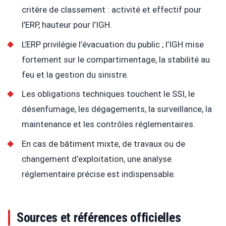
critère de classement : activité et effectif pour
l’ERP, hauteur pour l’IGH.
L’ERP privilégie l’évacuation du public ; l’IGH mise
fortement sur le compartimentage, la stabilité au
feu et la gestion du sinistre.
Les obligations techniques touchent le SSI, le
désenfumage, les dégagements, la surveillance, la
maintenance et les contrôles réglementaires.
En cas de bâtiment mixte, de travaux ou de
changement d’exploitation, une analyse
réglementaire précise est indispensable.
Sources et références officielles