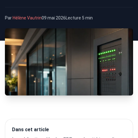
Par
Hélène Vautrin
09 mai 2026
Lecture 5 min
Dans cet article