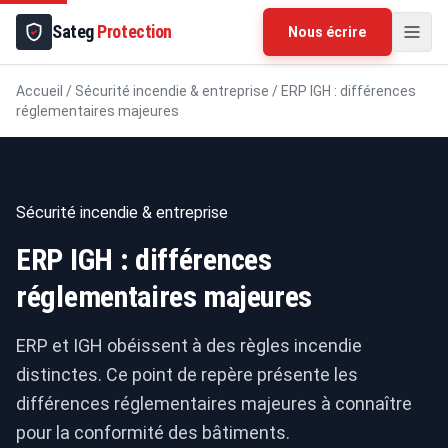
Sateg
Protection
Nous écrire
Accueil
/
Sécurité incendie & entreprise
/
ERP IGH : différences
réglementaires majeures
Sécurité incendie & entreprise
ERP IGH : différences
réglementaires majeures
ERP et IGH obéissent à des règles incendie
distinctes. Ce point de repère présente les
différences réglementaires majeures à connaître
pour la conformité des bâtiments.