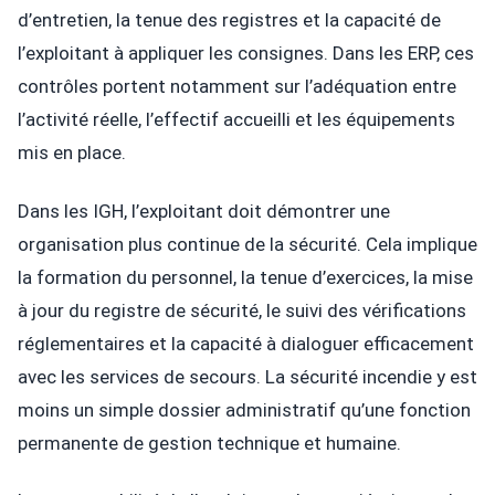
d’entretien, la tenue des registres et la capacité de
l’exploitant à appliquer les consignes. Dans les ERP, ces
contrôles portent notamment sur l’adéquation entre
l’activité réelle, l’effectif accueilli et les équipements
mis en place.
Dans les IGH, l’exploitant doit démontrer une
organisation plus continue de la sécurité. Cela implique
la formation du personnel, la tenue d’exercices, la mise
à jour du registre de sécurité, le suivi des vérifications
réglementaires et la capacité à dialoguer efficacement
avec les services de secours. La sécurité incendie y est
moins un simple dossier administratif qu’une fonction
permanente de gestion technique et humaine.