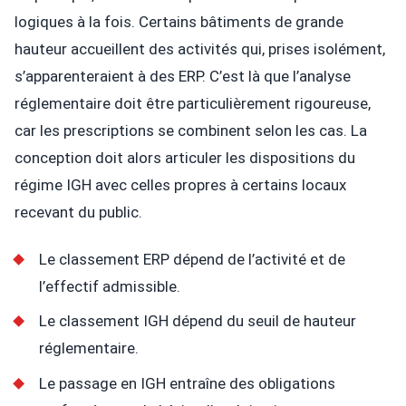
logiques à la fois. Certains bâtiments de grande
hauteur accueillent des activités qui, prises isolément,
s’apparenteraient à des ERP. C’est là que l’analyse
réglementaire doit être particulièrement rigoureuse,
car les prescriptions se combinent selon les cas. La
conception doit alors articuler les dispositions du
régime IGH avec celles propres à certains locaux
recevant du public.
Le classement ERP dépend de l’activité et de
l’effectif admissible.
Le classement IGH dépend du seuil de hauteur
réglementaire.
Le passage en IGH entraîne des obligations