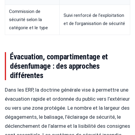
Commission de
Suivi renforcé de l’exploitation
sécurité selon la
et de l’organisation de sécurité
catégorie et le type
Évacuation, compartimentage et
désenfumage : des approches
différentes
Dans les ERP, la doctrine générale vise à permettre une
évacuation rapide et ordonnée du public vers l’extérieur
ou vers une zone protégée. Le nombre et la largeur des
dégagements, le balisage, l’éclairage de sécurité, le
déclenchement de l’alarme et la lisibilité des consignes