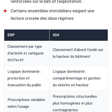
renforcées sur le bâti et l’exploitation.
Certains ensembles immobiliers exigent une
lecture croisée des deux régimes.
ERP
IGH
Classement par type
Classement d’abord fondé sur
d’activité et catégorie
la hauteur du bâtiment
d’effectif
Logique dominante :
Logique dominante :
protection et
compartimentage et gestion
évacuation du public
du sinistre en hauteur
Prescriptions structurelles
Prescriptions variables
plus homogènes et plus
selon l’usage
contraignantes