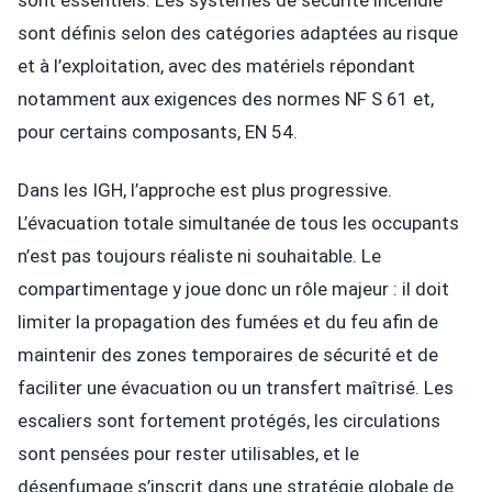
sont essentiels. Les systèmes de sécurité incendie
sont définis selon des catégories adaptées au risque
et à l’exploitation, avec des matériels répondant
notamment aux exigences des normes NF S 61 et,
pour certains composants, EN 54.
Dans les IGH, l’approche est plus progressive.
L’évacuation totale simultanée de tous les occupants
n’est pas toujours réaliste ni souhaitable. Le
compartimentage y joue donc un rôle majeur : il doit
limiter la propagation des fumées et du feu afin de
maintenir des zones temporaires de sécurité et de
faciliter une évacuation ou un transfert maîtrisé. Les
escaliers sont fortement protégés, les circulations
sont pensées pour rester utilisables, et le
désenfumage s’inscrit dans une stratégie globale de