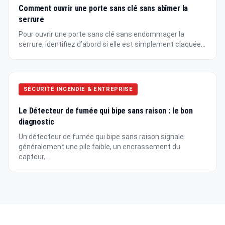
Comment ouvrir une porte sans clé sans abîmer la
serrure
Pour ouvrir une porte sans clé sans endommager la
serrure, identifiez d’abord si elle est simplement claquée...
SÉCURITÉ INCENDIE & ENTREPRISE
Le Détecteur de fumée qui bipe sans raison : le bon
diagnostic
Un détecteur de fumée qui bipe sans raison signale
généralement une pile faible, un encrassement du
capteur,...