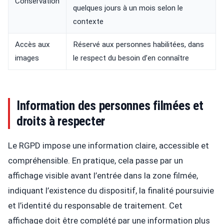
Conservation
quelques jours à un mois selon le
contexte
Accès aux
Réservé aux personnes habilitées, dans
images
le respect du besoin d’en connaître
Information des personnes filmées et
droits à respecter
Le RGPD impose une information claire, accessible et
compréhensible. En pratique, cela passe par un
affichage visible avant l’entrée dans la zone filmée,
indiquant l’existence du dispositif, la finalité poursuivie
et l’identité du responsable de traitement. Cet
affichage doit être complété par une information plus