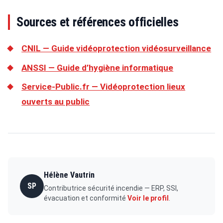
Sources et références officielles
CNIL — Guide vidéoprotection vidéosurveillance
ANSSI — Guide d’hygiène informatique
Service-Public.fr — Vidéoprotection lieux
ouverts au public
Hélène Vautrin
SP
Contributrice sécurité incendie — ERP, SSI,
évacuation et conformité
Voir le profil
.