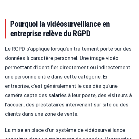
Pourquoi la vidéosurveillance en
entreprise relève du RGPD
Le RGPD s’applique lorsqu’un traitement porte sur des
données à caractère personnel. Une image vidéo
permettant d’identifier directement ou indirectement
une personne entre dans cette catégorie. En
entreprise, c’est généralement le cas dès qu’une
caméra capte des salariés à leur poste, des visiteurs à
l’accueil, des prestataires intervenant sur site ou des
clients dans une zone de vente.
La mise en place d’un système de vidéosurveillance