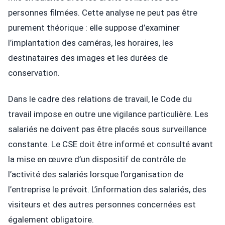
personnes filmées. Cette analyse ne peut pas être
purement théorique : elle suppose d’examiner
l’implantation des caméras, les horaires, les
destinataires des images et les durées de
conservation.
Dans le cadre des relations de travail, le Code du
travail impose en outre une vigilance particulière. Les
salariés ne doivent pas être placés sous surveillance
constante. Le CSE doit être informé et consulté avant
la mise en œuvre d’un dispositif de contrôle de
l’activité des salariés lorsque l’organisation de
l’entreprise le prévoit. L’information des salariés, des
visiteurs et des autres personnes concernées est
également obligatoire.