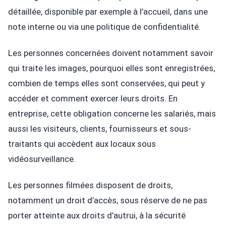
détaillée, disponible par exemple à l’accueil, dans une
note interne ou via une politique de confidentialité.
Les personnes concernées doivent notamment savoir
qui traite les images, pourquoi elles sont enregistrées,
combien de temps elles sont conservées, qui peut y
accéder et comment exercer leurs droits. En
entreprise, cette obligation concerne les salariés, mais
aussi les visiteurs, clients, fournisseurs et sous-
traitants qui accèdent aux locaux sous
vidéosurveillance.
Les personnes filmées disposent de droits,
notamment un droit d’accès, sous réserve de ne pas
porter atteinte aux droits d’autrui, à la sécurité