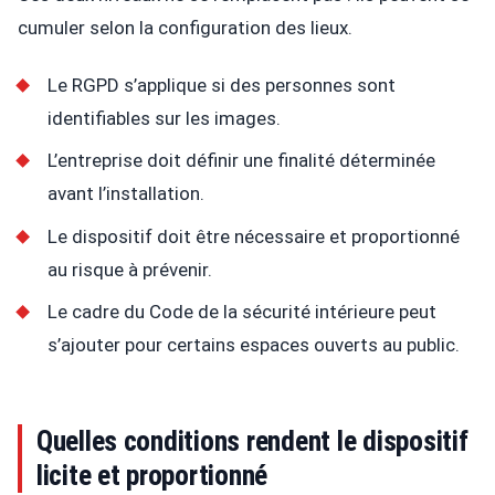
cumuler selon la configuration des lieux.
Le RGPD s’applique si des personnes sont
identifiables sur les images.
L’entreprise doit définir une finalité déterminée
avant l’installation.
Le dispositif doit être nécessaire et proportionné
au risque à prévenir.
Le cadre du Code de la sécurité intérieure peut
s’ajouter pour certains espaces ouverts au public.
Quelles conditions rendent le dispositif
licite et proportionné