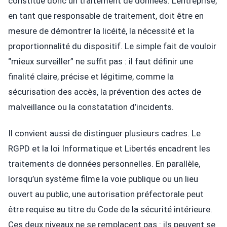
constitue donc un traitement de données. L’entreprise,
en tant que responsable de traitement, doit être en
mesure de démontrer la licéité, la nécessité et la
proportionnalité du dispositif. Le simple fait de vouloir
“mieux surveiller” ne suffit pas : il faut définir une
finalité claire, précise et légitime, comme la
sécurisation des accès, la prévention des actes de
malveillance ou la constatation d’incidents.
Il convient aussi de distinguer plusieurs cadres. Le
RGPD et la loi Informatique et Libertés encadrent les
traitements de données personnelles. En parallèle,
lorsqu’un système filme la voie publique ou un lieu
ouvert au public, une autorisation préfectorale peut
être requise au titre du Code de la sécurité intérieure.
Ces deux niveaux ne se remplacent pas : ils peuvent se