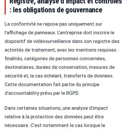
Registre, analyse d’impact et contrôles
: les obligations de gouvernance
La conformité ne repose pas uniquement sur
l’affichage de panneaux. L’entreprise doit inscrire le
dispositif de vidéosurveillance dans son registre des
activités de traitement, avec les mentions requises :
finalités, catégories de personnes concernées,
destinataires, durées de conservation, mesures de
sécurité et, le cas échéant, transferts de données.
Cette documentation fait partie du principe
d’accountability prévu par le RGPD.
Dans certaines situations, une analyse d’impact
relative à la protection des données peut être
nécessaire. C’est notamment le cas lorsque le