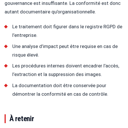
gouvernance est insuffisante. La conformité est donc
autant documentaire qu’organisationnelle.
Le traitement doit figurer dans le registre RGPD de
l’entreprise.
Une analyse d’impact peut être requise en cas de
risque élevé.
Les procédures internes doivent encadrer l’accès,
l’extraction et la suppression des images.
La documentation doit être conservée pour
démontrer la conformité en cas de contrôle.
À retenir