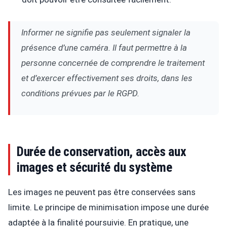
Informer ne signifie pas seulement signaler la
présence d’une caméra. Il faut permettre à la
personne concernée de comprendre le traitement
et d’exercer effectivement ses droits, dans les
conditions prévues par le RGPD.
Durée de conservation, accès aux
images et sécurité du système
Les images ne peuvent pas être conservées sans
limite. Le principe de minimisation impose une durée
adaptée à la finalité poursuivie. En pratique, une