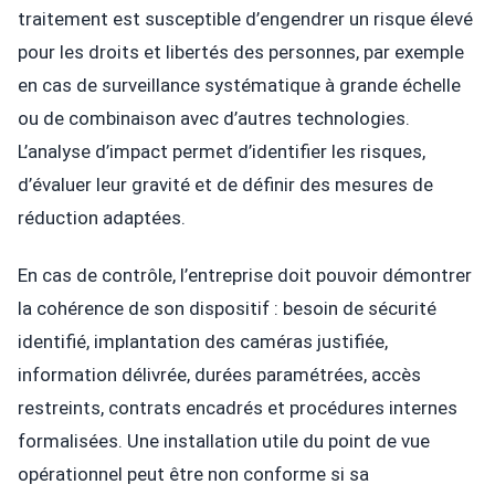
traitement est susceptible d’engendrer un risque élevé
pour les droits et libertés des personnes, par exemple
en cas de surveillance systématique à grande échelle
ou de combinaison avec d’autres technologies.
L’analyse d’impact permet d’identifier les risques,
d’évaluer leur gravité et de définir des mesures de
réduction adaptées.
En cas de contrôle, l’entreprise doit pouvoir démontrer
la cohérence de son dispositif : besoin de sécurité
identifié, implantation des caméras justifiée,
information délivrée, durées paramétrées, accès
restreints, contrats encadrés et procédures internes
formalisées. Une installation utile du point de vue
opérationnel peut être non conforme si sa