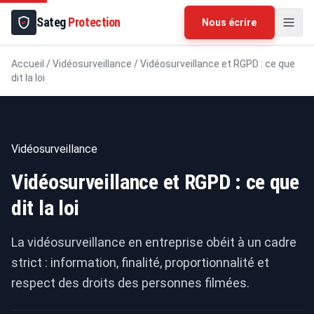
Sateg
Protection
Nous écrire
Accueil
/
Vidéosurveillance
/
Vidéosurveillance et RGPD : ce que
dit la loi
Vidéosurveillance
Vidéosurveillance et RGPD : ce que
dit la loi
La vidéosurveillance en entreprise obéit à un cadre
strict : information, finalité, proportionnalité et
respect des droits des personnes filmées.