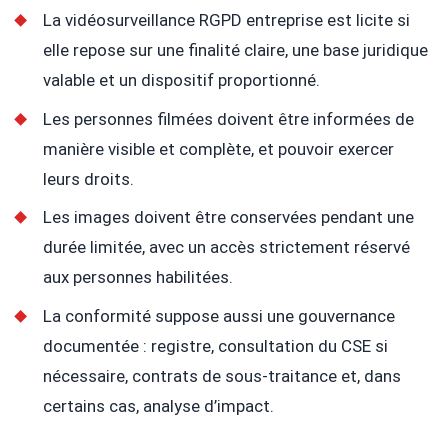
La vidéosurveillance RGPD entreprise est licite si
elle repose sur une finalité claire, une base juridique
valable et un dispositif proportionné.
Les personnes filmées doivent être informées de
manière visible et complète, et pouvoir exercer
leurs droits.
Les images doivent être conservées pendant une
durée limitée, avec un accès strictement réservé
aux personnes habilitées.
La conformité suppose aussi une gouvernance
documentée : registre, consultation du CSE si
nécessaire, contrats de sous-traitance et, dans
certains cas, analyse d’impact.