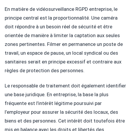
En matière de vidéosurveillance RGPD entreprise, le
principe central est la proportionnalité. Une caméra
doit répondre à un besoin réel de sécurité et être
orientée de manière à limiter la captation aux seules
zones pertinentes. Filmer en permanence un poste de
travail, un espace de pause, un local syndical ou des
sanitaires serait en principe excessif et contraire aux
règles de protection des personnes.
Le responsable de traitement doit également identifier
une base juridique. En entreprise, la base la plus
fréquente est l’intérêt légitime poursuivi par
l’employeur pour assurer la sécurité des locaux, des
biens et des personnes. Cet intérêt doit toutefois être
mis en balance avec les droits et libertés des