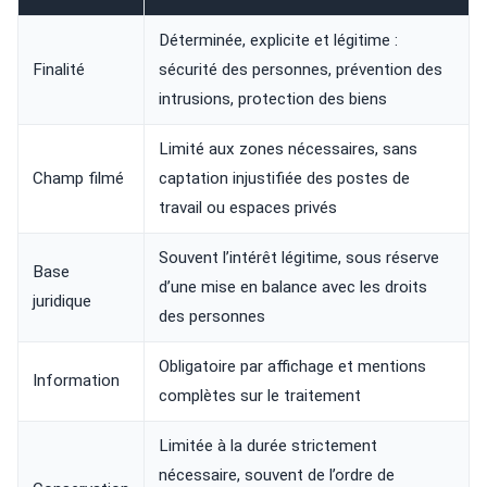
Déterminée, explicite et légitime :
Finalité
sécurité des personnes, prévention des
intrusions, protection des biens
Limité aux zones nécessaires, sans
Champ filmé
captation injustifiée des postes de
travail ou espaces privés
Souvent l’intérêt légitime, sous réserve
Base
d’une mise en balance avec les droits
juridique
des personnes
Obligatoire par affichage et mentions
Information
complètes sur le traitement
Limitée à la durée strictement
nécessaire, souvent de l’ordre de