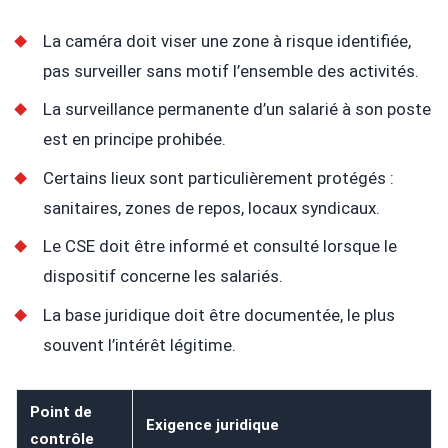
La caméra doit viser une zone à risque identifiée,
pas surveiller sans motif l’ensemble des activités.
La surveillance permanente d’un salarié à son poste
est en principe prohibée.
Certains lieux sont particulièrement protégés :
sanitaires, zones de repos, locaux syndicaux.
Le CSE doit être informé et consulté lorsque le
dispositif concerne les salariés.
La base juridique doit être documentée, le plus
souvent l’intérêt légitime.
Point de
Exigence juridique
contrôle