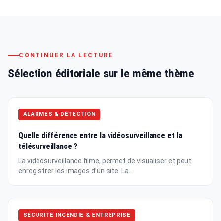
CONTINUER LA LECTURE
Sélection éditoriale sur le même thème
ALARMES & DÉTECTION
Quelle différence entre la vidéosurveillance et la
télésurveillance ?
La vidéosurveillance filme, permet de visualiser et peut
enregistrer les images d’un site. La...
SÉCURITÉ INCENDIE & ENTREPRISE