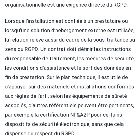
organisationnelle est une exigence directe du RGPD.
Lorsque l’installation est confiée à un prestataire ou
lorsqu’une solution d’hébergement externe est utilisée,
la relation relève aussi du cadre de la sous-traitance au
sens du RGPD. Un contrat doit définir les instructions
du responsable de traitement, les mesures de sécurité,
les conditions d’assistance et le sort des données en
fin de prestation. Sur le plan technique, il est utile de
s’appuyer sur des matériels et installations conformes
aux règles de l’art ; selon les équipements de sûreté
associés, d’autres référentiels peuvent être pertinents,
par exemple la certification NF&A2P pour certains
dispositifs de sécurité électronique, sans que cela
dispense du respect du RGPD.