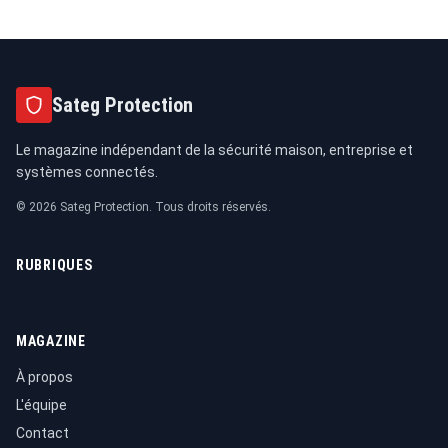
Sateg Protection
Le magazine indépendant de la sécurité maison, entreprise et
systèmes connectés.
© 2026 Sateg Protection. Tous droits réservés.
RUBRIQUES
MAGAZINE
À propos
L'équipe
Contact