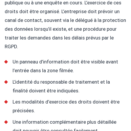
publique ou à une enquête en cours. L’exercice de ces
droits doit être organisé. L’entreprise doit prévoir un
canal de contact, souvent via le délégué à la protection
des données lorsqu’il existe, et une procédure pour
traiter les demandes dans les délais prévus par le
RGPD.
Un panneau d’information doit être visible avant
l’entrée dans la zone filmée.
L’identité du responsable de traitement et la
finalité doivent être indiquées.
Les modalités d’exercice des droits doivent être
précisées.
Une information complémentaire plus détaillée
doit pouvoir être consultée facilement.