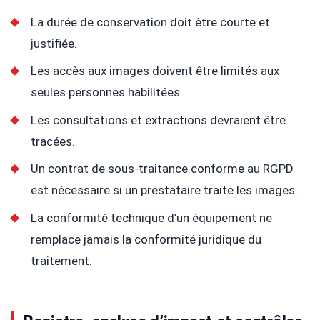
La durée de conservation doit être courte et
justifiée.
Les accès aux images doivent être limités aux
seules personnes habilitées.
Les consultations et extractions devraient être
tracées.
Un contrat de sous-traitance conforme au RGPD
est nécessaire si un prestataire traite les images.
La conformité technique d’un équipement ne
remplace jamais la conformité juridique du
traitement.