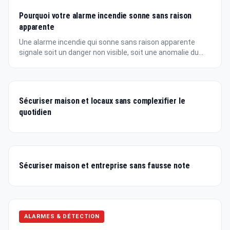
Pourquoi votre alarme incendie sonne sans raison
apparente
Une alarme incendie qui sonne sans raison apparente
signale soit un danger non visible, soit une anomalie du...
Sécuriser maison et locaux sans complexifier le
quotidien
Sécuriser maison et entreprise sans fausse note
ALARMES & DÉTECTION