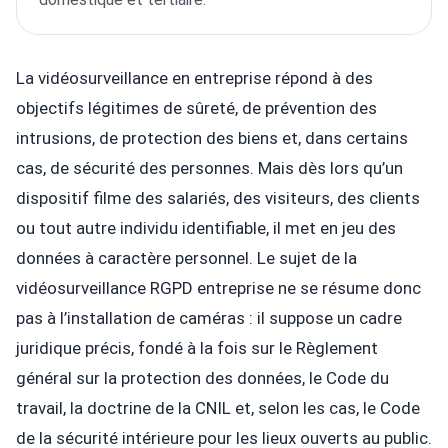
La vidéosurveillance en entreprise répond à des
objectifs légitimes de sûreté, de prévention des
intrusions, de protection des biens et, dans certains
cas, de sécurité des personnes. Mais dès lors qu’un
dispositif filme des salariés, des visiteurs, des clients
ou tout autre individu identifiable, il met en jeu des
données à caractère personnel. Le sujet de la
vidéosurveillance RGPD entreprise ne se résume donc
pas à l’installation de caméras : il suppose un cadre
juridique précis, fondé à la fois sur le Règlement
général sur la protection des données, le Code du
travail, la doctrine de la CNIL et, selon les cas, le Code
de la sécurité intérieure pour les lieux ouverts au public.