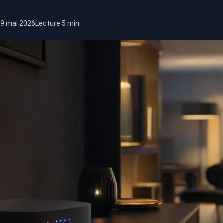
09 mai 2026
Lecture 5 min