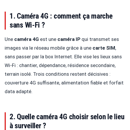
1. Caméra 4G : comment ça marche
sans Wi-Fi ?
Une
caméra 4G
est une
caméra IP
qui transmet ses
images via le réseau mobile grâce à une
carte SIM
,
sans passer par la box Internet. Elle vise les lieux sans
Wi-Fi : chantier, dépendance, résidence secondaire,
terrain isolé. Trois conditions restent décisives :
couverture 4G suffisante, alimentation fiable et forfait
data adapté.
2. Quelle caméra 4G choisir selon le lieu
à surveiller ?