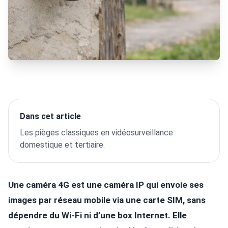
Dans cet article
Les pièges classiques en vidéosurveillance
domestique et tertiaire.
Une caméra 4G est une caméra IP qui envoie ses
images par réseau mobile via une carte SIM, sans
dépendre du Wi-Fi ni d’une box Internet. Elle