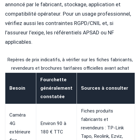
annoncé par le fabricant, stockage, application et
compatibilité opérateur. Pour un usage professionnel,
vérifiez aussi les contraintes RGPD/CNIL et, si
l’assureur l’exige, les référentiels APSAD ou NF
applicables.
Repères de prix indicatifs, à vérifier sur les fiches fabricants,
revendeurs et brochures tarifaires officielles avant achat
Fourchette
Besoin
généralement
Sources à consulter
constatée
Fiches produits
Caméra
fabricants et
4G
Environ 90 à
revendeurs : TP-Link
extérieure
180 € TTC
Tapo, Reolink, Ezviz,