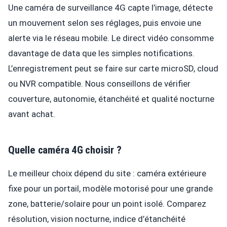
Une caméra de surveillance 4G capte l’image, détecte
un mouvement selon ses réglages, puis envoie une
alerte via le réseau mobile. Le direct vidéo consomme
davantage de data que les simples notifications.
L’enregistrement peut se faire sur carte microSD, cloud
ou NVR compatible. Nous conseillons de vérifier
couverture, autonomie, étanchéité et qualité nocturne
avant achat.
Quelle caméra 4G choisir ?
Le meilleur choix dépend du site : caméra extérieure
fixe pour un portail, modèle motorisé pour une grande
zone, batterie/solaire pour un point isolé. Comparez
résolution, vision nocturne, indice d’étanchéité