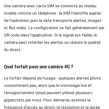
Une caméra avec carte SIM se connecte au réseau
mobile comme un téléphone : la SIM l’identifie auprès
de l’opérateur, puis la data transporte alertes, images
et flux vidéo. La configuration se fait généralement par
QR code dans l’application. Si le signal est faible, la
caméra peut retarder les alertes ou réduire la qualité
du direct.
Quel forfait pour une caméra 4G ?
Le forfait dépend de l’usage : quelques alertes photo
consomment peu, alors que le visionnage live et
l’enregistrement cloud peuvent utiliser plusieurs
gigaoctets par mois. Pour démarrer, estimez la
fréquence d’accès au direct, la résolution et la durée