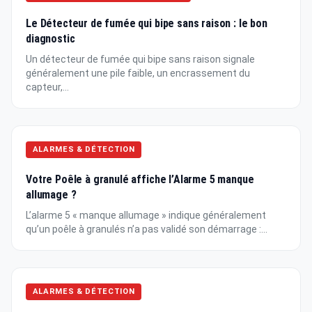
Le Détecteur de fumée qui bipe sans raison : le bon
diagnostic
Un détecteur de fumée qui bipe sans raison signale
généralement une pile faible, un encrassement du
capteur,...
ALARMES & DÉTECTION
Votre Poêle à granulé affiche l’Alarme 5 manque
allumage ?
L’alarme 5 « manque allumage » indique généralement
qu’un poêle à granulés n’a pas validé son démarrage :...
ALARMES & DÉTECTION