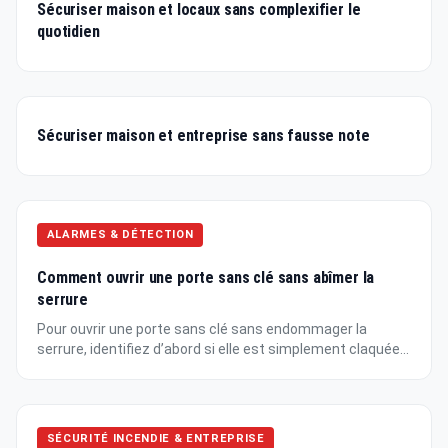
Sécuriser maison et locaux sans complexifier le
quotidien
Sécuriser maison et entreprise sans fausse note
ALARMES & DÉTECTION
Comment ouvrir une porte sans clé sans abîmer la
serrure
Pour ouvrir une porte sans clé sans endommager la
serrure, identifiez d’abord si elle est simplement claquée...
SÉCURITÉ INCENDIE & ENTREPRISE