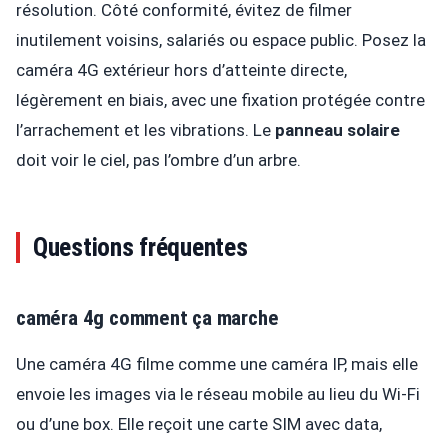
résolution. Côté conformité, évitez de filmer
inutilement voisins, salariés ou espace public. Posez la
caméra 4G extérieur hors d’atteinte directe,
légèrement en biais, avec une fixation protégée contre
l’arrachement et les vibrations. Le
panneau solaire
doit voir le ciel, pas l’ombre d’un arbre.
Questions fréquentes
caméra 4g comment ça marche
Une caméra 4G filme comme une caméra IP, mais elle
envoie les images via le réseau mobile au lieu du Wi‑Fi
ou d’une box. Elle reçoit une carte SIM avec data,