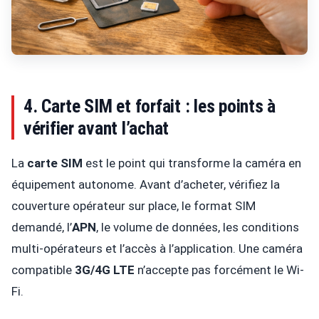
4. Carte SIM et forfait : les points à
vérifier avant l’achat
La
carte SIM
est le point qui transforme la caméra en
équipement autonome. Avant d’acheter, vérifiez la
couverture opérateur sur place, le format SIM
demandé, l’
APN
, le volume de données, les conditions
multi-opérateurs et l’accès à l’application. Une caméra
compatible
3G/4G LTE
n’accepte pas forcément le Wi-
Fi.