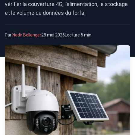
vérifier la couverture 4G, l’alimentation, le stockage
et le volume de données du forfai
Par
Nadir Bellanger
28 mai 2026
Lecture 5 min