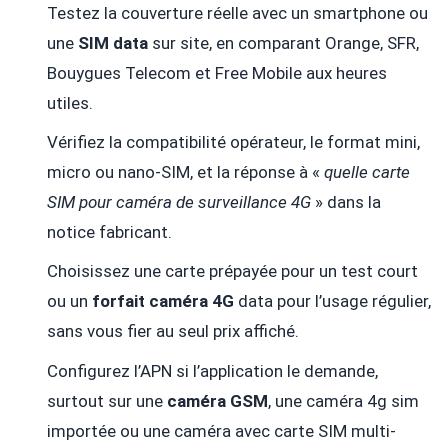
Testez la couverture réelle avec un smartphone ou
une
SIM data
sur site, en comparant Orange, SFR,
Bouygues Telecom et Free Mobile aux heures
utiles.
Vérifiez la compatibilité opérateur, le format mini,
micro ou nano-SIM, et la réponse à «
quelle carte
SIM pour caméra de surveillance 4G
» dans la
notice fabricant.
Choisissez une carte prépayée pour un test court
ou un
forfait caméra 4G
data pour l’usage régulier,
sans vous fier au seul prix affiché.
Configurez l’APN si l’application le demande,
surtout sur une
caméra GSM
, une caméra 4g sim
importée ou une caméra avec carte SIM multi-