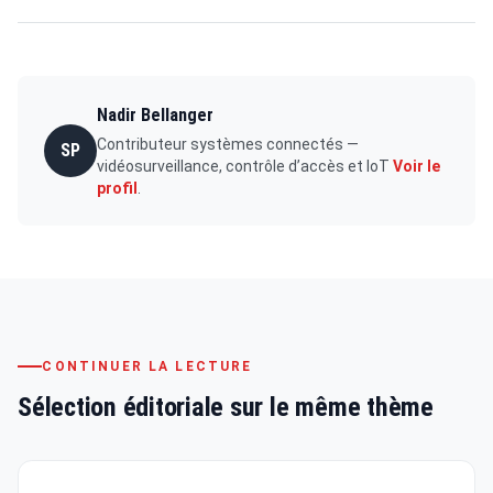
Nadir Bellanger
Contributeur systèmes connectés —
SP
vidéosurveillance, contrôle d’accès et IoT
Voir le
profil
.
CONTINUER LA LECTURE
Sélection éditoriale sur le même thème