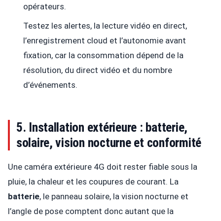
opérateurs.
Testez les alertes, la lecture vidéo en direct,
l’enregistrement cloud et l’autonomie avant
fixation, car la consommation dépend de la
résolution, du direct vidéo et du nombre
d’événements.
5. Installation extérieure : batterie,
solaire, vision nocturne et conformité
Une caméra extérieure 4G doit rester fiable sous la
pluie, la chaleur et les coupures de courant. La
batterie
, le panneau solaire, la vision nocturne et
l’angle de pose comptent donc autant que la