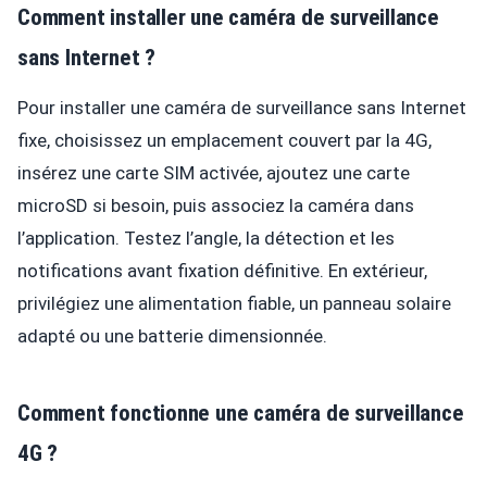
Comment installer une caméra de surveillance
sans Internet ?
Pour installer une caméra de surveillance sans Internet
fixe, choisissez un emplacement couvert par la 4G,
insérez une carte SIM activée, ajoutez une carte
microSD si besoin, puis associez la caméra dans
l’application. Testez l’angle, la détection et les
notifications avant fixation définitive. En extérieur,
privilégiez une alimentation fiable, un panneau solaire
adapté ou une batterie dimensionnée.
Comment fonctionne une caméra de surveillance
4G ?