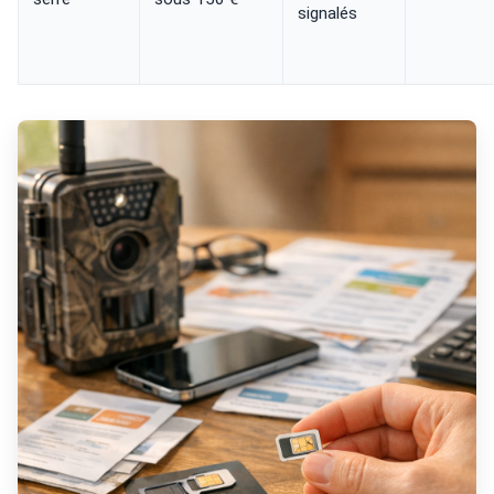
signalés