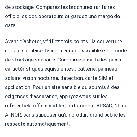
de stockage. Comparez les brochures tarifaires
officielles des opérateurs et gardez une marge de
data.
Avant d’acheter, vérifiez trois points : la couverture
mobile sur place, l’alimentation disponible et le mode
de stockage souhaité. Comparez ensuite les prix à
caractéristiques équivalentes : batterie, panneau
solaire, vision nocturne, détection, carte SIM et
application. Pour un site sensible ou soumis à des
exigences d’assurance, appuyez-vous sur les
référentiels officiels utiles, notamment APSAD, NF ou
AFNOR, sans supposer qu’un produit grand public les
respecte automatiquement.