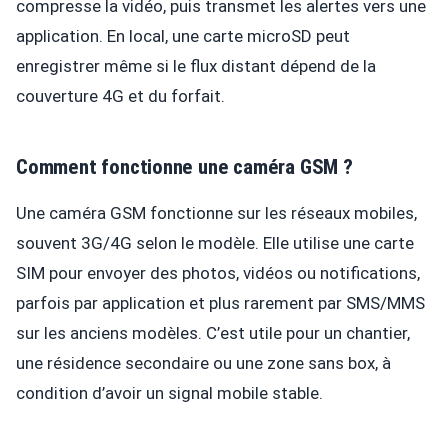
compresse la vidéo, puis transmet les alertes vers une
application. En local, une carte microSD peut
enregistrer même si le flux distant dépend de la
couverture 4G et du forfait.
Comment fonctionne une caméra GSM ?
Une caméra GSM fonctionne sur les réseaux mobiles,
souvent 3G/4G selon le modèle. Elle utilise une carte
SIM pour envoyer des photos, vidéos ou notifications,
parfois par application et plus rarement par SMS/MMS
sur les anciens modèles. C’est utile pour un chantier,
une résidence secondaire ou une zone sans box, à
condition d’avoir un signal mobile stable.