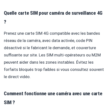
Quelle carte SIM pour caméra de surveillance 4G
?
Prenez une carte SIM 4G compatible avec les bandes
réseau de la caméra, avec data activée, code PIN
désactivé si le fabricant le demande, et couverture
suffisante sur site. Les SIM multi-opérateurs ou M2M
peuvent aider dans les zones instables. Évitez les
forfaits bloqués trop faibles si vous consultez souvent
le direct vidéo.
Comment fonctionne une caméra avec une carte
SIM ?