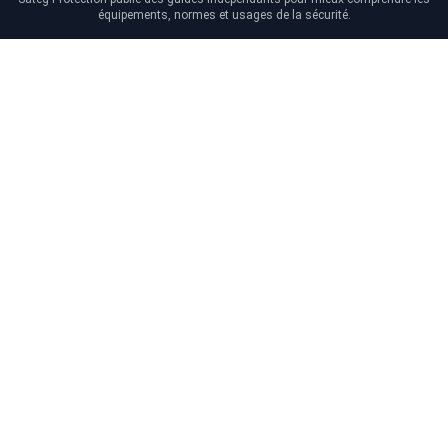
équipements, normes et usages de la sécurité.