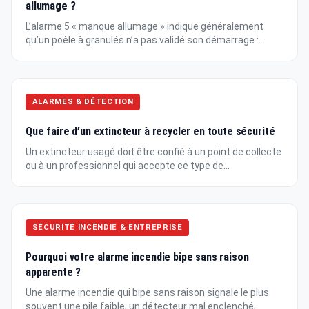
allumage ?
L’alarme 5 « manque allumage » indique généralement
qu’un poêle à granulés n’a pas validé son démarrage :...
ALARMES & DÉTECTION
Que faire d’un extincteur à recycler en toute sécurité
Un extincteur usagé doit être confié à un point de collecte
ou à un professionnel qui accepte ce type de...
SÉCURITÉ INCENDIE & ENTREPRISE
Pourquoi votre alarme incendie bipe sans raison
apparente ?
Une alarme incendie qui bipe sans raison signale le plus
souvent une pile faible, un détecteur mal enclenché,...