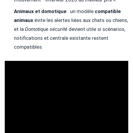
Animaux et domotique
: un modèle
compatible
animaux
évite les alertes liées aux chats ou chiens,
et la
Domotique sécurité
devient utile si scénarios,
notifications et centrale existante restent
compatibles.