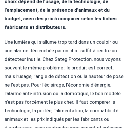
choix dépend de l’usage, de la technologie, de
l’emplacement, de la présence d’animaux et du
budget, avec des prix à comparer selon les fiches
fabricants et distributeurs.
Une lumière qui s’allume trop tard dans un couloir ou
une alarme déclenchée par un chat suffit à rendre un
détecteur inutile. Chez Sateg Protection, nous voyons
souvent le même problème : le produit est correct,
mais l’usage, l’angle de détection ou la hauteur de pose
ne l’est pas. Pour l’éclairage, l’économie d’énergie,
l’alarme anti-intrusion ou la domotique, le bon modèle
n’est pas forcément le plus cher. Il faut comparer la
technologie, la portée, l’alimentation, la compatibilité
animaux et les prix indiqués par les fabricants ou
distributeurs, sans confondre mouvement et présence.