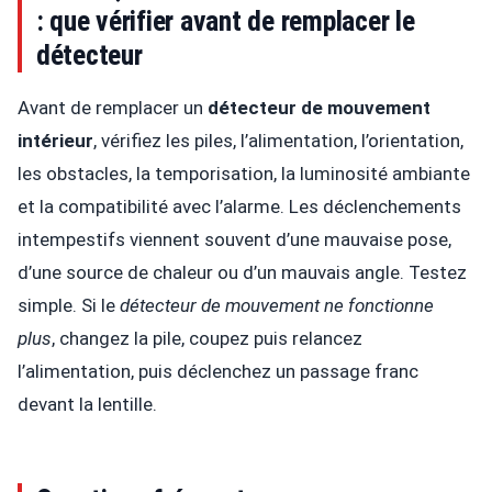
: que vérifier avant de remplacer le
détecteur
Avant de remplacer un
détecteur de mouvement
intérieur
, vérifiez les piles, l’alimentation, l’orientation,
les obstacles, la temporisation, la luminosité ambiante
et la compatibilité avec l’alarme. Les déclenchements
intempestifs viennent souvent d’une mauvaise pose,
d’une source de chaleur ou d’un mauvais angle. Testez
simple. Si le
détecteur de mouvement ne fonctionne
plus
, changez la pile, coupez puis relancez
l’alimentation, puis déclenchez un passage franc
devant la lentille.