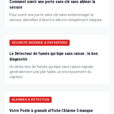
Comment ouvrir une porte sans clé sans abîmer la
serrure
Pour ouvrir une porte sans clé sans endommager la
serrure, identifiez d’abord si elle est simplement claquée...
SÉCURITÉ INCENDIE & ENTREPRISE
Le Détecteur de fumée qui bipe sans raison : le bon
diagnostic
Un détecteur de fumée qui bipe sans raison signale
généralement une pile faible, un encrassement du
capteur,...
ALARMES & DÉTECTION
Votre Poêle à granulé affiche l’Alarme 5 manque