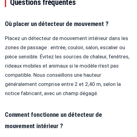
Questions fréquentes
Où placer un détecteur de mouvement ?
Placez un détecteur de mouvement intérieur dans les
zones de passage : entrée, couloir, salon, escalier ou
pièce sensible. Évitez les sources de chaleur, fenêtres,
rideaux mobiles et animaux si le modèle n’est pas
compatible. Nous conseillons une hauteur
généralement comprise entre 2 et 2,40 m, selon la
notice fabricant, avec un champ dégagé.
Comment fonctionne un détecteur de
mouvement intérieur ?