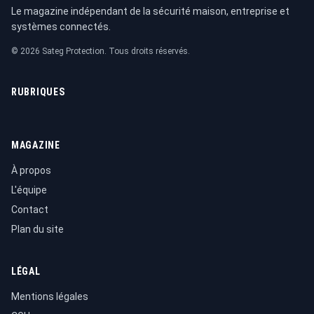
Le magazine indépendant de la sécurité maison, entreprise et
systèmes connectés.
© 2026 Sateg Protection. Tous droits réservés.
RUBRIQUES
MAGAZINE
À propos
L'équipe
Contact
Plan du site
LÉGAL
Mentions légales