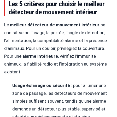
Les 5 critères pour choisir le meilleur
détecteur de mouvement intérieur
Le
meilleur détecteur de mouvement intérieur
se
choisit selon l’usage, la portée, l’angle de détection,
l’alimentation, la compatibilité alarme et la présence
d’animaux. Pour un couloir, privilégiez la couverture.
Pour une
alarme intérieure
, vérifiez l’immunité
animaux, la fiabilité radio et l’intégration au système
existant.
Usage éclairage ou sécurité
: pour allumer une
zone de passage, les détecteurs de mouvement
simples suffisent souvent, tandis qu’une alarme
demande un détecteur plus stable, supervisé et
adapté aux déclenchements d’intrusion.