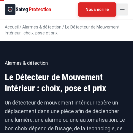
Sateg
Protection
Nous écrire
Accueil
/
Alarmes & détection
/
Le Détecteur de Mouvement
Intérieur : choix, pose et prix
Alarmes & détection
Le Détecteur de Mouvement
Intérieur : choix, pose et prix
Un détecteur de mouvement intérieur repère un
déplacement dans une pièce afin de déclencher
une lumière, une alarme ou une automatisation. Le
bon choix dépend de l’usage, de la technologie, de