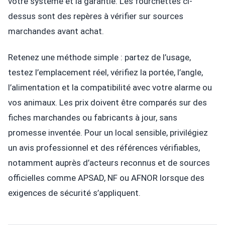
votre système et la garantie. Les fourchettes ci-
dessus sont des repères à vérifier sur sources
marchandes avant achat.
Retenez une méthode simple : partez de l’usage,
testez l’emplacement réel, vérifiez la portée, l’angle,
l’alimentation et la compatibilité avec votre alarme ou
vos animaux. Les prix doivent être comparés sur des
fiches marchandes ou fabricants à jour, sans
promesse inventée. Pour un local sensible, privilégiez
un avis professionnel et des références vérifiables,
notamment auprès d’acteurs reconnus et de sources
officielles comme APSAD, NF ou AFNOR lorsque des
exigences de sécurité s’appliquent.