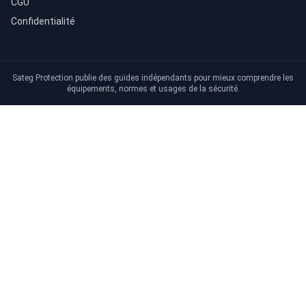
CGU
Confidentialité
Sateg Protection publie des guides indépendants pour mieux comprendre les
équipements, normes et usages de la sécurité.