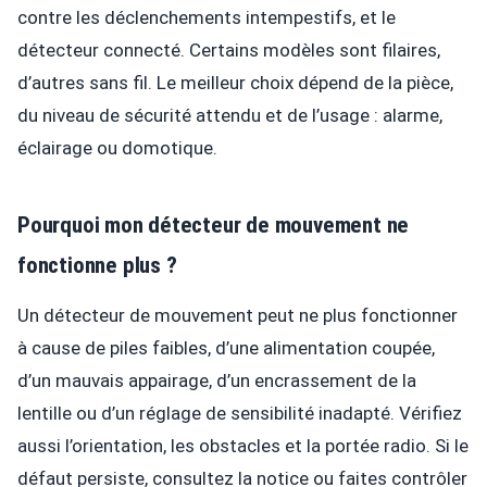
contre les déclenchements intempestifs, et le
détecteur connecté. Certains modèles sont filaires,
d’autres sans fil. Le meilleur choix dépend de la pièce,
du niveau de sécurité attendu et de l’usage : alarme,
éclairage ou domotique.
Pourquoi mon détecteur de mouvement ne
fonctionne plus ?
Un détecteur de mouvement peut ne plus fonctionner
à cause de piles faibles, d’une alimentation coupée,
d’un mauvais appairage, d’un encrassement de la
lentille ou d’un réglage de sensibilité inadapté. Vérifiez
aussi l’orientation, les obstacles et la portée radio. Si le
défaut persiste, consultez la notice ou faites contrôler