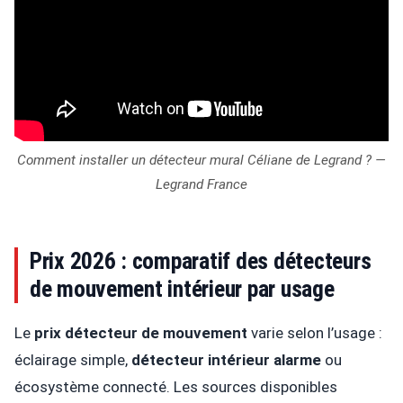
Comment installer un détecteur mural Céliane de Legrand ? —
Legrand France
Prix 2026 : comparatif des détecteurs
de mouvement intérieur par usage
Le
prix détecteur de mouvement
varie selon l’usage :
éclairage simple,
détecteur intérieur alarme
ou
écosystème connecté. Les sources disponibles