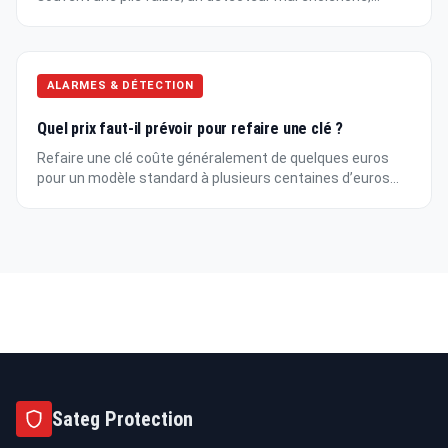
ALARMES & DÉTECTION
Quel prix faut-il prévoir pour refaire une clé ?
Refaire une clé coûte généralement de quelques euros
pour un modèle standard à plusieurs centaines d’euros...
Sateg Protection