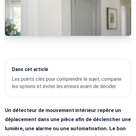
Dans cet article
Les points clés pour comprendre le sujet, comparer
les options et éviter les erreurs avant de décider.
Un détecteur de mouvement intérieur repère un
déplacement dans une pièce afin de déclencher une
lumière, une alarme ou une automatisation. Le bon