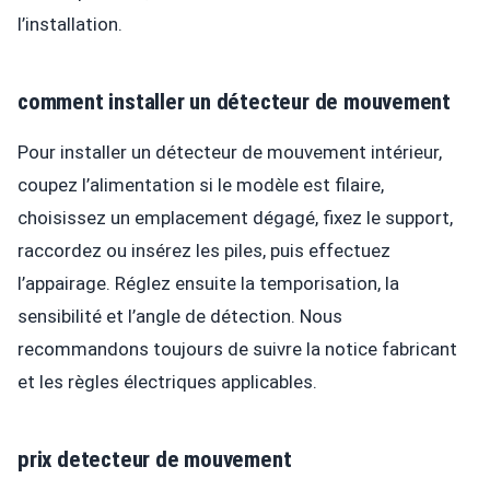
l’installation.
comment installer un détecteur de mouvement
Pour installer un détecteur de mouvement intérieur,
coupez l’alimentation si le modèle est filaire,
choisissez un emplacement dégagé, fixez le support,
raccordez ou insérez les piles, puis effectuez
l’appairage. Réglez ensuite la temporisation, la
sensibilité et l’angle de détection. Nous
recommandons toujours de suivre la notice fabricant
et les règles électriques applicables.
prix detecteur de mouvement