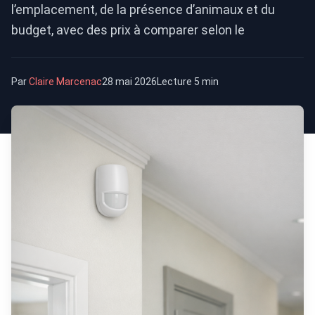
l’emplacement, de la présence d’animaux et du
budget, avec des prix à comparer selon le
Par
Claire Marcenac
28 mai 2026
Lecture 5 min