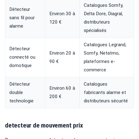
Catalogues Somfy,
Détecteur
Environ 30 à
Delta Dore, Diagral,
sans fil pour
120 €
distributeurs
alarme
spécialisés
Catalogues Legrand,
Détecteur
Environ 20 à
Somfy, Netatmo,
connecté ou
90 €
plateformes e-
domotique
commerce
Détecteur
Catalogues
Environ 60 à
double
fabricants alarme et
200 €
technologie
distributeurs sécurité
detecteur de mouvement prix