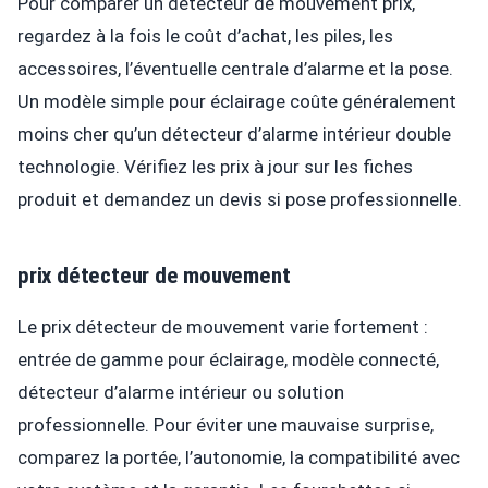
Pour comparer un detecteur de mouvement prix,
regardez à la fois le coût d’achat, les piles, les
accessoires, l’éventuelle centrale d’alarme et la pose.
Un modèle simple pour éclairage coûte généralement
moins cher qu’un détecteur d’alarme intérieur double
technologie. Vérifiez les prix à jour sur les fiches
produit et demandez un devis si pose professionnelle.
prix détecteur de mouvement
Le prix détecteur de mouvement varie fortement :
entrée de gamme pour éclairage, modèle connecté,
détecteur d’alarme intérieur ou solution
professionnelle. Pour éviter une mauvaise surprise,
comparez la portée, l’autonomie, la compatibilité avec