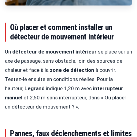
Où placer et comment installer un
détecteur de mouvement intérieur
Un
détecteur de mouvement intérieur
se place sur un
axe de passage, sans obstacle, loin des sources de
chaleur et face à la
zone de détection
à couvrir.
Testez-le ensuite en conditions réelles. Pour la
hauteur,
Legrand
indique 1,20 m avec
interrupteur
manuel
et 2,50 m sans interrupteur, dans « Où placer
un détecteur de mouvement ? ».
Pannes, faux déclenchements et limites