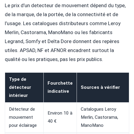
Le prix d’un detecteur de mouvement dépend du type,
de la marque, de la portée, de la connectivité et de
l’usage. Les catalogues distributeurs comme Leroy
Merlin, Castorama, ManoMano ou les fabricants
Legrand, Somfy et Delta Dore donnent des repères
utiles. APSAD, NF et AFNOR encadrent surtout la
qualité ou les pratiques, pas les prix publics.
Type de
Fourchette
détecteur
Sources à vérifier
indicative
intérieur
Détecteur de
Catalogues Leroy
Environ 10 à
mouvement
Merlin, Castorama,
40 €
pour éclairage
ManoMano