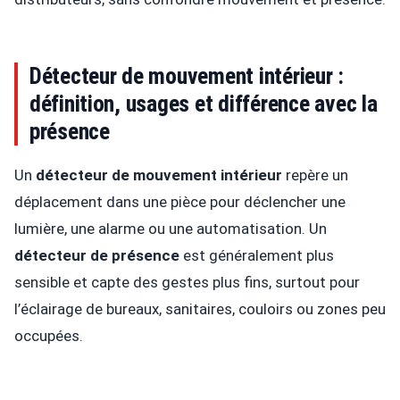
Détecteur de mouvement intérieur :
définition, usages et différence avec la
présence
Un
détecteur de mouvement intérieur
repère un
déplacement dans une pièce pour déclencher une
lumière, une alarme ou une automatisation. Un
détecteur de présence
est généralement plus
sensible et capte des gestes plus fins, surtout pour
l’éclairage de bureaux, sanitaires, couloirs ou zones peu
occupées.