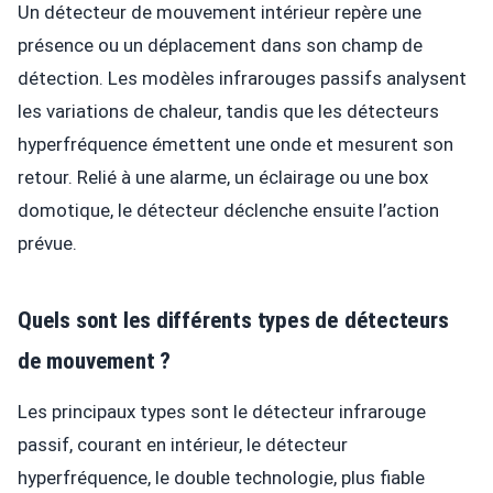
Un détecteur de mouvement intérieur repère une
présence ou un déplacement dans son champ de
détection. Les modèles infrarouges passifs analysent
les variations de chaleur, tandis que les détecteurs
hyperfréquence émettent une onde et mesurent son
retour. Relié à une alarme, un éclairage ou une box
domotique, le détecteur déclenche ensuite l’action
prévue.
Quels sont les différents types de détecteurs
de mouvement ?
Les principaux types sont le détecteur infrarouge
passif, courant en intérieur, le détecteur
hyperfréquence, le double technologie, plus fiable