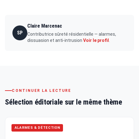
Claire Marcenac
SP
Contributrice sûreté résidentielle — alarmes,
dissuasion et anti-intrusion
Voir le profil
.
CONTINUER LA LECTURE
Sélection éditoriale sur le même thème
ALARMES & DÉTECTION