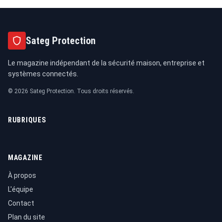
Sateg Protection
Le magazine indépendant de la sécurité maison, entreprise et
systèmes connectés.
© 2026 Sateg Protection. Tous droits réservés.
RUBRIQUES
MAGAZINE
À propos
L'équipe
Contact
Plan du site