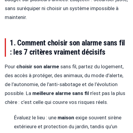
sans suréquiper ni choisir un système impossible à
maintenir.
1. Comment choisir son alarme sans fil
: les 7 critères vraiment décisifs
Pour
choisir son alarme
sans fil, partez du logement,
des accès à protéger, des animaux, du mode d’alerte,
de l’autonomie, de l’anti-sabotage et de l’évolution
possible. La
meilleure alarme sans fil
n’est pas la plus
chère : c’est celle qui couvre vos risques réels.
Évaluez le lieu : une
maison
exige souvent sirène
extérieure et protection du jardin, tandis qu’un