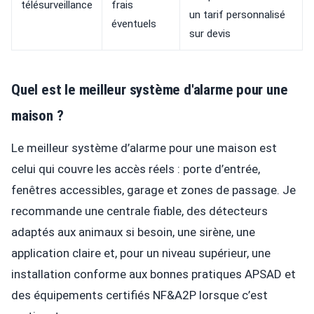
télésurveillance
frais
un tarif personnalisé
éventuels
sur devis
Quel est le meilleur système d'alarme pour une
maison ?
Le meilleur système d’alarme pour une maison est
celui qui couvre les accès réels : porte d’entrée,
fenêtres accessibles, garage et zones de passage. Je
recommande une centrale fiable, des détecteurs
adaptés aux animaux si besoin, une sirène, une
application claire et, pour un niveau supérieur, une
installation conforme aux bonnes pratiques APSAD et
des équipements certifiés NF&A2P lorsque c’est