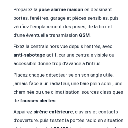
Préparez la
pose alarme maison
en dessinant
portes, fenêtres, garage et pièces sensibles, puis
vérifiez l’emplacement des prises, de la box et
d’une éventuelle transmission
GSM
.
Fixez la centrale hors vue depuis l’entrée, avec
anti-sabotage
actif, car une centrale visible ou
accessible donne trop d’avance à l’intrus.
Placez chaque détecteur selon son angle utile,
jamais face à un radiateur, une baie plein soleil, une
cheminée ou une climatisation, sources classiques
de
fausses alertes
.
Appairez
sirène extérieure
, claviers et contacts
d’ouverture, puis testez la portée radio en situation