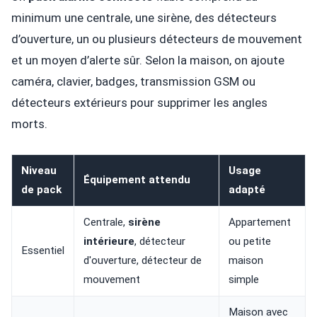
minimum une centrale, une sirène, des détecteurs
d’ouverture, un ou plusieurs détecteurs de mouvement
et un moyen d’alerte sûr. Selon la maison, on ajoute
caméra, clavier, badges, transmission GSM ou
détecteurs extérieurs pour supprimer les angles
morts.
Niveau
Usage
Équipement attendu
de pack
adapté
Centrale,
sirène
Appartement
intérieure
, détecteur
ou petite
Essentiel
d'ouverture, détecteur de
maison
mouvement
simple
Maison avec