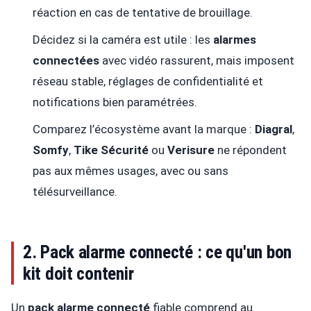
réaction en cas de tentative de brouillage.
Décidez si la caméra est utile : les
alarmes
connectées
avec vidéo rassurent, mais imposent
réseau stable, réglages de confidentialité et
notifications bien paramétrées.
Comparez l’écosystème avant la marque :
Diagral
,
Somfy
,
Tike Sécurité
ou
Verisure
ne répondent
pas aux mêmes usages, avec ou sans
télésurveillance.
2. Pack alarme connecté : ce qu'un bon
kit doit contenir
Un
pack alarme connecté
fiable comprend au