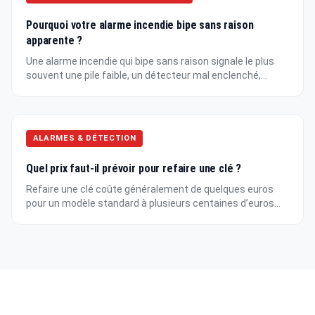
Pourquoi votre alarme incendie bipe sans raison
apparente ?
Une alarme incendie qui bipe sans raison signale le plus
souvent une pile faible, un détecteur mal enclenché,...
ALARMES & DÉTECTION
Quel prix faut-il prévoir pour refaire une clé ?
Refaire une clé coûte généralement de quelques euros
pour un modèle standard à plusieurs centaines d’euros...