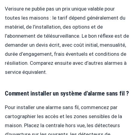
Verisure ne publie pas un prix unique valable pour
toutes les maisons : le tarif dépend généralement du
matériel, de l’installation, des options et de
l’abonnement de télésurveillance. Le bon réflexe est de
demander un devis écrit, avec coût initial, mensualité,
durée d’engagement, frais éventuels et conditions de
résiliation. Comparez ensuite avec d’autres alarmes à
service équivalent.
Comment installer un système d'alarme sans fil ?
Pour installer une alarme sans fil, commencez par
cartographier les accès et les zones sensibles de la
maison. Placez la centrale hors vue, les détecteurs
d’ouverture sur les ouvrants, les détecteurs de