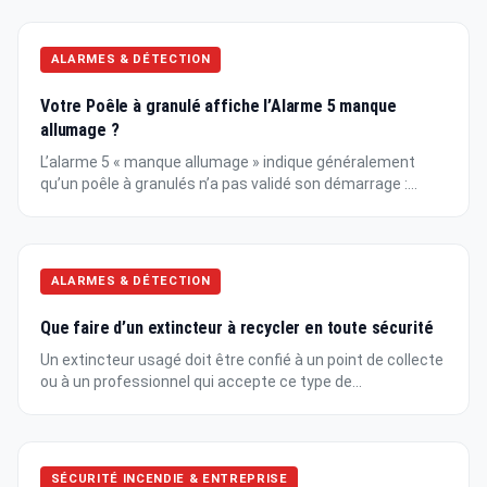
ALARMES & DÉTECTION
Votre Poêle à granulé affiche l’Alarme 5 manque
allumage ?
L’alarme 5 « manque allumage » indique généralement
qu’un poêle à granulés n’a pas validé son démarrage :...
ALARMES & DÉTECTION
Que faire d’un extincteur à recycler en toute sécurité
Un extincteur usagé doit être confié à un point de collecte
ou à un professionnel qui accepte ce type de...
SÉCURITÉ INCENDIE & ENTREPRISE