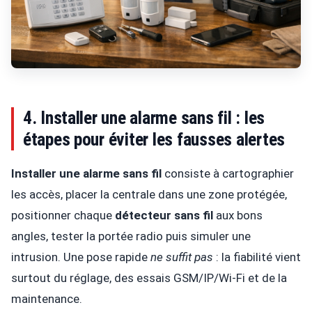
4. Installer une alarme sans fil : les
étapes pour éviter les fausses alertes
Installer une alarme sans fil
consiste à cartographier
les accès, placer la centrale dans une zone protégée,
positionner chaque
détecteur sans fil
aux bons
angles, tester la portée radio puis simuler une
intrusion. Une pose rapide
ne suffit pas
: la fiabilité vient
surtout du réglage, des essais GSM/IP/Wi-Fi et de la
maintenance.