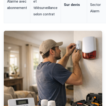
Alarme avec
et
Sur devis
Sector
abonnement
télésurveillance
Alarm
selon contrat