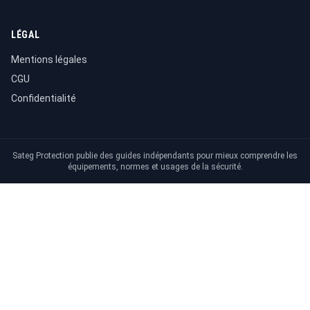
LÉGAL
Mentions légales
CGU
Confidentialité
Sateg Protection publie des guides indépendants pour mieux comprendre les
équipements, normes et usages de la sécurité.