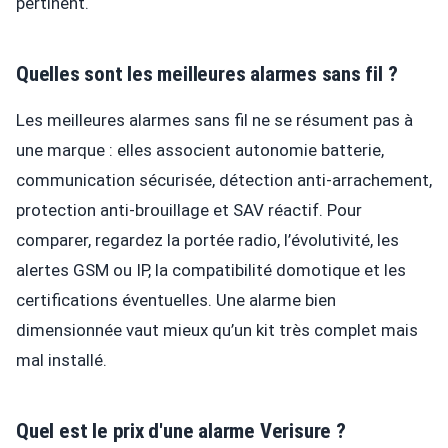
pertinent.
Quelles sont les meilleures alarmes sans fil ?
Les meilleures alarmes sans fil ne se résument pas à
une marque : elles associent autonomie batterie,
communication sécurisée, détection anti-arrachement,
protection anti-brouillage et SAV réactif. Pour
comparer, regardez la portée radio, l’évolutivité, les
alertes GSM ou IP, la compatibilité domotique et les
certifications éventuelles. Une alarme bien
dimensionnée vaut mieux qu’un kit très complet mais
mal installé.
Quel est le prix d'une alarme Verisure ?