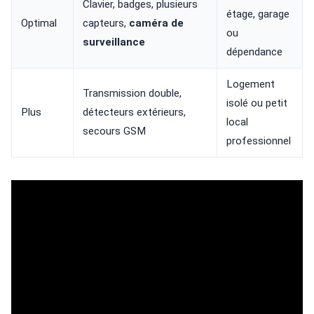
Clavier, badges, plusieurs
étage, garage
Optimal
capteurs,
caméra de
ou
surveillance
dépendance
Logement
Transmission double,
isolé ou petit
Plus
détecteurs extérieurs,
local
secours GSM
professionnel