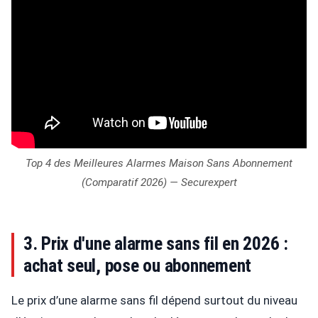
Top 4 des Meilleures Alarmes Maison Sans Abonnement
(Comparatif 2026) — Securexpert
3. Prix d'une alarme sans fil en 2026 :
achat seul, pose ou abonnement
Le prix d’une alarme sans fil dépend surtout du niveau