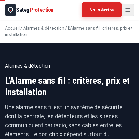
Sateg
Protection
Nous écrire
Accueil
/
Alarmes & détection
/
L’Alarme sans fil : critères, prix et
installation
Alarmes & détection
L’Alarme sans fil : critères, prix et
installation
Une alarme sans fil est un système de sécurité
dont la centrale, les détecteurs et les sirènes
communiquent par radio, sans câbles entre les
éléments. Le bon choix dépend surtout du