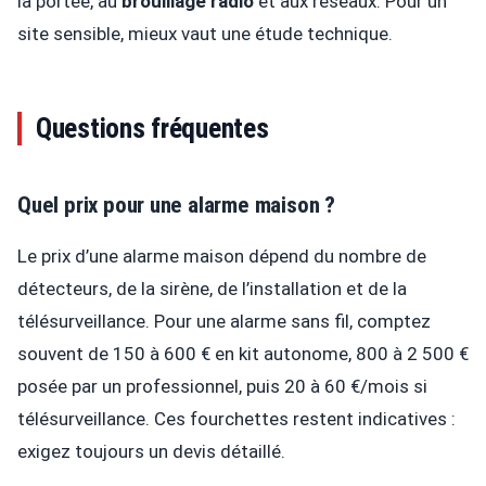
la portée, au
brouillage radio
et aux réseaux. Pour un
site sensible, mieux vaut une étude technique.
Questions fréquentes
Quel prix pour une alarme maison ?
Le prix d’une alarme maison dépend du nombre de
détecteurs, de la sirène, de l’installation et de la
télésurveillance. Pour une alarme sans fil, comptez
souvent de 150 à 600 € en kit autonome, 800 à 2 500 €
posée par un professionnel, puis 20 à 60 €/mois si
télésurveillance. Ces fourchettes restent indicatives :
exigez toujours un devis détaillé.