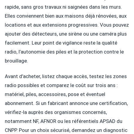
rapide, sans gros travaux ni saignées dans les murs.
Elles conviennent bien aux maisons déjà rénovées, aux
locations et aux extensions progressives. Vous pouvez
ajouter des détecteurs, une sirène ou une caméra plus
facilement. Leur point de vigilance reste la qualité
radio, l’autonomie des piles et la protection contre le
brouillage.
Avant d’acheter, listez chaque accès, testez les zones
radio possibles et comparez le coût sur trois ans :
matériel, piles, accessoires, pose et éventuel
abonnement. Si un fabricant annonce une certification,
vérifiez-la auprès des organismes concernés,
notamment NF, AFNOR ou les référentiels APSAD du
CNPP. Pour un choix sécurisé, demandez un diagnostic