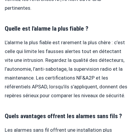
pertinentes.
Quelle est l'alarme la plus fiable ?
L’alarme la plus fiable est rarement la plus chère : c’est
celle qui limite les fausses alertes tout en détectant
vite une intrusion. Regardez la qualité des détecteurs,
l’autonomie, l’anti-sabotage, la supervision radio et la
maintenance. Les certifications NF&A2P et les
référentiels APSAD, lorsqu’ils s’appliquent, donnent des
repères sérieux pour comparer les niveaux de sécurité.
Quels avantages offrent les alarmes sans fils ?
Les alarmes sans fil offrent une installation plus