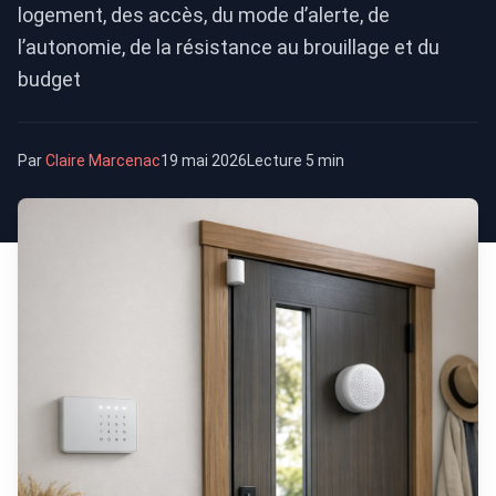
logement, des accès, du mode d’alerte, de
l’autonomie, de la résistance au brouillage et du
budget
Par
Claire Marcenac
19 mai 2026
Lecture 5 min