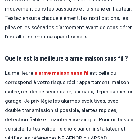
mouvement dans les passages et la sirène en hauteur.
Testez ensuite chaque élément, les notifications, les
piles et les scénarios d’armement avant de considérer
l’installation comme opérationnelle.
Quelle est la meilleure alarme maison sans fil ?
La meilleure
alarme maison sans fil
est celle qui
correspond à votre risque réel : appartement, maison
isolée, résidence secondaire, animaux, dépendances ou
garage. Je privilégie les alarmes évolutives, avec
double transmission si possible, alertes rapides,
détection fiable et maintenance simple. Pour un besoin
sensible, faites valider le choix par un installateur et
vérifiez les références NF, AFNOR ou APSAD