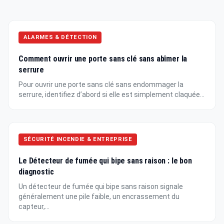
ALARMES & DÉTECTION
Comment ouvrir une porte sans clé sans abîmer la
serrure
Pour ouvrir une porte sans clé sans endommager la
serrure, identifiez d’abord si elle est simplement claquée...
SÉCURITÉ INCENDIE & ENTREPRISE
Le Détecteur de fumée qui bipe sans raison : le bon
diagnostic
Un détecteur de fumée qui bipe sans raison signale
généralement une pile faible, un encrassement du
capteur,...