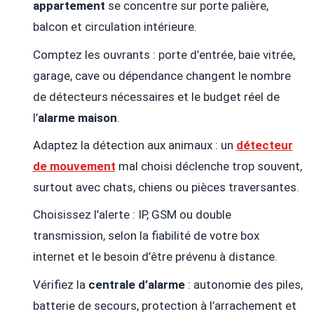
appartement
se concentre sur porte palière,
balcon et circulation intérieure.
Comptez les ouvrants : porte d’entrée, baie vitrée,
garage, cave ou dépendance changent le nombre
de détecteurs nécessaires et le budget réel de
l’
alarme maison
.
Adaptez la détection aux animaux : un
détecteur
de mouvement
mal choisi déclenche trop souvent,
surtout avec chats, chiens ou pièces traversantes.
Choisissez l’alerte : IP, GSM ou double
transmission, selon la fiabilité de votre box
internet et le besoin d’être prévenu à distance.
Vérifiez la
centrale d’alarme
: autonomie des piles,
batterie de secours, protection à l’arrachement et