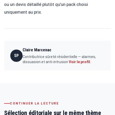
ou un devis détaillé plutôt qu’un pack choisi
uniquement au prix.
Claire Marcenac
SP
Contributrice sûreté résidentielle — alarmes,
dissuasion et anti-intrusion
Voir le profil
.
CONTINUER LA LECTURE
Sélection éditoriale sur le même thème