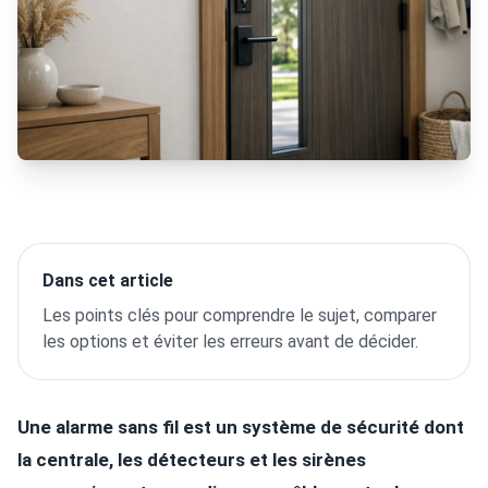
Dans cet article
Les points clés pour comprendre le sujet, comparer
les options et éviter les erreurs avant de décider.
Une alarme sans fil est un système de sécurité dont
la centrale, les détecteurs et les sirènes