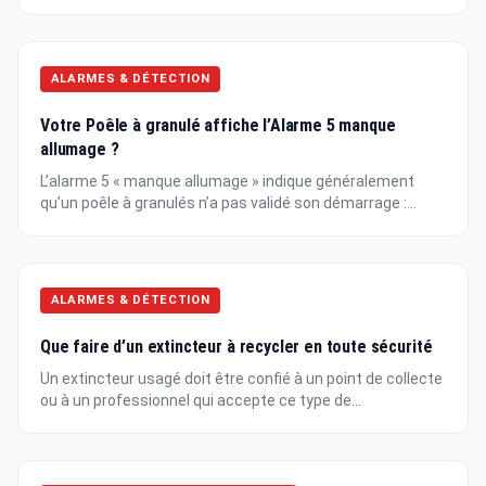
ALARMES & DÉTECTION
Votre Poêle à granulé affiche l’Alarme 5 manque
allumage ?
L’alarme 5 « manque allumage » indique généralement
qu’un poêle à granulés n’a pas validé son démarrage :...
ALARMES & DÉTECTION
Que faire d’un extincteur à recycler en toute sécurité
Un extincteur usagé doit être confié à un point de collecte
ou à un professionnel qui accepte ce type de...