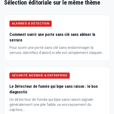
Sélection éditoriale sur le même thème
ALARMES & DÉTECTION
Comment ouvrir une porte sans clé sans abîmer la
serrure
Pour ouvrir une porte sans clé sans endommager la
serrure, identifiez d’abord si elle est simplement claquée...
SÉCURITÉ INCENDIE & ENTREPRISE
Le Détecteur de fumée qui bipe sans raison : le bon
diagnostic
Un détecteur de fumée qui bipe sans raison signale
généralement une pile faible, un encrassement du
capteur,...