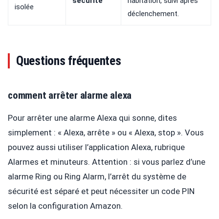
sécurité
habitation, suivi après
isolée
déclenchement.
Questions fréquentes
comment arrêter alarme alexa
Pour arrêter une alarme Alexa qui sonne, dites
simplement : « Alexa, arrête » ou « Alexa, stop ». Vous
pouvez aussi utiliser l’application Alexa, rubrique
Alarmes et minuteurs. Attention : si vous parlez d’une
alarme Ring ou Ring Alarm, l’arrêt du système de
sécurité est séparé et peut nécessiter un code PIN
selon la configuration Amazon.