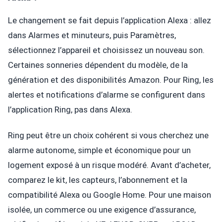
Le changement se fait depuis l’application Alexa : allez
dans Alarmes et minuteurs, puis Paramètres,
sélectionnez l’appareil et choisissez un nouveau son.
Certaines sonneries dépendent du modèle, de la
génération et des disponibilités Amazon. Pour Ring, les
alertes et notifications d’alarme se configurent dans
l’application Ring, pas dans Alexa.
Ring peut être un choix cohérent si vous cherchez une
alarme autonome, simple et économique pour un
logement exposé à un risque modéré. Avant d’acheter,
comparez le kit, les capteurs, l’abonnement et la
compatibilité Alexa ou Google Home. Pour une maison
isolée, un commerce ou une exigence d’assurance,