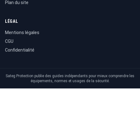
Plan du site
LÉGAL
Mentions légales
CGU
Confidentialité
Sateg Protection publie des guides indépendants pour mieux comprendre les
équipements, normes et usages de la sécurité.