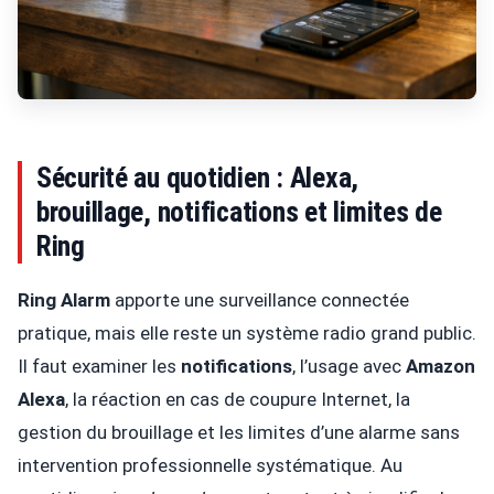
Sécurité au quotidien : Alexa,
brouillage, notifications et limites de
Ring
Ring Alarm
apporte une surveillance connectée
pratique, mais elle reste un système radio grand public.
Il faut examiner les
notifications
, l’usage avec
Amazon
Alexa
, la réaction en cas de coupure Internet, la
gestion du brouillage et les limites d’une alarme sans
intervention professionnelle systématique. Au