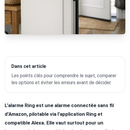
Dans cet article
Les points clés pour comprendre le sujet, comparer
les options et éviter les erreurs avant de décider.
L’alarme Ring est une alarme connectée sans fil
d’Amazon, pilotable via l’application Ring et
compatible Alexa. Elle vaut surtout pour un