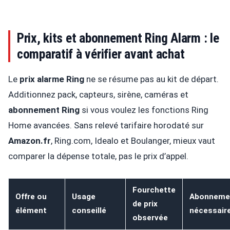
Prix, kits et abonnement Ring Alarm : le
comparatif à vérifier avant achat
Le
prix alarme Ring
ne se résume pas au kit de départ.
Additionnez pack, capteurs, sirène, caméras et
abonnement Ring
si vous voulez les fonctions Ring
Home avancées. Sans relevé tarifaire horodaté sur
Amazon.fr
, Ring.com, Idealo et Boulanger, mieux vaut
comparer la dépense totale, pas le prix d’appel.
Fourchette
Offre ou
Usage
Abonneme
de prix
élément
conseillé
nécessaire
observée