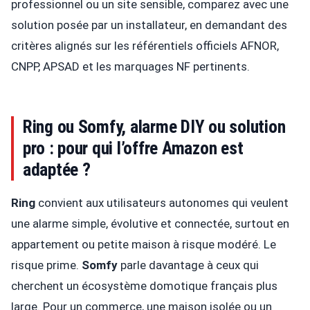
professionnel ou un site sensible, comparez avec une
solution posée par un installateur, en demandant des
critères alignés sur les référentiels officiels AFNOR,
CNPP, APSAD et les marquages NF pertinents.
Ring ou Somfy, alarme DIY ou solution
pro : pour qui l’offre Amazon est
adaptée ?
Ring
convient aux utilisateurs autonomes qui veulent
une alarme simple, évolutive et connectée, surtout en
appartement ou petite maison à risque modéré. Le
risque prime.
Somfy
parle davantage à ceux qui
cherchent un écosystème domotique français plus
large. Pour un commerce, une maison isolée ou un