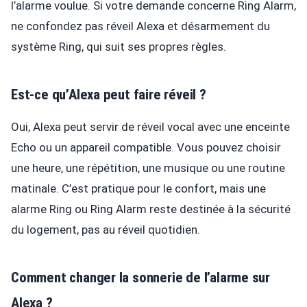
l’alarme voulue. Si votre demande concerne Ring Alarm,
ne confondez pas réveil Alexa et désarmement du
système Ring, qui suit ses propres règles.
Est-ce qu’Alexa peut faire réveil ?
Oui, Alexa peut servir de réveil vocal avec une enceinte
Echo ou un appareil compatible. Vous pouvez choisir
une heure, une répétition, une musique ou une routine
matinale. C’est pratique pour le confort, mais une
alarme Ring ou Ring Alarm reste destinée à la sécurité
du logement, pas au réveil quotidien.
Comment changer la sonnerie de l’alarme sur
Alexa ?