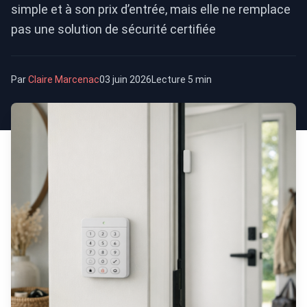
simple et à son prix d’entrée, mais elle ne remplace
pas une solution de sécurité certifiée
Par
Claire Marcenac
03 juin 2026
Lecture 5 min