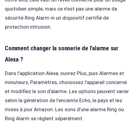
quotidien simple, mais ce n’est pas une alarme de
sécurité Ring Alarm ni un dispositif certifié de
protection intrusion.
Comment changer la sonnerie de l'alarme sur
Alexa ?
Dans l’application Alexa, ouvrez Plus, puis Alarmes et
minuteurs, Paramètres, choisissez l’appareil concerné
et modifiez le son d’alarme. Les options peuvent varier
selon la génération de l’enceinte Echo, le pays et les
mises à jour Amazon. Les sons d’une alarme Ring ou
Ring Alarm se règlent séparément.