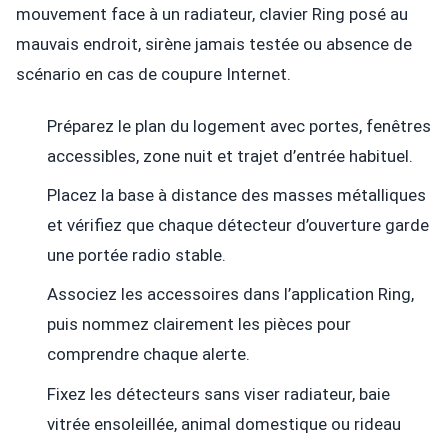
mouvement face à un radiateur, clavier Ring posé au
mauvais endroit, sirène jamais testée ou absence de
scénario en cas de coupure Internet.
Préparez le plan du logement avec portes, fenêtres
accessibles, zone nuit et trajet d’entrée habituel.
Placez la base à distance des masses métalliques
et vérifiez que chaque détecteur d’ouverture garde
une portée radio stable.
Associez les accessoires dans l’application Ring,
puis nommez clairement les pièces pour
comprendre chaque alerte.
Fixez les détecteurs sans viser radiateur, baie
vitrée ensoleillée, animal domestique ou rideau