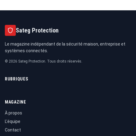
Sateg Protection
Le magazine indépendant de la sécurité maison, entreprise et
systèmes connectés.
© 2026 Sateg Protection. Tous droits réservés.
RUBRIQUES
MAGAZINE
À propos
L'équipe
Contact