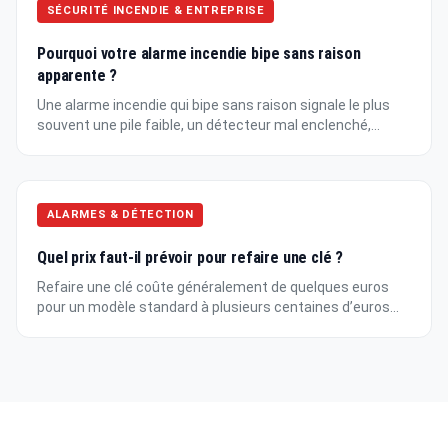
SÉCURITÉ INCENDIE & ENTREPRISE
Pourquoi votre alarme incendie bipe sans raison
apparente ?
Une alarme incendie qui bipe sans raison signale le plus
souvent une pile faible, un détecteur mal enclenché,...
ALARMES & DÉTECTION
Quel prix faut-il prévoir pour refaire une clé ?
Refaire une clé coûte généralement de quelques euros
pour un modèle standard à plusieurs centaines d’euros...