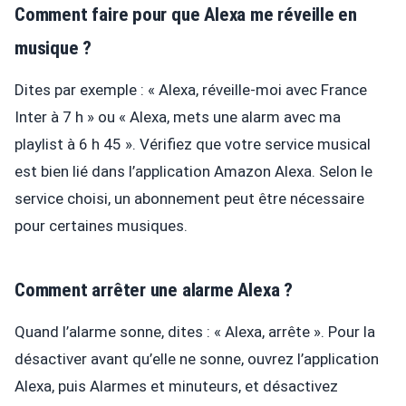
Comment faire pour que Alexa me réveille en
musique ?
Dites par exemple : « Alexa, réveille-moi avec France
Inter à 7 h » ou « Alexa, mets une alarm avec ma
playlist à 6 h 45 ». Vérifiez que votre service musical
est bien lié dans l’application Amazon Alexa. Selon le
service choisi, un abonnement peut être nécessaire
pour certaines musiques.
Comment arrêter une alarme Alexa ?
Quand l’alarme sonne, dites : « Alexa, arrête ». Pour la
désactiver avant qu’elle ne sonne, ouvrez l’application
Alexa, puis Alarmes et minuteurs, et désactivez