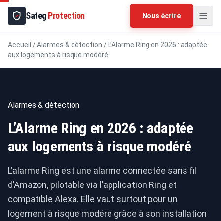
Sateg
Protection
Nous écrire
Accueil
/
Alarmes & détection
/
L’Alarme Ring en 2026 : adaptée
aux logements à risque modéré
Alarmes & détection
L’Alarme Ring en 2026 : adaptée
aux logements à risque modéré
L’alarme Ring est une alarme connectée sans fil
d’Amazon, pilotable via l’application Ring et
compatible Alexa. Elle vaut surtout pour un
logement à risque modéré grâce à son installation