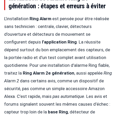
génération : étapes et erreurs à éviter
L’installation
Ring Alarm
est pensée pour être réalisée
sans technicien : centrale, clavier, détecteurs
d’ouverture et détecteurs de mouvement se
configurent depuis
l’application Ring
. La réussite
dépend surtout du bon emplacement des capteurs, de
la portée radio et d’un test complet avant utilisation
quotidienne. Pour une installation d’alarme Ring fiable,
traitez la
Ring Alarm 2e génération
, aussi appelée
Ring
Alarm 2
dans certains avis, comme un dispositif de
sécurité, pas comme un simple accessoire Amazon
Alexa. C’est rapide, mais
pas automatique
. Les avis et
forums signalent souvent les mêmes causes d’échec :
capteur trop loin de la
base Ring
, détecteur de