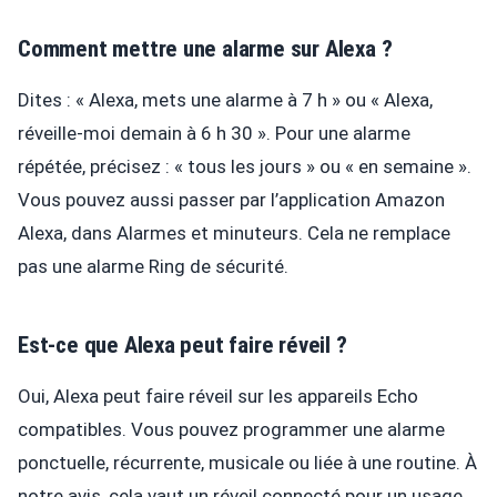
Comment mettre une alarme sur Alexa ?
Dites : « Alexa, mets une alarme à 7 h » ou « Alexa,
réveille-moi demain à 6 h 30 ». Pour une alarme
répétée, précisez : « tous les jours » ou « en semaine ».
Vous pouvez aussi passer par l’application Amazon
Alexa, dans Alarmes et minuteurs. Cela ne remplace
pas une alarme Ring de sécurité.
Est-ce que Alexa peut faire réveil ?
Oui, Alexa peut faire réveil sur les appareils Echo
compatibles. Vous pouvez programmer une alarme
ponctuelle, récurrente, musicale ou liée à une routine. À
notre avis, cela vaut un réveil connecté pour un usage