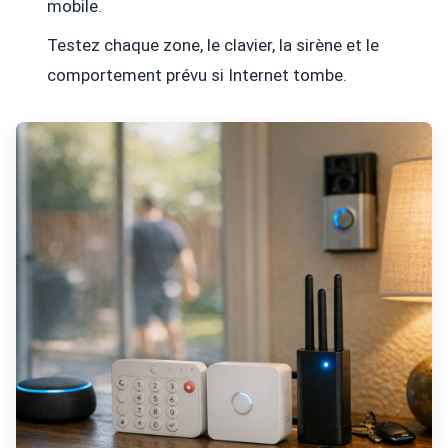
mobile.
Testez chaque zone, le clavier, la sirène et le
comportement prévu si Internet tombe.