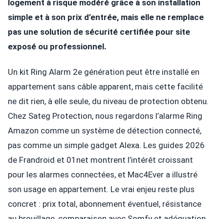
logement à risque modéré grâce à son installation
simple et à son prix d’entrée, mais elle ne remplace
pas une solution de sécurité certifiée pour site
exposé ou professionnel.
Un kit Ring Alarm 2e génération peut être installé en
appartement sans câble apparent, mais cette facilité
ne dit rien, à elle seule, du niveau de protection obtenu.
Chez Sateg Protection, nous regardons l’alarme Ring
Amazon comme un système de détection connecté,
pas comme un simple gadget Alexa. Les guides 2026
de Frandroid et 01net montrent l’intérêt croissant
pour les alarmes connectées, et Mac4Ever a illustré
son usage en appartement. Le vrai enjeu reste plus
concret : prix total, abonnement éventuel, résistance
au brouillage, comparaison avec Somfy et adéquation