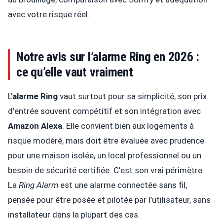
avec votre risque réel.
Notre avis sur l’alarme Ring en 2026 :
ce qu’elle vaut vraiment
L’
alarme Ring
vaut surtout pour sa simplicité, son prix
d’entrée souvent compétitif et son intégration avec
Amazon Alexa
. Elle convient bien aux logements à
risque modéré, mais doit être évaluée avec prudence
pour une maison isolée, un local professionnel ou un
besoin de sécurité certifiée. C’est son vrai périmètre.
La
Ring Alarm
est une alarme connectée sans fil,
pensée pour être posée et pilotée par l’utilisateur, sans
installateur dans la plupart des cas.