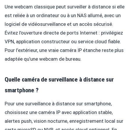
Une webcam classique peut surveiller à distance si elle
est reliée à un ordinateur ou à un NAS allumé, avec un
logiciel de vidéosurveillance et un accès sécurisé.
Évitez l’ouverture directe de ports Internet : privilégiez
VPN, application constructeur ou service cloud fiable.
Pour l’extérieur, une vraie caméra IP étanche reste plus
adaptée qu’une webcam de bureau.
Quelle caméra de surveillance à distance sur
smartphone ?
Pour une surveillance à distance sur smartphone,
choisissez une caméra IP avec application stable,
alertes push, vision nocturne, enregistrement local sur
carte microSD ou NVR, et accès cloud optionnel. En