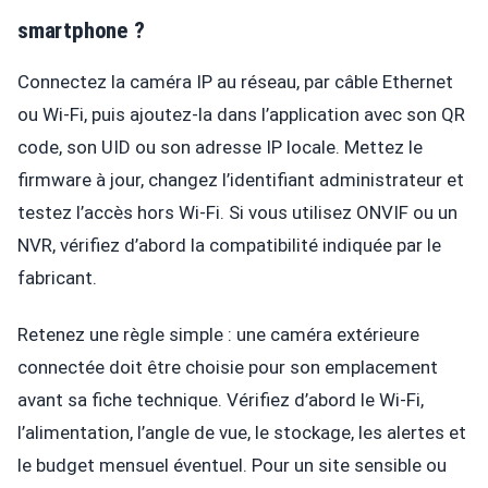
smartphone ?
Connectez la caméra IP au réseau, par câble Ethernet
ou Wi-Fi, puis ajoutez-la dans l’application avec son QR
code, son UID ou son adresse IP locale. Mettez le
firmware à jour, changez l’identifiant administrateur et
testez l’accès hors Wi-Fi. Si vous utilisez ONVIF ou un
NVR, vérifiez d’abord la compatibilité indiquée par le
fabricant.
Retenez une règle simple : une caméra extérieure
connectée doit être choisie pour son emplacement
avant sa fiche technique. Vérifiez d’abord le Wi-Fi,
l’alimentation, l’angle de vue, le stockage, les alertes et
le budget mensuel éventuel. Pour un site sensible ou