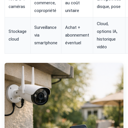
commerce,
au coût
caméras
disque, pose
copropriété
unitaire
Cloud,
Surveillance
Achat +
Stockage
options IA,
via
abonnement
cloud
historique
smartphone
éventuel
vidéo