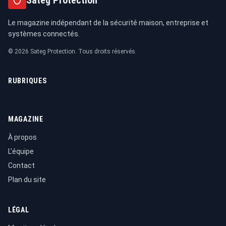
Sateg Protection
Le magazine indépendant de la sécurité maison, entreprise et
systèmes connectés.
© 2026 Sateg Protection. Tous droits réservés.
RUBRIQUES
MAGAZINE
À propos
L'équipe
Contact
Plan du site
LÉGAL