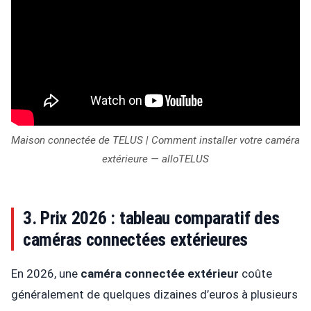
Maison connectée de TELUS | Comment installer votre caméra
extérieure — alloTELUS
3. Prix 2026 : tableau comparatif des
caméras connectées extérieures
En 2026, une
caméra connectée extérieur
coûte
généralement de quelques dizaines d’euros à plusieurs