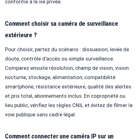
conforme à la vie privée.
Comment choisir sa caméra de surveillance
extérieure ?
Pour choisir, partez du scénario : dissuasion, levée de
doute, contrôle d’accès ou simple surveillance.
Comparez ensuite résolution, champ de vision, vision
nocturne, stockage, alimentation, compatibilité
smartphone, résistance extérieure, qualité des alertes
et prix total, abonnements inclus. En copropriété ou
lieu public, vérifiez les règles CNIL et évitez de filmer la
voie publique sans cadre légal.
Comment connecter une caméra IP sur un