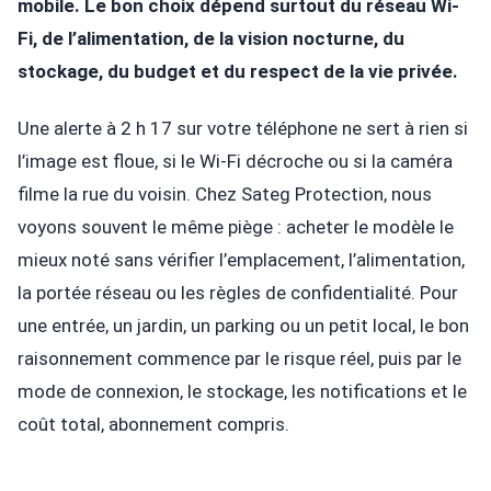
mobile. Le bon choix dépend surtout du réseau Wi-
Fi, de l’alimentation, de la vision nocturne, du
stockage, du budget et du respect de la vie privée.
Une alerte à 2 h 17 sur votre téléphone ne sert à rien si
l’image est floue, si le Wi-Fi décroche ou si la caméra
filme la rue du voisin. Chez Sateg Protection, nous
voyons souvent le même piège : acheter le modèle le
mieux noté sans vérifier l’emplacement, l’alimentation,
la portée réseau ou les règles de confidentialité. Pour
une entrée, un jardin, un parking ou un petit local, le bon
raisonnement commence par le risque réel, puis par le
mode de connexion, le stockage, les notifications et le
coût total, abonnement compris.