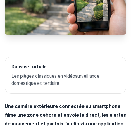
Dans cet article
Les pièges classiques en vidéosurveillance
domestique et tertiaire.
Une caméra extérieure connectée au smartphone
filme une zone dehors et envoie le direct, les alertes
de mouvement et parfois l’audio via une application