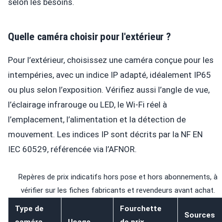
selon les besoins.
Quelle caméra choisir pour l'extérieur ?
Pour l’extérieur, choisissez une caméra conçue pour les
intempéries, avec un indice IP adapté, idéalement IP65
ou plus selon l’exposition. Vérifiez aussi l’angle de vue,
l’éclairage infrarouge ou LED, le Wi-Fi réel à
l’emplacement, l’alimentation et la détection de
mouvement. Les indices IP sont décrits par la NF EN
IEC 60529, référencée via l’AFNOR.
Repères de prix indicatifs hors pose et hors abonnements, à
vérifier sur les fiches fabricants et revendeurs avant achat.
Type de
Fourchette
Sources