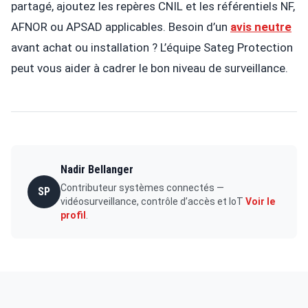
partagé, ajoutez les repères CNIL et les référentiels NF,
AFNOR ou APSAD applicables. Besoin d’un
avis neutre
avant achat ou installation ? L’équipe Sateg Protection
peut vous aider à cadrer le bon niveau de surveillance.
Nadir Bellanger
Contributeur systèmes connectés —
SP
vidéosurveillance, contrôle d’accès et IoT
Voir le
profil
.