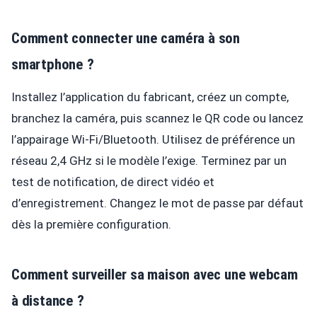
Comment connecter une caméra à son
smartphone ?
Installez l’application du fabricant, créez un compte,
branchez la caméra, puis scannez le QR code ou lancez
l’appairage Wi-Fi/Bluetooth. Utilisez de préférence un
réseau 2,4 GHz si le modèle l’exige. Terminez par un
test de notification, de direct vidéo et
d’enregistrement. Changez le mot de passe par défaut
dès la première configuration.
Comment surveiller sa maison avec une webcam
à distance ?