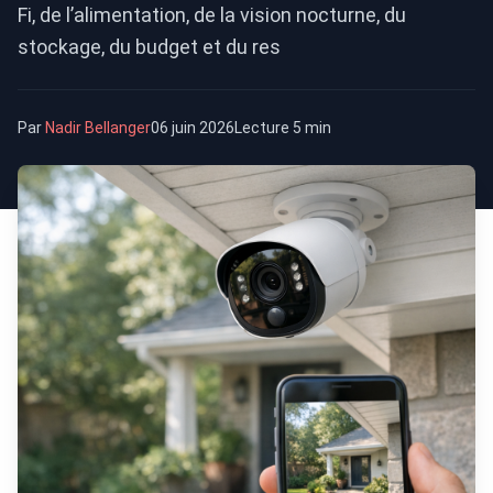
Fi, de l’alimentation, de la vision nocturne, du
stockage, du budget et du res
Par
Nadir Bellanger
06 juin 2026
Lecture 5 min