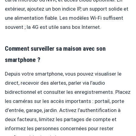
extérieur, ajoutez un bon indice IP, un support solide et
une alimentation fiable. Les modèles Wi-Fi suffisent
souvent ; la 4G est utile sans box Internet.
Comment surveiller sa maison avec son
smartphone ?
Depuis votre smartphone, vous pouvez visualiser le
direct, recevoir des alertes, parler via l’audio
bidirectionnel et consulter les enregistrements. Placez
les caméras sur les accès importants : portail, porte
d’entrée, garage, jardin. Activez l’authentification à
deux facteurs, limitez les partages de compte et
informez les personnes concernées pour rester