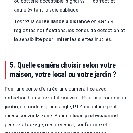
ou batterie accessible, signal Wi-Fi correct et
angle évitant la voie publique.
Testez la
surveillance à distance
en 4G/5G,
réglez les notifications, les zones de détection et
la sensibilité pour limiter les alertes inutiles.
5. Quelle caméra choisir selon votre
maison, votre local ou votre jardin ?
Pour une porte d’entrée, une caméra fixe avec
détection humaine suffit souvent. Pour une cour ou un
jardin
, un modèle grand angle, PTZ ou solaire peut
mieux couvrir la zone. Pour un
local professionnel
,
pensez stockage, maintenance, conformité et