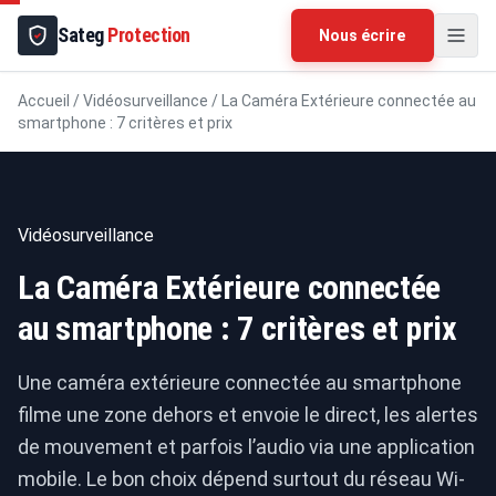
Sateg
Protection
Nous écrire
Accueil
/
Vidéosurveillance
/
La Caméra Extérieure connectée au
smartphone : 7 critères et prix
Vidéosurveillance
La Caméra Extérieure connectée
au smartphone : 7 critères et prix
Une caméra extérieure connectée au smartphone
filme une zone dehors et envoie le direct, les alertes
de mouvement et parfois l’audio via une application
mobile. Le bon choix dépend surtout du réseau Wi-