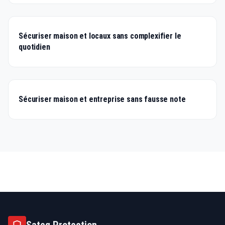
Sécuriser maison et locaux sans complexifier le
quotidien
Sécuriser maison et entreprise sans fausse note