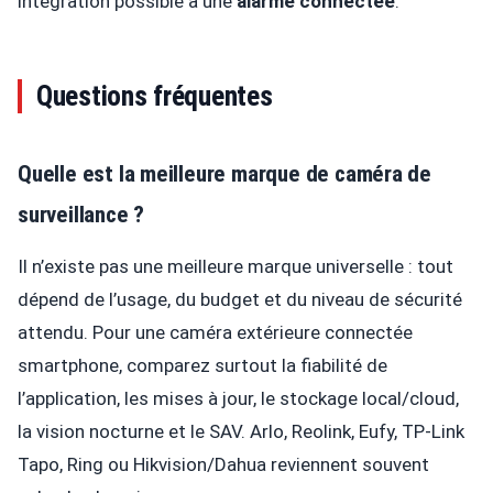
intégration possible à une
alarme connectée
.
Questions fréquentes
Quelle est la meilleure marque de caméra de
surveillance ?
Il n’existe pas une meilleure marque universelle : tout
dépend de l’usage, du budget et du niveau de sécurité
attendu. Pour une caméra extérieure connectée
smartphone, comparez surtout la fiabilité de
l’application, les mises à jour, le stockage local/cloud,
la vision nocturne et le SAV. Arlo, Reolink, Eufy, TP-Link
Tapo, Ring ou Hikvision/Dahua reviennent souvent