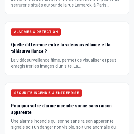
serrurerie situés autour de la rue Lamarck, à Paris...
ALARMES & DÉTECTION
Quelle différence entre la vidéosurveillance et la
télésurveillance ?
La vidéosurveillance filme, permet de visualiser et peut
enregistrer les images d’un site. La...
SÉCURITÉ INCENDIE & ENTREPRISE
Pourquoi votre alarme incendie sonne sans raison
apparente
Une alarme incendie qui sonne sans raison apparente
signale soit un danger non visible, soit une anomalie du...