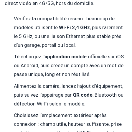
direct vidéo en 4G/5G, hors du domicile.
Vérifiez la compatibilité réseau : beaucoup de
modèles utilisent le
Wi-Fi 2,4 GHz
, plus rarement
le 5 GHz, ou une liaison Ethernet plus stable près
d’un garage, portail ou local.
Téléchargez l’
application mobile
officielle sur iOS
ou Android, puis créez un compte avec un mot de
passe unique, long et non réutilisé.
Alimentez la caméra, lancez l’ajout d’équipement,
puis suivez l’appairage par
QR code
, Bluetooth ou
détection Wi-Fi selon le modèle.
Choisissez l’emplacement extérieur après
connexion : champ utile, hauteur suffisante, prise