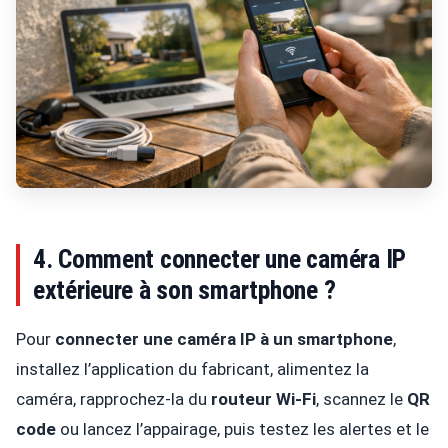
4. Comment connecter une caméra IP
extérieure à son smartphone ?
Pour
connecter une caméra IP à un smartphone
,
installez l’application du fabricant, alimentez la
caméra, rapprochez-la du
routeur Wi-Fi
, scannez le
QR
code
ou lancez l’appairage, puis testez les alertes et le