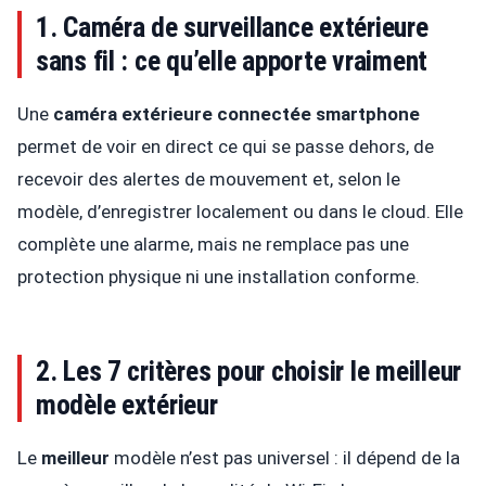
1. Caméra de surveillance extérieure
sans fil : ce qu’elle apporte vraiment
Une
caméra extérieure connectée smartphone
permet de voir en direct ce qui se passe dehors, de
recevoir des alertes de mouvement et, selon le
modèle, d’enregistrer localement ou dans le cloud. Elle
complète une alarme, mais ne remplace pas une
protection physique ni une installation conforme.
2. Les 7 critères pour choisir le meilleur
modèle extérieur
Le
meilleur
modèle n’est pas universel : il dépend de la