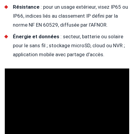
Résistance
: pour un usage extérieur, visez IP65 ou
IP66, indices liés au classement IP défini par la
norme NF EN 60529, diffusée par l’AFNOR.
Énergie et données
: secteur, batterie ou solaire
pour le sans fil ; stockage microSD, cloud ou NVR ;
application mobile avec partage d’accès.