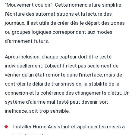
“Mouvement couloir”. Cette nomenclature simplifie
l’écriture des automatisations et la lecture des
journaux. Il est utile de créer dès le départ des zones
ou groupes logiques correspondant aux modes
d’armement futurs.
Après inclusion, chaque capteur doit être testé
individuellement. L’objectif n’est pas seulement de
vérifier qu’un état remonte dans l’interface, mais de
contrôler le délai de transmission, la stabilité de la
connexion et la cohérence des changements d’état. Un
système d’alarme mal testé peut devenir soit
inefficace, soit trop sensible.
Installer Home Assistant et appliquer les mises à