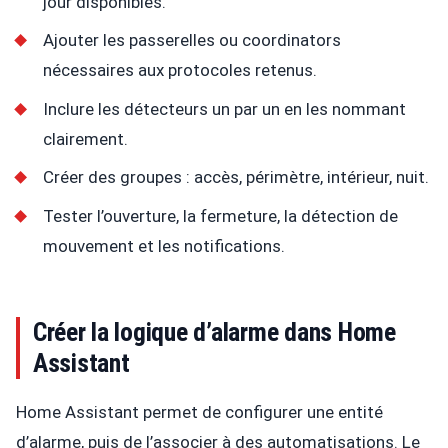
jour disponibles.
Ajouter les passerelles ou coordinators
nécessaires aux protocoles retenus.
Inclure les détecteurs un par un en les nommant
clairement.
Créer des groupes : accès, périmètre, intérieur, nuit.
Tester l’ouverture, la fermeture, la détection de
mouvement et les notifications.
Créer la logique d’alarme dans Home
Assistant
Home Assistant permet de configurer une entité
d’alarme, puis de l’associer à des automatisations. Le