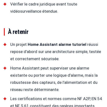
Vérifier le cadre juridique avant toute
vidéosurveillance étendue.
À retenir
Un projet
Home Assistant alarme tutoriel
réussi
repose d’abord sur une architecture simple, testée
et correctement sécurisée.
Home Assistant peut superviser une alarme
existante ou porter une logique d’alarme, mais la
robustesse des capteurs, de l’alimentation et du
réseau reste déterminante.
Les certifications et normes comme NF A2P, EN 54
et NF S 61 constituent des repères importants