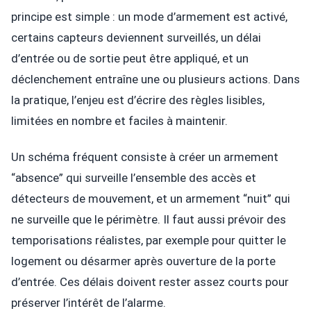
principe est simple : un mode d’armement est activé,
certains capteurs deviennent surveillés, un délai
d’entrée ou de sortie peut être appliqué, et un
déclenchement entraîne une ou plusieurs actions. Dans
la pratique, l’enjeu est d’écrire des règles lisibles,
limitées en nombre et faciles à maintenir.
Un schéma fréquent consiste à créer un armement
“absence” qui surveille l’ensemble des accès et
détecteurs de mouvement, et un armement “nuit” qui
ne surveille que le périmètre. Il faut aussi prévoir des
temporisations réalistes, par exemple pour quitter le
logement ou désarmer après ouverture de la porte
d’entrée. Ces délais doivent rester assez courts pour
préserver l’intérêt de l’alarme.