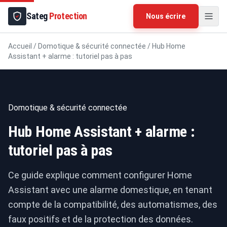
Sateg
Protection
Nous écrire
Accueil
/
Domotique & sécurité connectée
/
Hub Home
Assistant + alarme : tutoriel pas à pas
Domotique & sécurité connectée
Hub Home Assistant + alarme :
tutoriel pas à pas
Ce guide explique comment configurer Home
Assistant avec une alarme domestique, en tenant
compte de la compatibilité, des automatismes, des
faux positifs et de la protection des données.