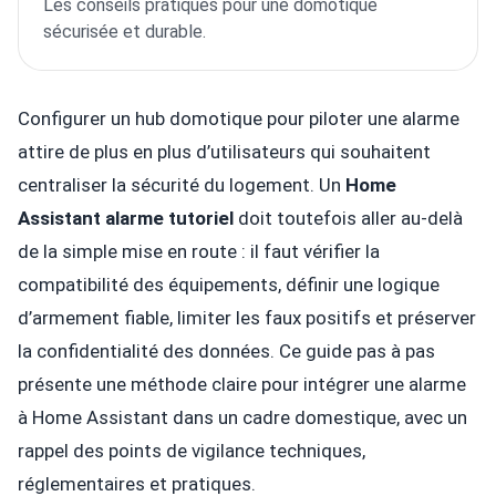
Les conseils pratiques pour une domotique
sécurisée et durable.
Configurer un hub domotique pour piloter une alarme
attire de plus en plus d’utilisateurs qui souhaitent
centraliser la sécurité du logement. Un
Home
Assistant alarme tutoriel
doit toutefois aller au-delà
de la simple mise en route : il faut vérifier la
compatibilité des équipements, définir une logique
d’armement fiable, limiter les faux positifs et préserver
la confidentialité des données. Ce guide pas à pas
présente une méthode claire pour intégrer une alarme
à Home Assistant dans un cadre domestique, avec un
rappel des points de vigilance techniques,
réglementaires et pratiques.