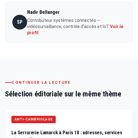
Nadir Bellanger
Contributeur systèmes connectés —
SP
vidéosurveillance, contrôle d’accès et IoT
Voir le
profil
.
CONTINUER LA LECTURE
Sélection éditoriale sur le même thème
ANTI-CAMBRIOLAGE
La Serrurerie Lamarck à Paris 18 : adresses, services