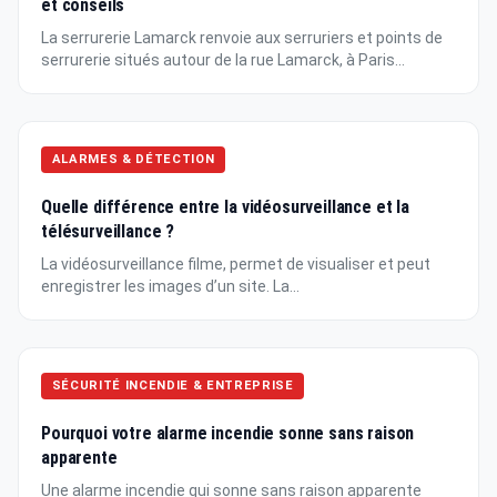
et conseils
La serrurerie Lamarck renvoie aux serruriers et points de
serrurerie situés autour de la rue Lamarck, à Paris...
ALARMES & DÉTECTION
Quelle différence entre la vidéosurveillance et la
télésurveillance ?
La vidéosurveillance filme, permet de visualiser et peut
enregistrer les images d’un site. La...
SÉCURITÉ INCENDIE & ENTREPRISE
Pourquoi votre alarme incendie sonne sans raison
apparente
Une alarme incendie qui sonne sans raison apparente