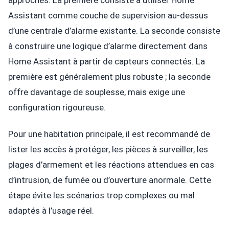
Assistant comme couche de supervision au-dessus
d’une centrale d’alarme existante. La seconde consiste
à construire une logique d’alarme directement dans
Home Assistant à partir de capteurs connectés. La
première est généralement plus robuste ; la seconde
offre davantage de souplesse, mais exige une
configuration rigoureuse.
Pour une habitation principale, il est recommandé de
lister les accès à protéger, les pièces à surveiller, les
plages d’armement et les réactions attendues en cas
d’intrusion, de fumée ou d’ouverture anormale. Cette
étape évite les scénarios trop complexes ou mal
adaptés à l’usage réel.