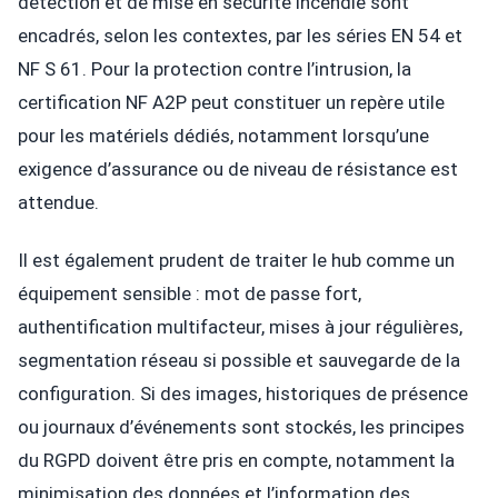
détection et de mise en sécurité incendie sont
encadrés, selon les contextes, par les séries EN 54 et
NF S 61. Pour la protection contre l’intrusion, la
certification NF A2P peut constituer un repère utile
pour les matériels dédiés, notamment lorsqu’une
exigence d’assurance ou de niveau de résistance est
attendue.
Il est également prudent de traiter le hub comme un
équipement sensible : mot de passe fort,
authentification multifacteur, mises à jour régulières,
segmentation réseau si possible et sauvegarde de la
configuration. Si des images, historiques de présence
ou journaux d’événements sont stockés, les principes
du RGPD doivent être pris en compte, notamment la
minimisation des données et l’information des