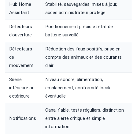
Hub Home
Stabilité, sauvegardes, mises à jour,
Assistant
accès administrateur protégé
Détecteurs
Positionnement précis et état de
d’ouverture
batterie surveillé
Détecteurs
Réduction des faux positifs, prise en
de
compte des animaux et des courants
mouvement
d’air
Sirène
Niveau sonore, alimentation,
intérieure ou
emplacement, conformité locale
extérieure
éventuelle
Canal fiable, tests réguliers, distinction
Notifications
entre alerte critique et simple
information