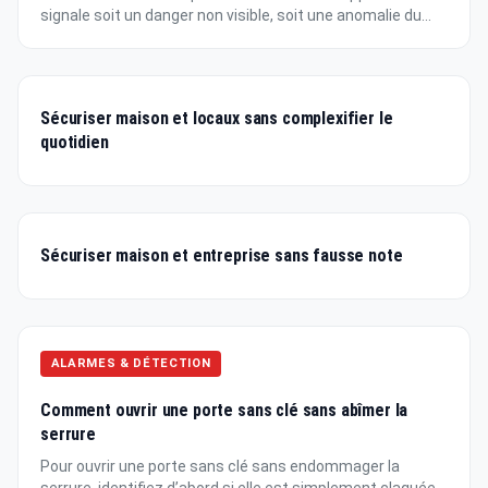
signale soit un danger non visible, soit une anomalie du...
Sécuriser maison et locaux sans complexifier le
quotidien
Sécuriser maison et entreprise sans fausse note
ALARMES & DÉTECTION
Comment ouvrir une porte sans clé sans abîmer la
serrure
Pour ouvrir une porte sans clé sans endommager la