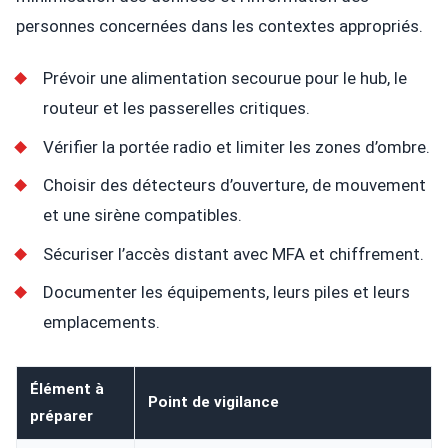
personnes concernées dans les contextes appropriés.
Prévoir une alimentation secourue pour le hub, le
routeur et les passerelles critiques.
Vérifier la portée radio et limiter les zones d’ombre.
Choisir des détecteurs d’ouverture, de mouvement
et une sirène compatibles.
Sécuriser l’accès distant avec MFA et chiffrement.
Documenter les équipements, leurs piles et leurs
emplacements.
Élément à
Point de vigilance
préparer