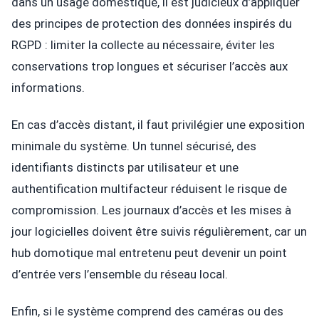
dans un usage domestique, il est judicieux d’appliquer
des principes de protection des données inspirés du
RGPD : limiter la collecte au nécessaire, éviter les
conservations trop longues et sécuriser l’accès aux
informations.
En cas d’accès distant, il faut privilégier une exposition
minimale du système. Un tunnel sécurisé, des
identifiants distincts par utilisateur et une
authentification multifacteur réduisent le risque de
compromission. Les journaux d’accès et les mises à
jour logicielles doivent être suivis régulièrement, car un
hub domotique mal entretenu peut devenir un point
d’entrée vers l’ensemble du réseau local.
Enfin, si le système comprend des caméras ou des