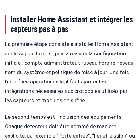
Installer Home Assistant et intégrer les
capteurs pas à pas
La première étape consiste à installer Home Assistant
sur le support choisi, puis à réaliser la configuration
initiale : compte administrateur, fuseau horaire, réseau,
nom du système et politique de mise à jour. Une fois
l’interface opérationnelle, il faut ajouter les
intégrations nécessaires aux protocoles utilisés par
les capteurs et modules de sirène.
Le second temps est l’inclusion des équipements.
Chaque détecteur doit être nommé de manière
explicite, par exemple “Porte entrée”, “Fenêtre salon” ou