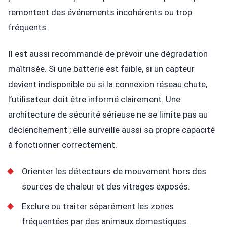
remontent des événements incohérents ou trop
fréquents.
Il est aussi recommandé de prévoir une dégradation
maîtrisée. Si une batterie est faible, si un capteur
devient indisponible ou si la connexion réseau chute,
l’utilisateur doit être informé clairement. Une
architecture de sécurité sérieuse ne se limite pas au
déclenchement ; elle surveille aussi sa propre capacité
à fonctionner correctement.
Orienter les détecteurs de mouvement hors des
sources de chaleur et des vitrages exposés.
Exclure ou traiter séparément les zones
fréquentées par des animaux domestiques.