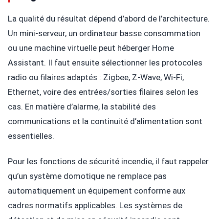
La qualité du résultat dépend d’abord de l’architecture.
Un mini-serveur, un ordinateur basse consommation
ou une machine virtuelle peut héberger Home
Assistant. Il faut ensuite sélectionner les protocoles
radio ou filaires adaptés : Zigbee, Z-Wave, Wi-Fi,
Ethernet, voire des entrées/sorties filaires selon les
cas. En matière d’alarme, la stabilité des
communications et la continuité d’alimentation sont
essentielles.
Pour les fonctions de sécurité incendie, il faut rappeler
qu’un système domotique ne remplace pas
automatiquement un équipement conforme aux
cadres normatifs applicables. Les systèmes de