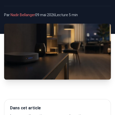
Par
Nadir Bellanger
09 mai 2026
Lecture 5 min
Dans cet article