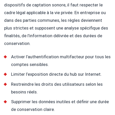
dispositifs de captation sonore, il faut respecter le
cadre légal applicable à la vie privée. En entreprise ou
dans des parties communes, les règles deviennent
plus strictes et supposent une analyse spécifique des
finalités, de l’information délivrée et des durées de
conservation.
Activer l’authentification multifacteur pour tous les
comptes sensibles.
Limiter l’exposition directe du hub sur Internet.
Restreindre les droits des utilisateurs selon les
besoins réels.
Supprimer les données inutiles et définir une durée
de conservation claire.