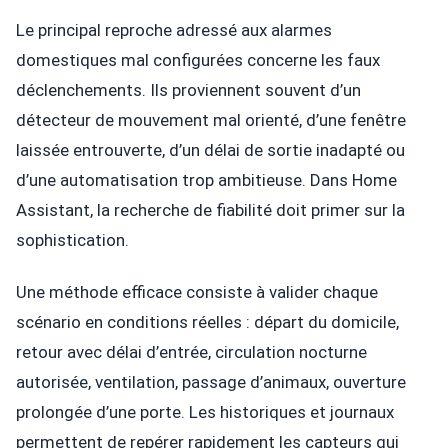
Le principal reproche adressé aux alarmes
domestiques mal configurées concerne les faux
déclenchements. Ils proviennent souvent d’un
détecteur de mouvement mal orienté, d’une fenêtre
laissée entrouverte, d’un délai de sortie inadapté ou
d’une automatisation trop ambitieuse. Dans Home
Assistant, la recherche de fiabilité doit primer sur la
sophistication.
Une méthode efficace consiste à valider chaque
scénario en conditions réelles : départ du domicile,
retour avec délai d’entrée, circulation nocturne
autorisée, ventilation, passage d’animaux, ouverture
prolongée d’une porte. Les historiques et journaux
permettent de repérer rapidement les capteurs qui