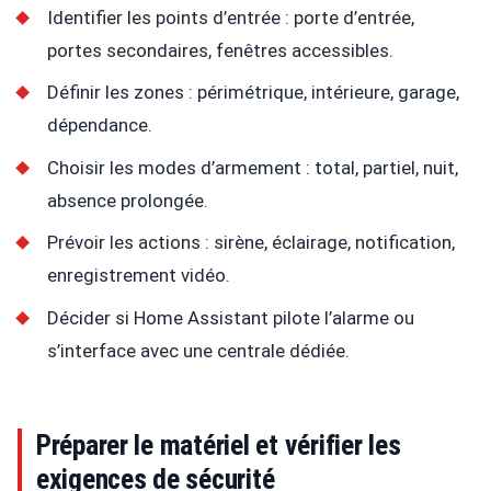
Identifier les points d’entrée : porte d’entrée,
portes secondaires, fenêtres accessibles.
Définir les zones : périmétrique, intérieure, garage,
dépendance.
Choisir les modes d’armement : total, partiel, nuit,
absence prolongée.
Prévoir les actions : sirène, éclairage, notification,
enregistrement vidéo.
Décider si Home Assistant pilote l’alarme ou
s’interface avec une centrale dédiée.
Préparer le matériel et vérifier les
exigences de sécurité