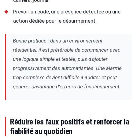
Prévoir un code, une présence détectée ou une
action dédiée pour le désarmement.
Bonne pratique : dans un environnement
résidentiel, il est préférable de commencer avec
une logique simple et testée, puis d’ajouter
progressivement des automatismes. Une alarme
trop complexe devient difficile à auditer et peut
générer davantage d’erreurs de fonctionnement.
Réduire les faux positifs et renforcer la
fiabilité au quotidien