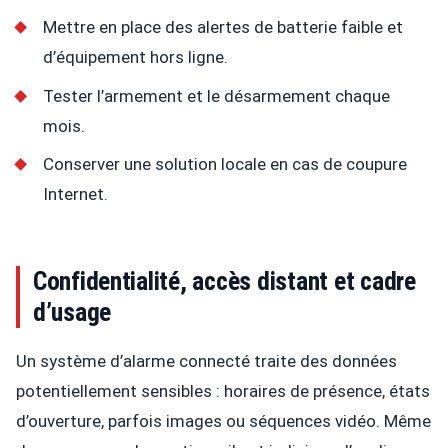
Mettre en place des alertes de batterie faible et
d’équipement hors ligne.
Tester l’armement et le désarmement chaque
mois.
Conserver une solution locale en cas de coupure
Internet.
Confidentialité, accès distant et cadre
d’usage
Un système d’alarme connecté traite des données
potentiellement sensibles : horaires de présence, états
d’ouverture, parfois images ou séquences vidéo. Même