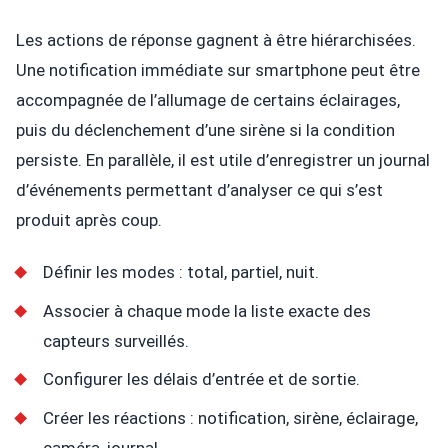
Les actions de réponse gagnent à être hiérarchisées.
Une notification immédiate sur smartphone peut être
accompagnée de l’allumage de certains éclairages,
puis du déclenchement d’une sirène si la condition
persiste. En parallèle, il est utile d’enregistrer un journal
d’événements permettant d’analyser ce qui s’est
produit après coup.
Définir les modes : total, partiel, nuit.
Associer à chaque mode la liste exacte des
capteurs surveillés.
Configurer les délais d’entrée et de sortie.
Créer les réactions : notification, sirène, éclairage,
caméra, journal.