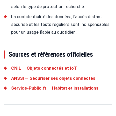
selon le type de protection recherché.
La confidentialité des données, l’accès distant
sécurisé et les tests réguliers sont indispensables
pour un usage fiable au quotidien.
Sources et références officielles
CNIL — Objets connectés et IoT
ANSSI — Sécuriser ses objets connectés
Service-Public.fr — Habitat et installations