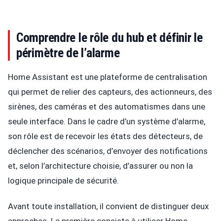
Comprendre le rôle du hub et définir le
périmètre de l’alarme
Home Assistant est une plateforme de centralisation
qui permet de relier des capteurs, des actionneurs, des
sirènes, des caméras et des automatismes dans une
seule interface. Dans le cadre d’un système d’alarme,
son rôle est de recevoir les états des détecteurs, de
déclencher des scénarios, d’envoyer des notifications
et, selon l’architecture choisie, d’assurer ou non la
logique principale de sécurité.
Avant toute installation, il convient de distinguer deux
approches. La première consiste à utiliser Home