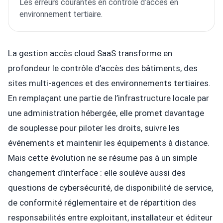
Les erreurs courantes en contrôle d’accès en
environnement tertiaire.
La gestion accès cloud SaaS transforme en
profondeur le contrôle d’accès des bâtiments, des
sites multi-agences et des environnements tertiaires.
En remplaçant une partie de l’infrastructure locale par
une administration hébergée, elle promet davantage
de souplesse pour piloter les droits, suivre les
événements et maintenir les équipements à distance.
Mais cette évolution ne se résume pas à un simple
changement d’interface : elle soulève aussi des
questions de cybersécurité, de disponibilité de service,
de conformité réglementaire et de répartition des
responsabilités entre exploitant, installateur et éditeur