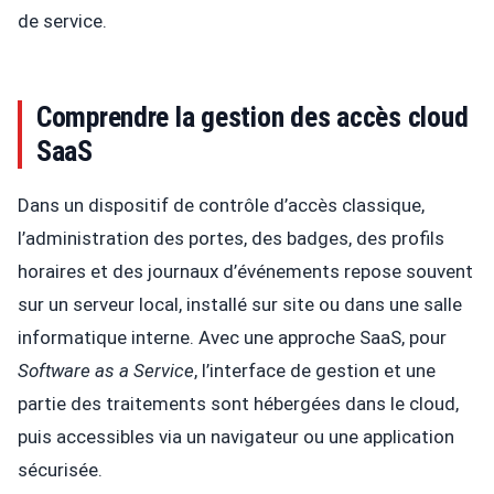
de service.
Comprendre la gestion des accès cloud
SaaS
Dans un dispositif de contrôle d’accès classique,
l’administration des portes, des badges, des profils
horaires et des journaux d’événements repose souvent
sur un serveur local, installé sur site ou dans une salle
informatique interne. Avec une approche SaaS, pour
Software as a Service
, l’interface de gestion et une
partie des traitements sont hébergées dans le cloud,
puis accessibles via un navigateur ou une application
sécurisée.