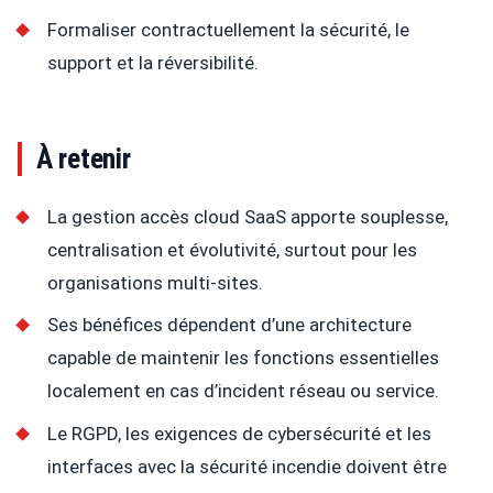
Formaliser contractuellement la sécurité, le
support et la réversibilité.
À retenir
La gestion accès cloud SaaS apporte souplesse,
centralisation et évolutivité, surtout pour les
organisations multi-sites.
Ses bénéfices dépendent d’une architecture
capable de maintenir les fonctions essentielles
localement en cas d’incident réseau ou service.
Le RGPD, les exigences de cybersécurité et les
interfaces avec la sécurité incendie doivent être