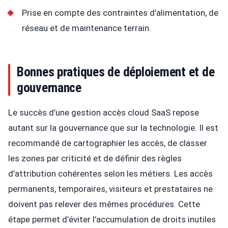
Prise en compte des contraintes d’alimentation, de
réseau et de maintenance terrain.
Bonnes pratiques de déploiement et de
gouvernance
Le succès d’une gestion accès cloud SaaS repose
autant sur la gouvernance que sur la technologie. Il est
recommandé de cartographier les accès, de classer
les zones par criticité et de définir des règles
d’attribution cohérentes selon les métiers. Les accès
permanents, temporaires, visiteurs et prestataires ne
doivent pas relever des mêmes procédures. Cette
étape permet d’éviter l’accumulation de droits inutiles