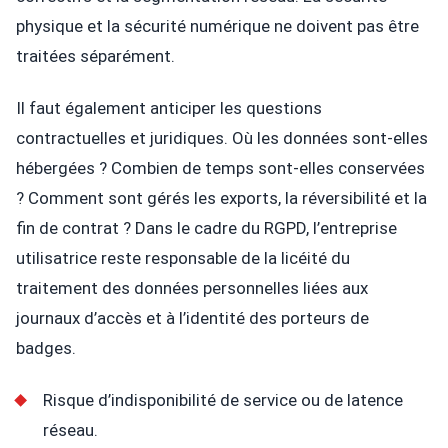
physique et la sécurité numérique ne doivent pas être
traitées séparément.
Il faut également anticiper les questions
contractuelles et juridiques. Où les données sont-elles
hébergées ? Combien de temps sont-elles conservées
? Comment sont gérés les exports, la réversibilité et la
fin de contrat ? Dans le cadre du RGPD, l’entreprise
utilisatrice reste responsable de la licéité du
traitement des données personnelles liées aux
journaux d’accès et à l’identité des porteurs de
badges.
Risque d’indisponibilité de service ou de latence
réseau.