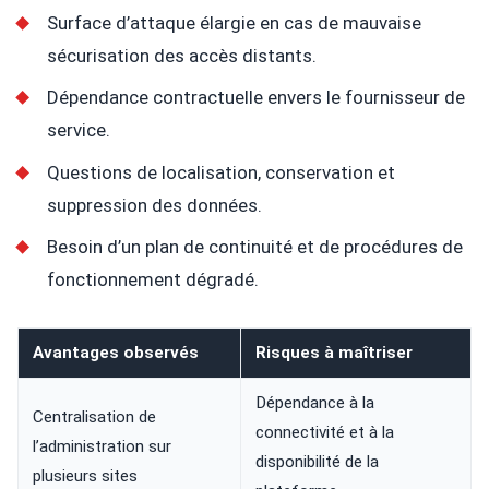
Surface d’attaque élargie en cas de mauvaise
sécurisation des accès distants.
Dépendance contractuelle envers le fournisseur de
service.
Questions de localisation, conservation et
suppression des données.
Besoin d’un plan de continuité et de procédures de
fonctionnement dégradé.
Avantages observés
Risques à maîtriser
Dépendance à la
Centralisation de
connectivité et à la
l’administration sur
disponibilité de la
plusieurs sites