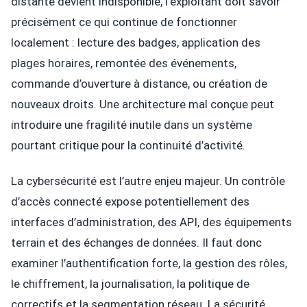
distante devient indisponible, l’exploitant doit savoir
précisément ce qui continue de fonctionner
localement : lecture des badges, application des
plages horaires, remontée des événements,
commande d’ouverture à distance, ou création de
nouveaux droits. Une architecture mal conçue peut
introduire une fragilité inutile dans un système
pourtant critique pour la continuité d’activité.
La cybersécurité est l’autre enjeu majeur. Un contrôle
d’accès connecté expose potentiellement des
interfaces d’administration, des API, des équipements
terrain et des échanges de données. Il faut donc
examiner l’authentification forte, la gestion des rôles,
le chiffrement, la journalisation, la politique de
correctifs et la segmentation réseau. La sécurité