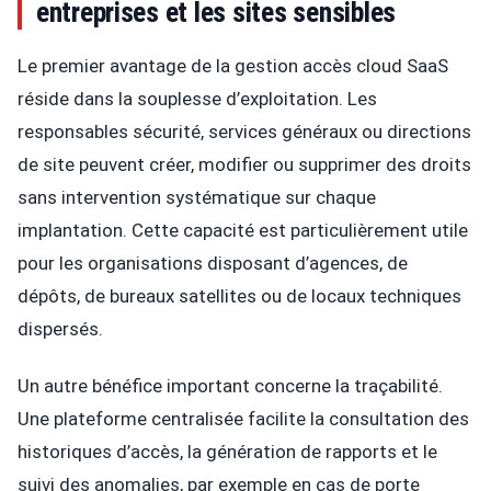
entreprises et les sites sensibles
Le premier avantage de la gestion accès cloud SaaS
réside dans la souplesse d’exploitation. Les
responsables sécurité, services généraux ou directions
de site peuvent créer, modifier ou supprimer des droits
sans intervention systématique sur chaque
implantation. Cette capacité est particulièrement utile
pour les organisations disposant d’agences, de
dépôts, de bureaux satellites ou de locaux techniques
dispersés.
Un autre bénéfice important concerne la traçabilité.
Une plateforme centralisée facilite la consultation des
historiques d’accès, la génération de rapports et le
suivi des anomalies, par exemple en cas de porte