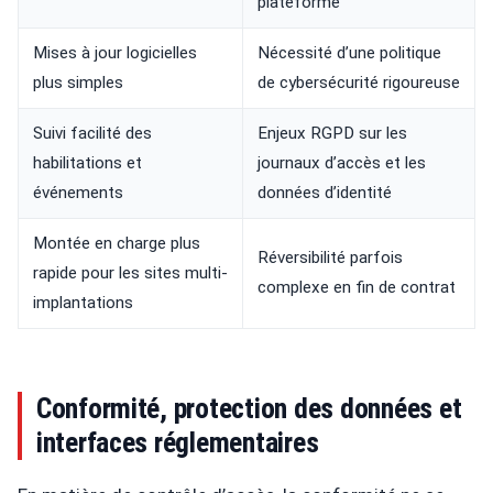
plateforme
Mises à jour logicielles
Nécessité d’une politique
plus simples
de cybersécurité rigoureuse
Suivi facilité des
Enjeux RGPD sur les
habilitations et
journaux d’accès et les
événements
données d’identité
Montée en charge plus
Réversibilité parfois
rapide pour les sites multi-
complexe en fin de contrat
implantations
Conformité, protection des données et
interfaces réglementaires