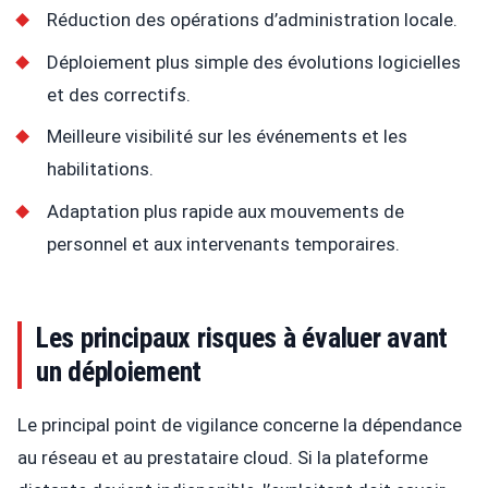
Réduction des opérations d’administration locale.
Déploiement plus simple des évolutions logicielles
et des correctifs.
Meilleure visibilité sur les événements et les
habilitations.
Adaptation plus rapide aux mouvements de
personnel et aux intervenants temporaires.
Les principaux risques à évaluer avant
un déploiement
Le principal point de vigilance concerne la dépendance
au réseau et au prestataire cloud. Si la plateforme