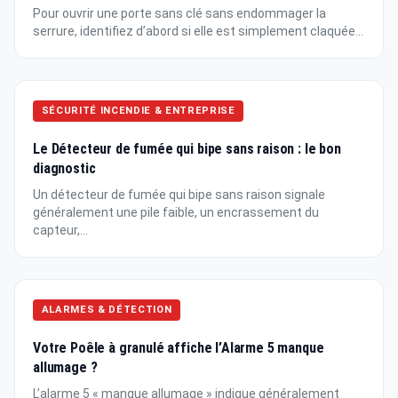
Pour ouvrir une porte sans clé sans endommager la
serrure, identifiez d’abord si elle est simplement claquée...
SÉCURITÉ INCENDIE & ENTREPRISE
Le Détecteur de fumée qui bipe sans raison : le bon
diagnostic
Un détecteur de fumée qui bipe sans raison signale
généralement une pile faible, un encrassement du
capteur,...
ALARMES & DÉTECTION
Votre Poêle à granulé affiche l’Alarme 5 manque
allumage ?
L’alarme 5 « manque allumage » indique généralement