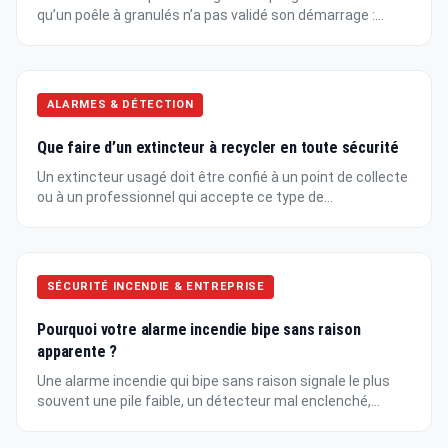
qu’un poêle à granulés n’a pas validé son démarrage :...
ALARMES & DÉTECTION
Que faire d’un extincteur à recycler en toute sécurité
Un extincteur usagé doit être confié à un point de collecte
ou à un professionnel qui accepte ce type de...
SÉCURITÉ INCENDIE & ENTREPRISE
Pourquoi votre alarme incendie bipe sans raison
apparente ?
Une alarme incendie qui bipe sans raison signale le plus
souvent une pile faible, un détecteur mal enclenché,...