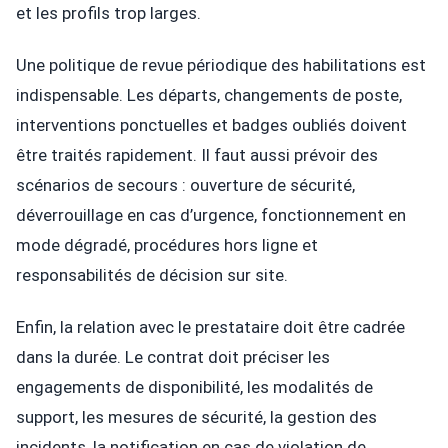
et les profils trop larges.
Une politique de revue périodique des habilitations est
indispensable. Les départs, changements de poste,
interventions ponctuelles et badges oubliés doivent
être traités rapidement. Il faut aussi prévoir des
scénarios de secours : ouverture de sécurité,
déverrouillage en cas d’urgence, fonctionnement en
mode dégradé, procédures hors ligne et
responsabilités de décision sur site.
Enfin, la relation avec le prestataire doit être cadrée
dans la durée. Le contrat doit préciser les
engagements de disponibilité, les modalités de
support, les mesures de sécurité, la gestion des
incidents, la notification en cas de violation de