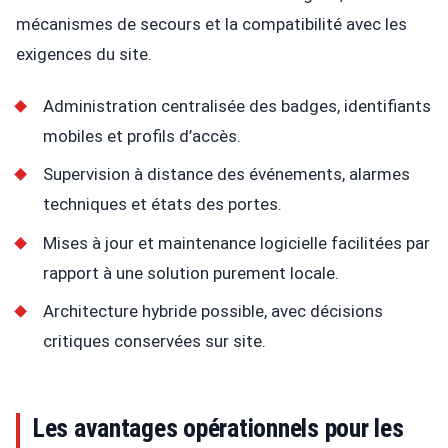
mécanismes de secours et la compatibilité avec les
exigences du site.
Administration centralisée des badges, identifiants
mobiles et profils d’accès.
Supervision à distance des événements, alarmes
techniques et états des portes.
Mises à jour et maintenance logicielle facilitées par
rapport à une solution purement locale.
Architecture hybride possible, avec décisions
critiques conservées sur site.
Les avantages opérationnels pour les