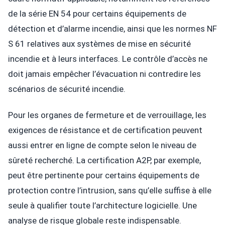
de la série EN 54 pour certains équipements de
détection et d’alarme incendie, ainsi que les normes NF
S 61 relatives aux systèmes de mise en sécurité
incendie et à leurs interfaces. Le contrôle d’accès ne
doit jamais empêcher l’évacuation ni contredire les
scénarios de sécurité incendie.
Pour les organes de fermeture et de verrouillage, les
exigences de résistance et de certification peuvent
aussi entrer en ligne de compte selon le niveau de
sûreté recherché. La certification A2P, par exemple,
peut être pertinente pour certains équipements de
protection contre l’intrusion, sans qu’elle suffise à elle
seule à qualifier toute l’architecture logicielle. Une
analyse de risque globale reste indispensable.