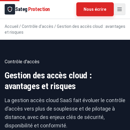
Sateg
Protection
Nous écrire
Accueil
/
Contrôle d'accès
/
Gestion des accès cloud : avantages
et risques
Contrôle d'accès
Gestion des accès cloud :
avantages et risques
La gestion accès cloud SaaS fait évoluer le contrôle
d’accès vers plus de souplesse et de pilotage à
distance, avec des enjeux clés de sécurité,
disponibilité et conformité.