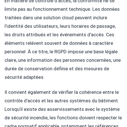
En matière de contrôle d’accès, la conformité ne se
limite pas au fonctionnement technique. Les données
traitées dans une solution cloud peuvent inclure
l’identité des utilisateurs, leurs horaires de passage,
les droits attribués et les événements d’accès. Ces
éléments relèvent souvent de données à caractère
personnel. À ce titre, le RGPD impose une base légale
claire, une information des personnes concernées, une
durée de conservation définie et des mesures de
sécurité adaptées.
Il convient également de vérifier la cohérence entre le
contrôle d’accès et les autres systèmes du bâtiment.
Lorsqu’il existe des asservissements avec le système
de sécurité incendie, les fonctions doivent respecter le
cadre normatif applicable, notamment les références