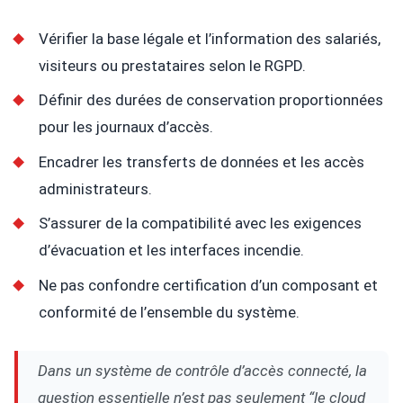
Vérifier la base légale et l’information des salariés,
visiteurs ou prestataires selon le RGPD.
Définir des durées de conservation proportionnées
pour les journaux d’accès.
Encadrer les transferts de données et les accès
administrateurs.
S’assurer de la compatibilité avec les exigences
d’évacuation et les interfaces incendie.
Ne pas confondre certification d’un composant et
conformité de l’ensemble du système.
Dans un système de contrôle d’accès connecté, la
question essentielle n’est pas seulement “le cloud