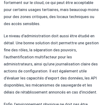
fortement sur le cloud, ce qui peut être acceptable
pour certains usages tertiaires, mais beaucoup moins
pour des zones critiques, des locaux techniques ou
des accès sensibles.
Le niveau d’administration doit aussi être étudié en
détail. Une bonne solution doit permettre une gestion
fine des rôles, la séparation des pouvoirs,
l’authentification multifacteur pour les
administrateurs, ainsi qu’une journalisation claire des
actions de configuration. Il est également utile
d’évaluer les capacités d’export des données, les API
disponibles, les mécanismes de sauvegarde et les
délais de rétablissement annoncés en cas d’incident.
Enfin, l’environnement physique ne doit pas être