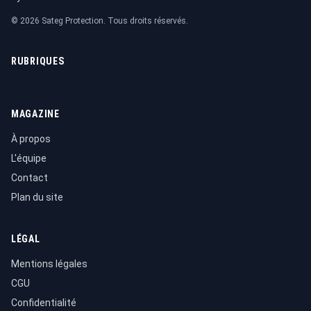
© 2026 Sateg Protection. Tous droits réservés.
RUBRIQUES
MAGAZINE
À propos
L'équipe
Contact
Plan du site
LÉGAL
Mentions légales
CGU
Confidentialité