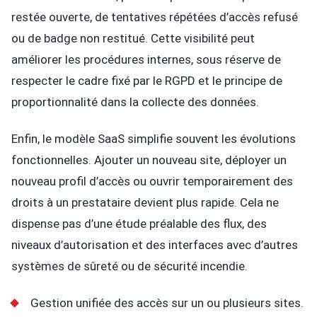
restée ouverte, de tentatives répétées d’accès refusé
ou de badge non restitué. Cette visibilité peut
améliorer les procédures internes, sous réserve de
respecter le cadre fixé par le RGPD et le principe de
proportionnalité dans la collecte des données.
Enfin, le modèle SaaS simplifie souvent les évolutions
fonctionnelles. Ajouter un nouveau site, déployer un
nouveau profil d’accès ou ouvrir temporairement des
droits à un prestataire devient plus rapide. Cela ne
dispense pas d’une étude préalable des flux, des
niveaux d’autorisation et des interfaces avec d’autres
systèmes de sûreté ou de sécurité incendie.
Gestion unifiée des accès sur un ou plusieurs sites.