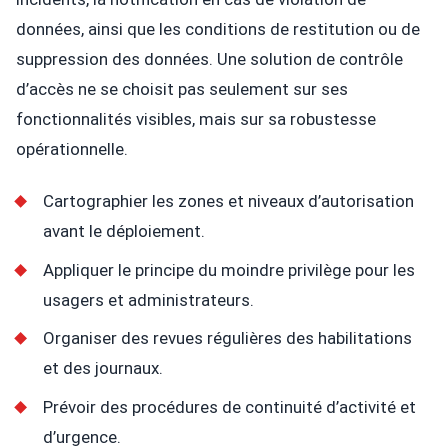
données, ainsi que les conditions de restitution ou de
suppression des données. Une solution de contrôle
d’accès ne se choisit pas seulement sur ses
fonctionnalités visibles, mais sur sa robustesse
opérationnelle.
Cartographier les zones et niveaux d’autorisation
avant le déploiement.
Appliquer le principe du moindre privilège pour les
usagers et administrateurs.
Organiser des revues régulières des habilitations
et des journaux.
Prévoir des procédures de continuité d’activité et
d’urgence.