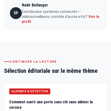
Nadir Bellanger
Contributeur systèmes connectés —
SP
vidéosurveillance, contrôle d’accès et IoT
Voir le
profil
.
CONTINUER LA LECTURE
Sélection éditoriale sur le même thème
ALARMES & DÉTECTION
Comment ouvrir une porte sans clé sans abîmer la
serrure