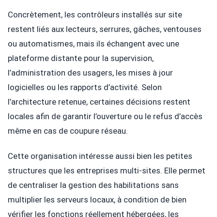
Concrètement, les contrôleurs installés sur site
restent liés aux lecteurs, serrures, gâches, ventouses
ou automatismes, mais ils échangent avec une
plateforme distante pour la supervision,
l’administration des usagers, les mises à jour
logicielles ou les rapports d’activité. Selon
l’architecture retenue, certaines décisions restent
locales afin de garantir l’ouverture ou le refus d’accès
même en cas de coupure réseau.
Cette organisation intéresse aussi bien les petites
structures que les entreprises multi-sites. Elle permet
de centraliser la gestion des habilitations sans
multiplier les serveurs locaux, à condition de bien
vérifier les fonctions réellement hébergées, les