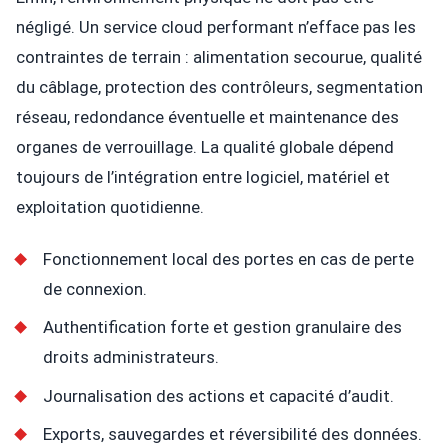
négligé. Un service cloud performant n’efface pas les
contraintes de terrain : alimentation secourue, qualité
du câblage, protection des contrôleurs, segmentation
réseau, redondance éventuelle et maintenance des
organes de verrouillage. La qualité globale dépend
toujours de l’intégration entre logiciel, matériel et
exploitation quotidienne.
Fonctionnement local des portes en cas de perte
de connexion.
Authentification forte et gestion granulaire des
droits administrateurs.
Journalisation des actions et capacité d’audit.
Exports, sauvegardes et réversibilité des données.