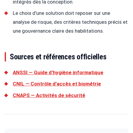
intégrés dès la conception.
Le choix d’une solution doit reposer sur une
analyse de risque, des critères techniques précis et
une gouvernance claire des habilitations.
Sources et références officielles
ANSSI — Guide d’hygiène informatique
CNIL — Contrôle d’accès et biométrie
CNAPS — Activités de sécurité