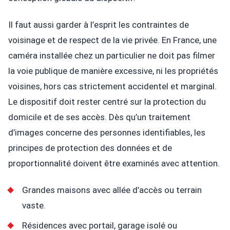
Il faut aussi garder à l’esprit les contraintes de
voisinage et de respect de la vie privée. En France, une
caméra installée chez un particulier ne doit pas filmer
la voie publique de manière excessive, ni les propriétés
voisines, hors cas strictement accidentel et marginal.
Le dispositif doit rester centré sur la protection du
domicile et de ses accès. Dès qu’un traitement
d’images concerne des personnes identifiables, les
principes de protection des données et de
proportionnalité doivent être examinés avec attention.
Grandes maisons avec allée d’accès ou terrain
vaste.
Résidences avec portail, garage isolé ou