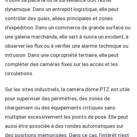
dynamique. Dans un entrepôt logistique, elle peut
contrôler des quais, allées principales et zones
d’expédition. Dans un commerce de grande surface ou
une galerie marchande, elle sert à suivre un incident, à
observer les flux ou à vérifier une alarme technique ou
intrusion. Dans une copropriété tertiaire, elle peut
compléter des caméras fixes sur les accès et les
circulations.
Sur les sites industriels, la caméra dôme PTZ est utile
pour superviser des périmètres, des zones de
chargement ou des équipements critiques sans
multiplier excessivement les points de pose. Elle peut
aussi être associée à des rondes automatiques sur
des positions mémorisées. Dans ce cas, l’intérêt n’est