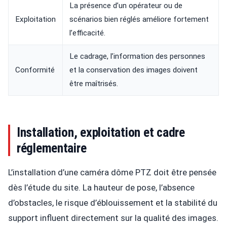
La présence d’un opérateur ou de
Exploitation
scénarios bien réglés améliore fortement
l’efficacité.
Le cadrage, l’information des personnes
Conformité
et la conservation des images doivent
être maîtrisés.
Installation, exploitation et cadre
réglementaire
L’installation d’une caméra dôme PTZ doit être pensée
dès l’étude du site. La hauteur de pose, l’absence
d’obstacles, le risque d’éblouissement et la stabilité du
support influent directement sur la qualité des images.