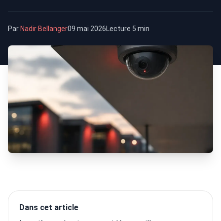
Par
Nadir Bellanger
09 mai 2026
Lecture 5 min
Dans cet article