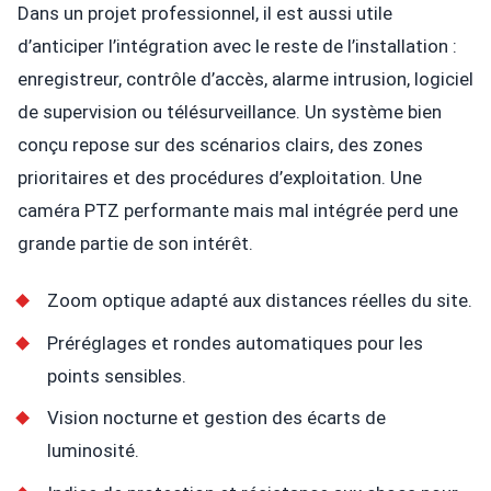
Dans un projet professionnel, il est aussi utile
d’anticiper l’intégration avec le reste de l’installation :
enregistreur, contrôle d’accès, alarme intrusion, logiciel
de supervision ou télésurveillance. Un système bien
conçu repose sur des scénarios clairs, des zones
prioritaires et des procédures d’exploitation. Une
caméra PTZ performante mais mal intégrée perd une
grande partie de son intérêt.
Zoom optique adapté aux distances réelles du site.
Préréglages et rondes automatiques pour les
points sensibles.
Vision nocturne et gestion des écarts de
luminosité.