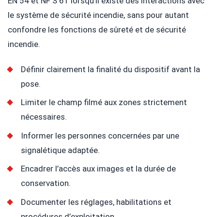
EN 54 et NF S 61 lorsqu’il existe des interactions avec
le système de sécurité incendie, sans pour autant
confondre les fonctions de sûreté et de sécurité
incendie.
Définir clairement la finalité du dispositif avant la
pose.
Limiter le champ filmé aux zones strictement
nécessaires.
Informer les personnes concernées par une
signalétique adaptée.
Encadrer l’accès aux images et la durée de
conservation.
Documenter les réglages, habilitations et
procédures d’exploitation.