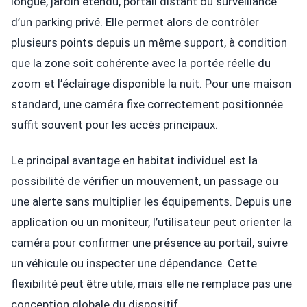
longue, jardin étendu, portail distant ou surveillance
d’un parking privé. Elle permet alors de contrôler
plusieurs points depuis un même support, à condition
que la zone soit cohérente avec la portée réelle du
zoom et l’éclairage disponible la nuit. Pour une maison
standard, une caméra fixe correctement positionnée
suffit souvent pour les accès principaux.
Le principal avantage en habitat individuel est la
possibilité de vérifier un mouvement, un passage ou
une alerte sans multiplier les équipements. Depuis une
application ou un moniteur, l’utilisateur peut orienter la
caméra pour confirmer une présence au portail, suivre
un véhicule ou inspecter une dépendance. Cette
flexibilité peut être utile, mais elle ne remplace pas une
conception globale du dispositif.