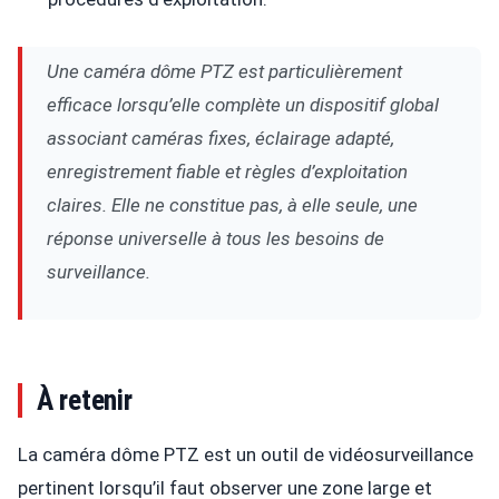
Une caméra dôme PTZ est particulièrement
efficace lorsqu’elle complète un dispositif global
associant caméras fixes, éclairage adapté,
enregistrement fiable et règles d’exploitation
claires. Elle ne constitue pas, à elle seule, une
réponse universelle à tous les besoins de
surveillance.
À retenir
La caméra dôme PTZ est un outil de vidéosurveillance
pertinent lorsqu’il faut observer une zone large et