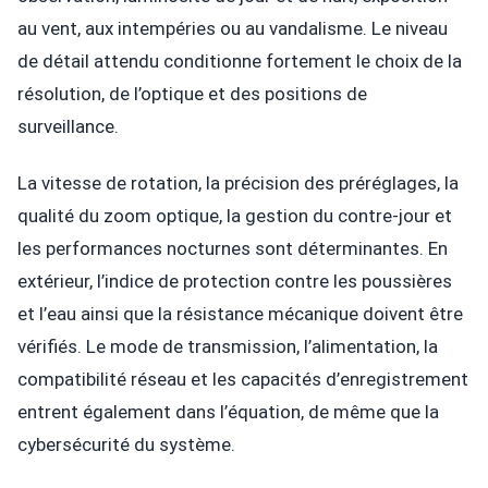
au vent, aux intempéries ou au vandalisme. Le niveau
de détail attendu conditionne fortement le choix de la
résolution, de l’optique et des positions de
surveillance.
La vitesse de rotation, la précision des préréglages, la
qualité du zoom optique, la gestion du contre-jour et
les performances nocturnes sont déterminantes. En
extérieur, l’indice de protection contre les poussières
et l’eau ainsi que la résistance mécanique doivent être
vérifiés. Le mode de transmission, l’alimentation, la
compatibilité réseau et les capacités d’enregistrement
entrent également dans l’équation, de même que la
cybersécurité du système.