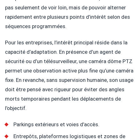
pas seulement de voir loin, mais de pouvoir alterner
rapidement entre plusieurs points d’intérêt selon des
séquences programmées.
Pour les entreprises, l’intérêt principal réside dans la
capacité d’adaptation. En présence d’un agent de
sécurité ou d’un télésurveilleur, une caméra dôme PTZ
permet une observation active plus fine qu’une caméra
fixe. En revanche, sans supervision humaine, son usage
doit être pensé avec rigueur pour éviter des angles
morts temporaires pendant les déplacements de
l’objectif.
Parkings extérieurs et voies d’accès.
Entrepôts, plateformes logistiques et zones de