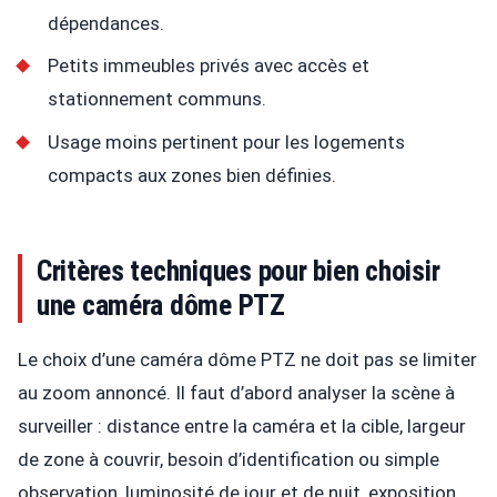
dépendances.
Petits immeubles privés avec accès et
stationnement communs.
Usage moins pertinent pour les logements
compacts aux zones bien définies.
Critères techniques pour bien choisir
une caméra dôme PTZ
Le choix d’une caméra dôme PTZ ne doit pas se limiter
au zoom annoncé. Il faut d’abord analyser la scène à
surveiller : distance entre la caméra et la cible, largeur
de zone à couvrir, besoin d’identification ou simple
observation, luminosité de jour et de nuit, exposition