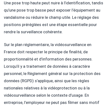
Une pose trop haute peut nuire à l’identification, tandis
qu’une pose trop basse peut exposer l’équipement au
vandalisme ou réduire le champ utile. Le réglage des
positions préréglées est une étape essentielle pour
rendre la surveillance cohérente.
Sur le plan réglementaire, la vidéosurveillance en
France doit respecter le principe de finalité, de
proportionnalité et d’information des personnes.
Lorsqu’il y a traitement de données à caractère
personnel, le Règlement général sur la protection des
données (RGPD) s’applique, ainsi que les règles
nationales relatives à la vidéoprotection ou à la
vidéosurveillance selon le contexte d’usage. En
entreprise, l’employeur ne peut pas filmer sans motif