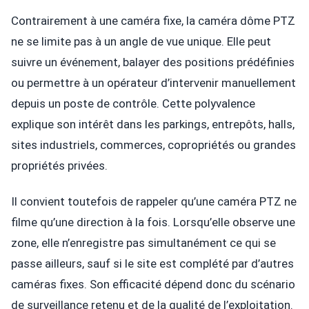
Contrairement à une caméra fixe, la caméra dôme PTZ
ne se limite pas à un angle de vue unique. Elle peut
suivre un événement, balayer des positions prédéfinies
ou permettre à un opérateur d’intervenir manuellement
depuis un poste de contrôle. Cette polyvalence
explique son intérêt dans les parkings, entrepôts, halls,
sites industriels, commerces, copropriétés ou grandes
propriétés privées.
Il convient toutefois de rappeler qu’une caméra PTZ ne
filme qu’une direction à la fois. Lorsqu’elle observe une
zone, elle n’enregistre pas simultanément ce qui se
passe ailleurs, sauf si le site est complété par d’autres
caméras fixes. Son efficacité dépend donc du scénario
de surveillance retenu et de la qualité de l’exploitation.