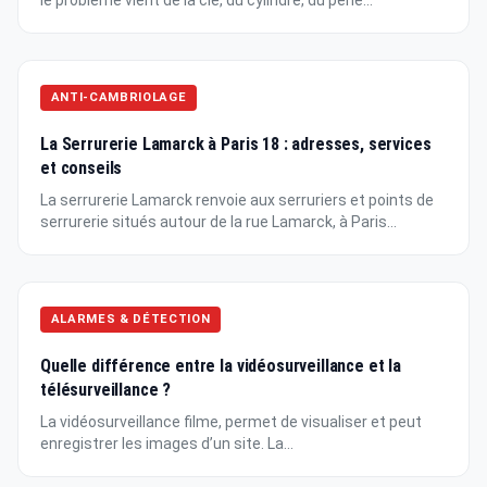
ANTI-CAMBRIOLAGE
La Serrurerie Lamarck à Paris 18 : adresses, services
et conseils
La serrurerie Lamarck renvoie aux serruriers et points de
serrurerie situés autour de la rue Lamarck, à Paris...
ALARMES & DÉTECTION
Quelle différence entre la vidéosurveillance et la
télésurveillance ?
La vidéosurveillance filme, permet de visualiser et peut
enregistrer les images d’un site. La...