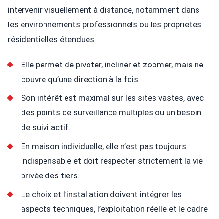
intervenir visuellement à distance, notamment dans
les environnements professionnels ou les propriétés
résidentielles étendues.
Elle permet de pivoter, incliner et zoomer, mais ne
couvre qu’une direction à la fois.
Son intérêt est maximal sur les sites vastes, avec
des points de surveillance multiples ou un besoin
de suivi actif.
En maison individuelle, elle n’est pas toujours
indispensable et doit respecter strictement la vie
privée des tiers.
Le choix et l’installation doivent intégrer les
aspects techniques, l’exploitation réelle et le cadre