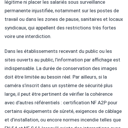
légitime ni placer les salariés sous surveillance
permanente injustifiée, notamment sur les postes de
travail ou dans les zones de pause, sanitaires et locaux
syndicaux, qui appellent des restrictions très fortes
voire une interdiction.
Dans les établissements recevant du public ou les
sites ouverts au public, l’information par affichage est
indispensable. La durée de conservation des images
doit être limitée au besoin réel. Par ailleurs, si la
caméra s’inscrit dans un système de sécurité plus
large, il peut être pertinent de vérifier la cohérence
avec d’autres référentiels : certification NF A2P pour
certains équipements de sûreté, exigences de câblage
et d’installation, ou encore normes incendie telles que