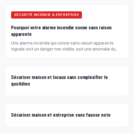
SÉCURITÉ INCENDIE & ENTREPRISE
Pourquoi votre alarme incendie sonne sans raison
apparente
Une alarme incendie qui sonne sans raison apparente
signale soit un danger non visible, soit une anomalie du...
Sécuriser maison et locaux sans complexifier le
quotidien
Sécuriser maison et entreprise sans fausse note