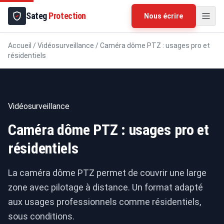
Sateg
Protection
Nous écrire
Accueil
/
Vidéosurveillance
/
Caméra dôme PTZ : usages pro et
résidentiels
Vidéosurveillance
Caméra dôme PTZ : usages pro et
résidentiels
La caméra dôme PTZ permet de couvrir une large
zone avec pilotage à distance. Un format adapté
aux usages professionnels comme résidentiels,
sous conditions.