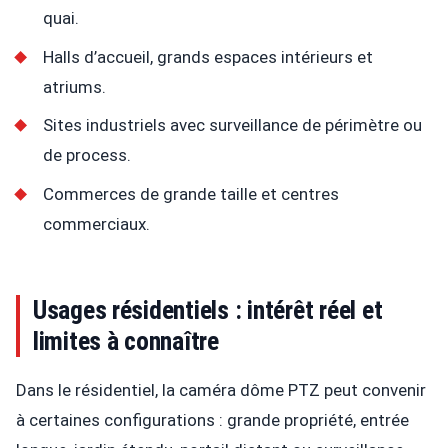
quai.
Halls d’accueil, grands espaces intérieurs et
atriums.
Sites industriels avec surveillance de périmètre ou
de process.
Commerces de grande taille et centres
commerciaux.
Usages résidentiels : intérêt réel et
limites à connaître
Dans le résidentiel, la caméra dôme PTZ peut convenir
à certaines configurations : grande propriété, entrée