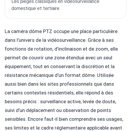
Les pièges classiques en vidéosurveillance
domestique et tertiaire.
La caméra dôme PTZ occupe une place particulière
dans l’univers de la vidéosurveillance. Grâce à ses
fonctions de rotation, d’inclinaison et de zoom, elle
permet de couvrir une zone étendue avec un seul
équipement, tout en conservant la discrétion et la
résistance mécanique d’un format dôme. Utilisée
aussi bien dans les sites professionnels que dans
certains contextes résidentiels, elle répond à des
besoins précis : surveillance active, levée de doute,
suivi d’un déplacement ou observation de points
sensibles. Encore faut-il bien comprendre ses usages,
ses limites et le cadre réglementaire applicable avant