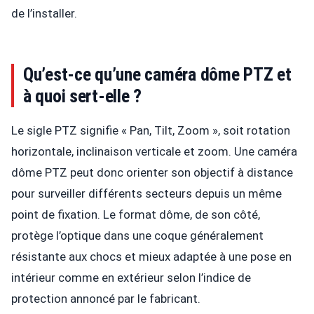
de l’installer.
Qu’est-ce qu’une caméra dôme PTZ et
à quoi sert-elle ?
Le sigle PTZ signifie « Pan, Tilt, Zoom », soit rotation
horizontale, inclinaison verticale et zoom. Une caméra
dôme PTZ peut donc orienter son objectif à distance
pour surveiller différents secteurs depuis un même
point de fixation. Le format dôme, de son côté,
protège l’optique dans une coque généralement
résistante aux chocs et mieux adaptée à une pose en
intérieur comme en extérieur selon l’indice de
protection annoncé par le fabricant.