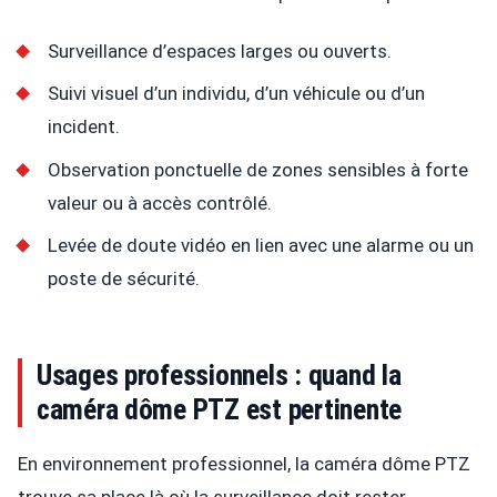
Surveillance d’espaces larges ou ouverts.
Suivi visuel d’un individu, d’un véhicule ou d’un
incident.
Observation ponctuelle de zones sensibles à forte
valeur ou à accès contrôlé.
Levée de doute vidéo en lien avec une alarme ou un
poste de sécurité.
Usages professionnels : quand la
caméra dôme PTZ est pertinente
En environnement professionnel, la caméra dôme PTZ
trouve sa place là où la surveillance doit rester