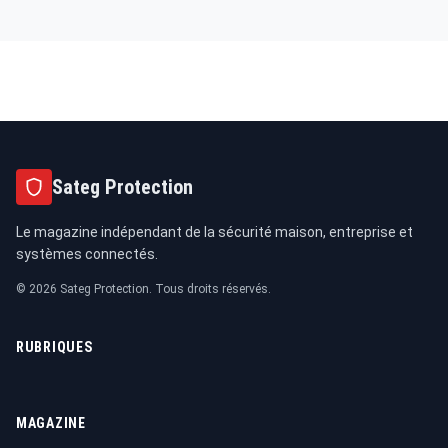
Sateg Protection
Le magazine indépendant de la sécurité maison, entreprise et
systèmes connectés.
© 2026 Sateg Protection. Tous droits réservés.
RUBRIQUES
MAGAZINE