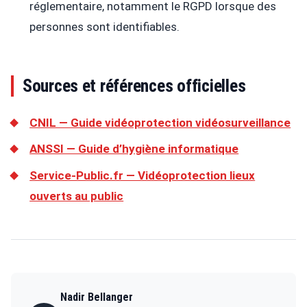
réglementaire, notamment le RGPD lorsque des
personnes sont identifiables.
Sources et références officielles
CNIL — Guide vidéoprotection vidéosurveillance
ANSSI — Guide d’hygiène informatique
Service-Public.fr — Vidéoprotection lieux
ouverts au public
Nadir Bellanger