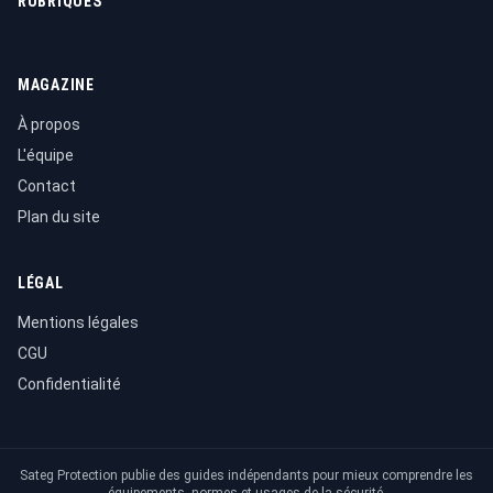
RUBRIQUES
MAGAZINE
À propos
L'équipe
Contact
Plan du site
LÉGAL
Mentions légales
CGU
Confidentialité
Sateg Protection publie des guides indépendants pour mieux comprendre les