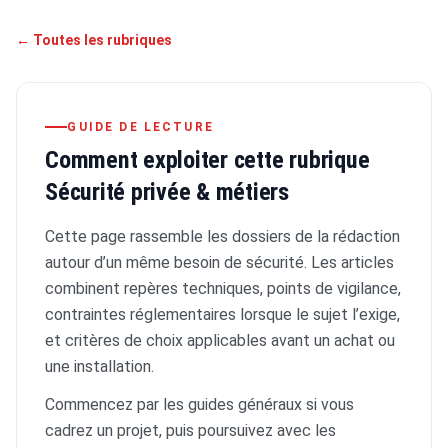
← Toutes les rubriques
GUIDE DE LECTURE
Comment exploiter cette rubrique
Sécurité privée & métiers
Cette page rassemble les dossiers de la rédaction
autour d’un même besoin de sécurité. Les articles
combinent repères techniques, points de vigilance,
contraintes réglementaires lorsque le sujet l’exige,
et critères de choix applicables avant un achat ou
une installation.
Commencez par les guides généraux si vous
cadrez un projet, puis poursuivez avec les