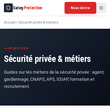
Sateg
Protection
Nous écrire
Accueil
/
Sécurité privée & métiers
RUBRIQUE
Sécurité privée & métiers
Guides sur les métiers de la sécurité privée : agent,
gardiennage, CNAPS, APS, SSIAP, formation et
recrutement.