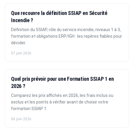
Que recouvre la définition SSIAP en Sécurité
Incendie ?
Définition du SSIAP, rôle du service incendie, niveaux 1 à 3,
formation et obligations ERP/IGH : les repères fiables pour
décider.
07 juin 2026
Quel prix prévoir pour une Formation SSIAP 1 en
2026 ?
Comparez les prix affichés en 2026, les frais inclus ou
exclus et les points à vérifier avant de choisir votre
formation SSIAP 1.
06 juin 2026