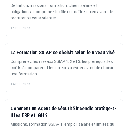
Définition, missions, formation, chien, salaire et
obligations : comprenez le rôle du maître-chien avant de
recruter ou vous orienter.
16 mai 2026
La Formation SSIAP se choisit selon le niveau visé
Comprenez les niveaux SSIAP 1, 2 et 3, les prérequis, les
coûts à comparer et les erreurs à éviter avant de choisir
une formation.
14 mai 2026
Comment un Agent de sécurité incendie protège-t-
il les ERP et IGH ?
Missions, formation SSIAP 1, emploi, salaire et limites du