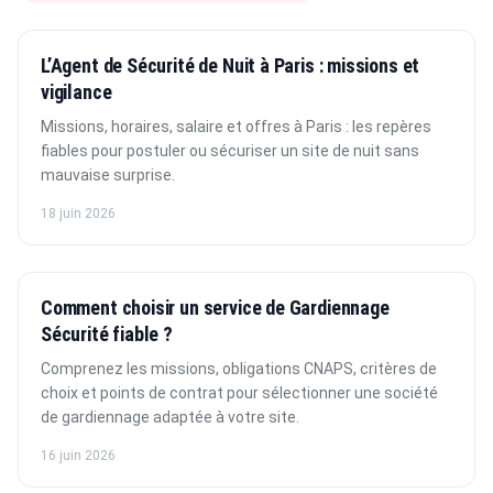
L’Agent de Sécurité de Nuit à Paris : missions et
vigilance
Missions, horaires, salaire et offres à Paris : les repères
fiables pour postuler ou sécuriser un site de nuit sans
mauvaise surprise.
18 juin 2026
Comment choisir un service de Gardiennage
Sécurité fiable ?
Comprenez les missions, obligations CNAPS, critères de
choix et points de contrat pour sélectionner une société
de gardiennage adaptée à votre site.
16 juin 2026