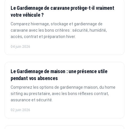
Le Gardiennage de caravane protège-t-il vraiment
votre véhicule ?
Comparez hivernage, stockage et gardiennage de
caravane avec les bons critères : sécurité, humidité,
accès, contrat et préparation hiver.
04 juin 2026
Le Gardiennage de maison : une présence utile
pendant vos absences
Comprenez les options de gardiennage maison, du home
sitting au prestataire, avec les bons réflexes contrat,
assurance et sécurité.
02 juin 2026