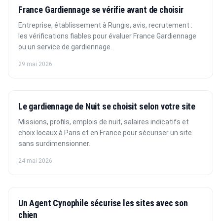
France Gardiennage se vérifie avant de choisir
Entreprise, établissement à Rungis, avis, recrutement :
les vérifications fiables pour évaluer France Gardiennage
ou un service de gardiennage.
29 mai 2026
Le gardiennage de Nuit se choisit selon votre site
Missions, profils, emplois de nuit, salaires indicatifs et
choix locaux à Paris et en France pour sécuriser un site
sans surdimensionner.
24 mai 2026
Un Agent Cynophile sécurise les sites avec son
chien