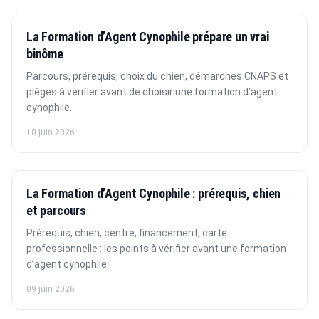
La Formation d’Agent Cynophile prépare un vrai
binôme
Parcours, prérequis, choix du chien, démarches CNAPS et
pièges à vérifier avant de choisir une formation d’agent
cynophile.
10 juin 2026
La Formation d’Agent Cynophile : prérequis, chien
et parcours
Prérequis, chien, centre, financement, carte
professionnelle : les points à vérifier avant une formation
d’agent cynophile.
09 juin 2026