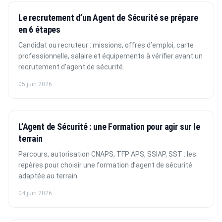
Le recrutement d’un Agent de Sécurité se prépare
en 6 étapes
Candidat ou recruteur : missions, offres d’emploi, carte
professionnelle, salaire et équipements à vérifier avant un
recrutement d’agent de sécurité.
05 juin 2026
L’Agent de Sécurité : une Formation pour agir sur le
terrain
Parcours, autorisation CNAPS, TFP APS, SSIAP, SST : les
repères pour choisir une formation d’agent de sécurité
adaptée au terrain.
04 juin 2026